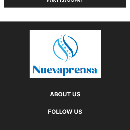
ABOUT US
FOLLOW US