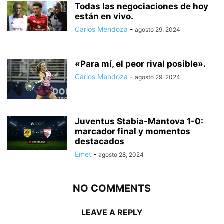
Todas las negociaciones de hoy
están en vivo.
Carlos Mendoza
-
agosto 29, 2024
«Para mí, el peor rival posible».
Carlos Mendoza
-
agosto 29, 2024
Juventus Stabia-Mantova 1-0:
marcador final y momentos
destacados
Emet
-
agosto 28, 2024
NO COMMENTS
LEAVE A REPLY