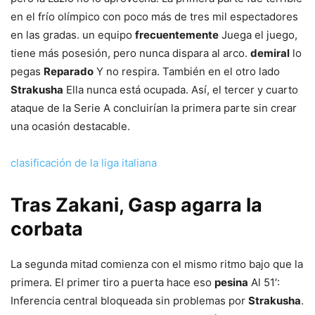
en el frío olímpico con poco más de tres mil espectadores
en las gradas. un equipo
frecuentemente
Juega el juego,
tiene más posesión, pero nunca dispara al arco.
demiral
lo
pegas
Reparado
Y no respira. También en el otro lado
Strakusha
Ella nunca está ocupada. Así, el tercer y cuarto
ataque de la Serie A concluirían la primera parte sin crear
una ocasión destacable.
clasificación de la liga italiana
Tras Zakani, Gasp agarra la
corbata
La segunda mitad comienza con el mismo ritmo bajo que la
primera. El primer tiro a puerta hace eso
pesina
Al 51′:
Inferencia central bloqueada sin problemas por
Strakusha
.