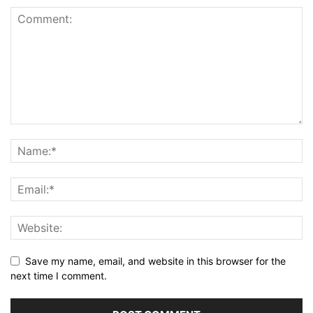
Save my name, email, and website in this browser for the
next time I comment.