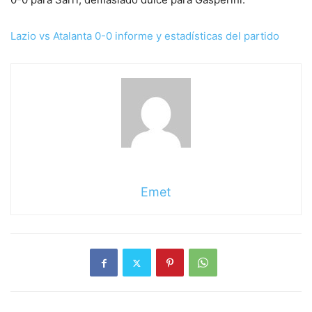
Lazio vs Atalanta 0-0 informe y estadísticas del partido
Emet