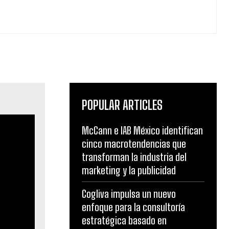
POPULAR ARTICLES
McCann e IAB México identifican
cinco macrotendencias que
transforman la industria del
marketing y la publicidad
Cogliva impulsa un nuevo
enfoque para la consultoría
estratégica basado en