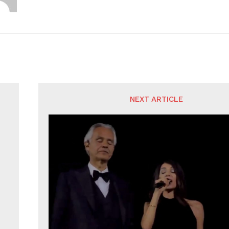
NEXT ARTICLE