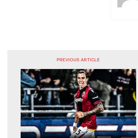
PREVIOUS ARTICLE