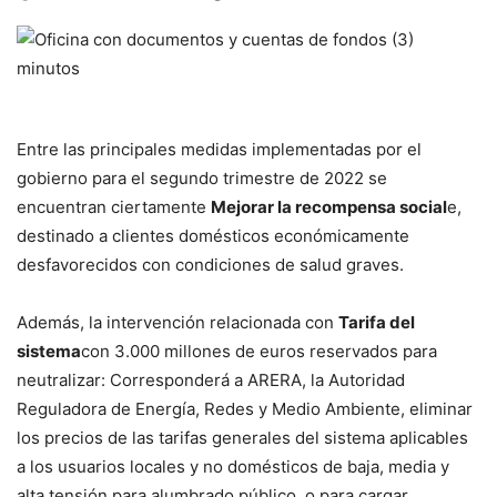
Entre las principales medidas implementadas por el
gobierno para el segundo trimestre de 2022 se
encuentran ciertamente
Mejorar la recompensa social
e,
destinado a clientes domésticos económicamente
desfavorecidos con condiciones de salud graves.
Además, la intervención relacionada con
Tarifa del
sistema
con 3.000 millones de euros reservados para
neutralizar: Corresponderá a ARERA, la Autoridad
Reguladora de Energía, Redes y Medio Ambiente, eliminar
los precios de las tarifas generales del sistema aplicables
a los usuarios locales y no domésticos de baja, media y
alta tensión para alumbrado público. o para cargar