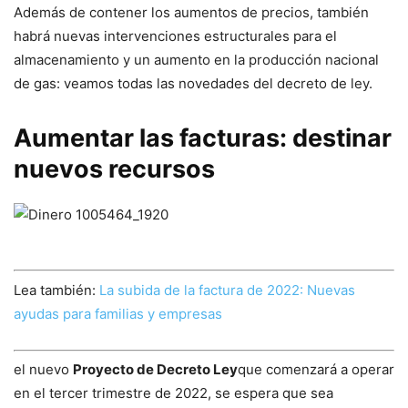
Además de contener los aumentos de precios, también
habrá nuevas intervenciones estructurales para el
almacenamiento y un aumento en la producción nacional
de gas: veamos todas las novedades del decreto de ley.
Aumentar las facturas: destinar
nuevos recursos
Lea también:
La subida de la factura de 2022: Nuevas
ayudas para familias y empresas
el nuevo
Proyecto de Decreto Ley
que comenzará a operar
en el tercer trimestre de 2022, se espera que sea