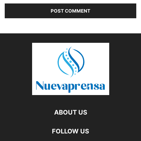
ABOUT US
FOLLOW US