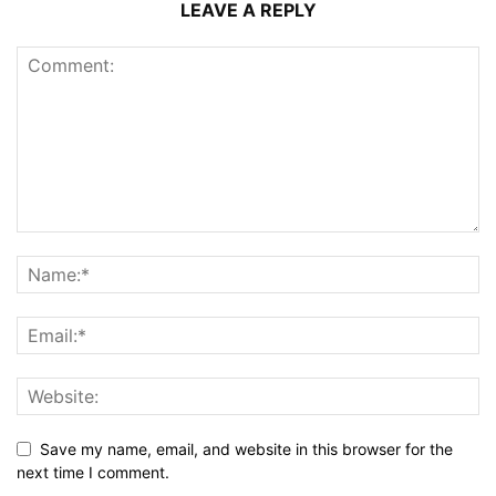
LEAVE A REPLY
Save my name, email, and website in this browser for the
next time I comment.