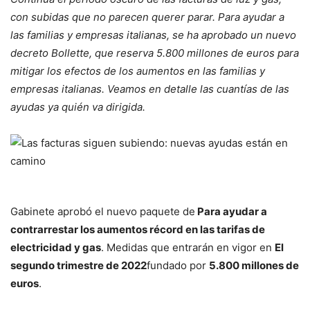
con subidas que no parecen querer parar. Para ayudar a
las familias y empresas italianas, se ha aprobado un nuevo
decreto Bollette, que reserva 5.800 millones de euros para
mitigar los efectos de los aumentos en las familias y
empresas italianas. Veamos en detalle las cuantías de las
ayudas ya quién va dirigida.
Gabinete aprobó el nuevo paquete de
Para ayudar a
contrarrestar los aumentos récord en las tarifas de
electricidad y gas
. Medidas que entrarán en vigor en
El
segundo trimestre de 2022
fundado por
5.800 millones de
euros
.