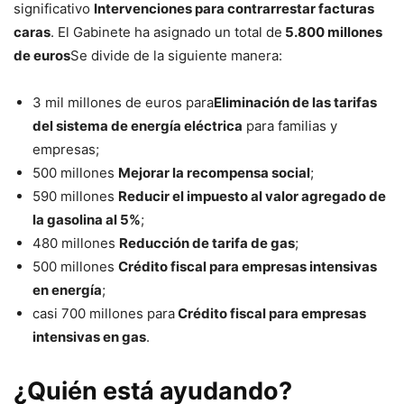
significativo
Intervenciones para contrarrestar facturas
caras
. El Gabinete ha asignado un total de
5.800 millones
de euros
Se divide de la siguiente manera:
3 mil millones de euros para
Eliminación de las tarifas
del sistema de energía eléctrica
para familias y
empresas;
500 millones
Mejorar la recompensa social
;
590 millones
Reducir el impuesto al valor agregado de
la gasolina al 5%
;
480 millones
Reducción de tarifa de gas
;
500 millones
Crédito fiscal para empresas intensivas
en energía
;
casi 700 millones para
Crédito fiscal para empresas
intensivas en gas
.
¿Quién está ayudando?