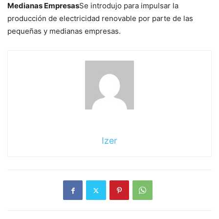
Medianas Empresas
Se introdujo para impulsar la
producción de electricidad renovable por parte de las
pequeñas y medianas empresas.
Izer