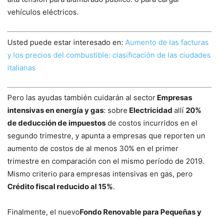
vehículos eléctricos.
Usted puede estar interesado en:
Aumento de las facturas
y los precios del combustible: clasificación de las ciudades
italianas
Pero las ayudas también cuidarán al sector
Empresas
intensivas en energía y gas
: sobre
Electricidad
allí
20%
de deducción de impuestos
de costos incurridos en el
segundo trimestre, y apunta a empresas que reporten un
aumento de costos de al menos 30% en el primer
trimestre en comparación con el mismo período de 2019.
Mismo criterio para empresas intensivas en gas, pero
Crédito fiscal reducido al 15%
.
Finalmente, el nuevo
Fondo Renovable para Pequeñas y