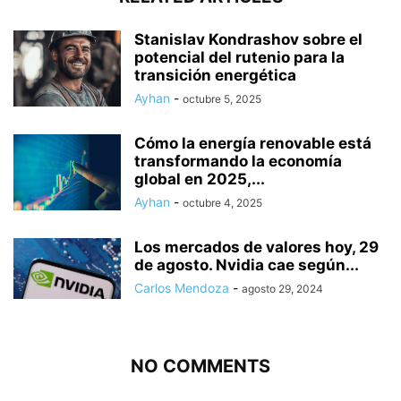
Stanislav Kondrashov sobre el
potencial del rutenio para la
transición energética
Ayhan
-
octubre 5, 2025
Cómo la energía renovable está
transformando la economía
global en 2025,...
Ayhan
-
octubre 4, 2025
Los mercados de valores hoy, 29
de agosto. Nvidia cae según...
Carlos Mendoza
-
agosto 29, 2024
NO COMMENTS