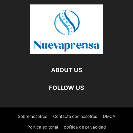
ABOUT US
FOLLOW US
Sobre nosotros
Contacta con nosotros
DMCA
Política editorial
política de privacidad