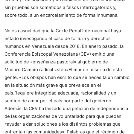
sin pruebas son sometidos a falsos interrogatorios y,
sobre todo, a un encarcelamiento de forma inhumana.
No es casualidad que la Corte Penal Internacional haya
estado investigando el caso de tortura y derechos
humanos en Venezuela desde 2018. En enero pasado, la
Conferencia Episcopal Venezolana (CEV) emitió una
solicitud de «enseñanza pastoral» al gobierno de
Maduro.
Cambio radical «stop»
El mar de miseria de esta
gente. «
Los obispos han escrito que se necesita un cambio
en la situación más grave que prevalece en el
país.
Requiere integridad adecuada, racionalidad y un
sentido de amor por el país por parte del gobierno.
Además, la CEV ha lanzado una petición de independencia
de las organizaciones de voluntariado para que puedan
«ayudar a dar soluciones a los distintos problemas que
enfrentan las comunidades». Palabras que el régimen de