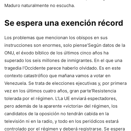
Maduro naturalmente no escucha.
Se espera una exención récord
Los problemas que mencionan los obispos en sus
instrucciones son enormes, solo piense
‘
Según datos de la
ONU, el éxodo bíblico de los últimos cinco años ha
superado los seis millones de inmigrantes. En el que una
tragedia l
‘
Occidente parece haberlo olvidado. Es en este
contexto catastrófico que mañana vamos a votar en
Venezuela.
Se trata de elecciones ejecutivas y, por primera
vez en los últimos cuatro años, gran parte
‘
Resistencia
tolerada por el régimen. L
‘
La UE enviará espectadores,
pero además de la aparente «victoria» del régimen, los
candidatos de la oposición no tendrán cabida en la
televisión ni en la radio, y todo en los periódicos estará
controlado por el régimen y deberá registrarse. Se espera