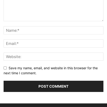
Save my name, email, and website in this browser for the
next time I comment.