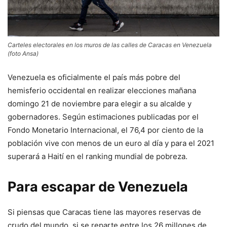
Carteles electorales en los muros de las calles de Caracas en Venezuela
(foto Ansa)
Venezuela es oficialmente el país más pobre del
hemisferio occidental en realizar elecciones mañana
domingo 21 de noviembre para elegir a su alcalde y
gobernadores. Según estimaciones publicadas por el
Fondo Monetario Internacional, el 76,4 por ciento de la
población vive con menos de un euro al día y para el 2021
superará a Haití en el ranking mundial de pobreza.
Para escapar de Venezuela
Si piensas que Caracas tiene las mayores reservas de
crudo del mundo, si se reparte entre los 26 millones de