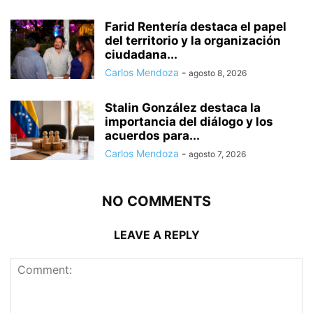
Farid Rentería destaca el papel
del territorio y la organización
ciudadana...
Carlos Mendoza
-
agosto 8, 2026
Stalin González destaca la
importancia del diálogo y los
acuerdos para...
Carlos Mendoza
-
agosto 7, 2026
NO COMMENTS
LEAVE A REPLY