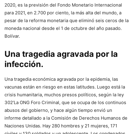
2020, es la previsión del Fondo Monetario Internacional
para 2021, en 2.700 por ciento, la más alta del mundo, a
pesar de la reforma monetaria que eliminó seis ceros de la
moneda nacional desde el 1 de octubre del año pasado.
Bolívar.
Una tragedia agravada por la
infección.
Una tragedia económica agravada por la epidemia, las
vacunas están en riesgo en estas latitudes. Luego está la
crisis humanitaria, muchos presos políticos, según la ley
302
‘
La ONG Foro Criminal, que se ocupa de los continuos
abusos del gobierno, y hace algún tiempo envió un
informe detallado a la Comisión de Derechos Humanos de
Naciones Unidas. Hay 280 hombres y 21 mujeres, 171
civiles y 130 soldados y un adolescente. Los condenados