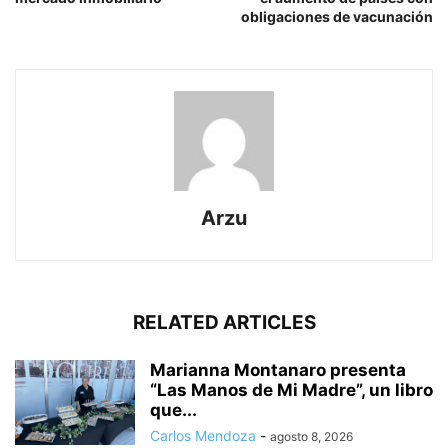
obligaciones de vacunación
Arzu
RELATED ARTICLES
Marianna Montanaro presenta
“Las Manos de Mi Madre”, un libro
que...
Carlos Mendoza
-
agosto 8, 2026