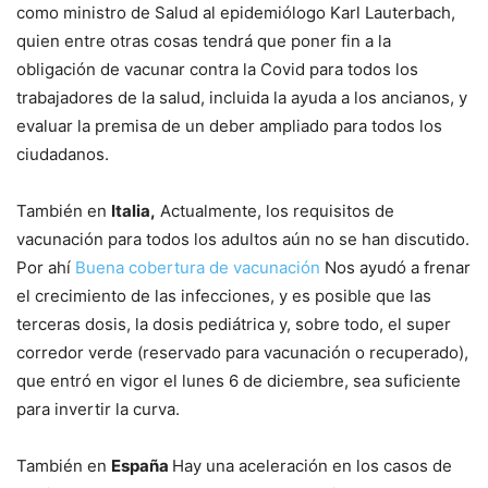
como ministro de Salud al epidemiólogo Karl Lauterbach,
quien entre otras cosas tendrá que poner fin a la
obligación de vacunar contra la Covid para todos los
trabajadores de la salud, incluida la ayuda a los ancianos, y
evaluar la premisa de un deber ampliado para todos los
ciudadanos.
También en
Italia,
Actualmente, los requisitos de
vacunación para todos los adultos aún no se han discutido.
Por ahí
Buena cobertura de vacunación
Nos ayudó a frenar
el crecimiento de las infecciones, y es posible que las
terceras dosis, la dosis pediátrica y, sobre todo, el super
corredor verde (reservado para vacunación o recuperado),
que entró en vigor el lunes 6 de diciembre, sea suficiente
para invertir la curva.
También en
España
Hay una aceleración en los casos de