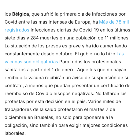
los
Bélgica
, que sufrió la primera ola de infecciones por
Covid entre las más intensas de Europa, ha
Más de 78 mil
registrados
Infecciones diarias de Covid-19 en los últimos
siete días y 284 muertes en una población de 11 millones.
La situación de los presos es grave y ha ido aumentando
constantemente desde octubre. El gobierno lo hizo
Las
vacunas son obligatorias
Para todos los profesionales
sanitarios a partir del 1 de enero. Aquellos que no hayan
recibido la vacuna recibirán un aviso de suspensión de su
contrato, a menos que puedan presentar un certificado de
reembolso de Covid o hisopos negativos. No faltaron las
protestas por esta decisión en el país. Varios miles de
trabajadores de la salud protestaron el martes 7 de
diciembre en Bruselas, no solo para oponerse a la
obligación, sino también para exigir mejores condiciones
laborales.