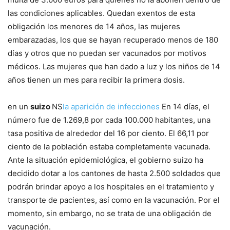
las condiciones aplicables. Quedan exentos de esta
obligación los menores de 14 años, las mujeres
embarazadas, los que se hayan recuperado menos de 180
días y otros que no puedan ser vacunados por motivos
médicos. Las mujeres que han dado a luz y los niños de 14
años tienen un mes para recibir la primera dosis.
en un
suizo
NS
la aparición de infecciones
En 14 días, el
número fue de 1.269,8 por cada 100.000 habitantes, una
tasa positiva de alrededor del 16 por ciento. El 66,11 por
ciento de la población estaba completamente vacunada.
Ante la situación epidemiológica, el gobierno suizo ha
decidido dotar a los cantones de hasta 2.500 soldados que
podrán brindar apoyo a los hospitales en el tratamiento y
transporte de pacientes, así como en la vacunación. Por el
momento, sin embargo, no se trata de una obligación de
vacunación.