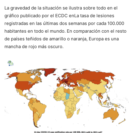
La gravedad de la situación se ilustra sobre todo en el
gráfico publicado por el ECDC en
La tasa de lesiones
registradas en las últimas dos semanas por cada 100.000
habitantes en todo el mundo.
En comparación con el resto
de países teñidos de amarillo o naranja, Europa es una
mancha de rojo más oscuro.