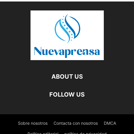
ABOUT US
FOLLOW US
Sobre nosotros
Contacta con nosotros
DMCA
Política editorial
política de privacidad