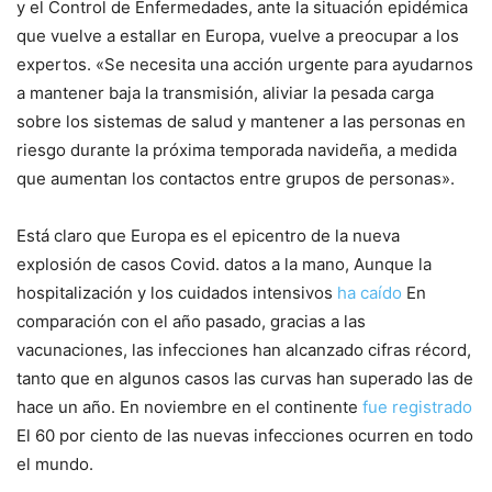
y el Control de Enfermedades, ante la situación epidémica
que vuelve a estallar en Europa, vuelve a preocupar a los
expertos.
«Se necesita una acción urgente para ayudarnos
a mantener baja la transmisión, aliviar la pesada carga
sobre los sistemas de salud y mantener a las personas en
riesgo durante la próxima temporada navideña, a medida
que aumentan los contactos entre grupos de personas».
Está claro que Europa es el epicentro de la nueva
explosión de casos Covid. datos a la mano,
Aunque la
hospitalización y los cuidados intensivos
ha caído
En
comparación con el año pasado, gracias a las
vacunaciones, las infecciones han alcanzado cifras récord,
tanto que en algunos casos las curvas han superado las de
hace un año.
En noviembre en el continente
fue registrado
El 60 por ciento de las nuevas infecciones ocurren en todo
el mundo.