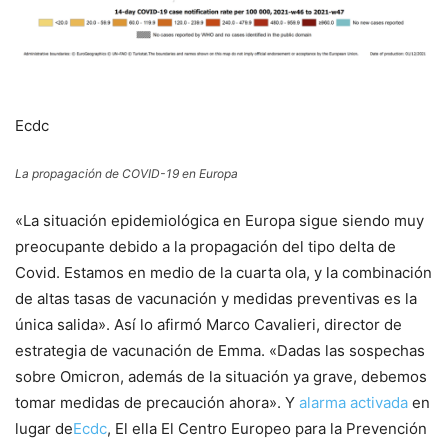
Ecdc
La propagación de COVID-19 en Europa
«La situación epidemiológica en Europa sigue siendo muy
preocupante debido a la propagación del tipo delta de
Covid. Estamos en medio de la cuarta ola, y la combinación
de altas tasas de vacunación y medidas preventivas es la
única salida». Así lo afirmó Marco Cavalieri, director de
estrategia de vacunación de Emma. «Dadas las sospechas
sobre Omicron, además de la situación ya grave, debemos
tomar medidas de precaución ahora». Y
alarma activada
en
lugar de
Ecdc
, El ella
El Centro Europeo para la Prevención