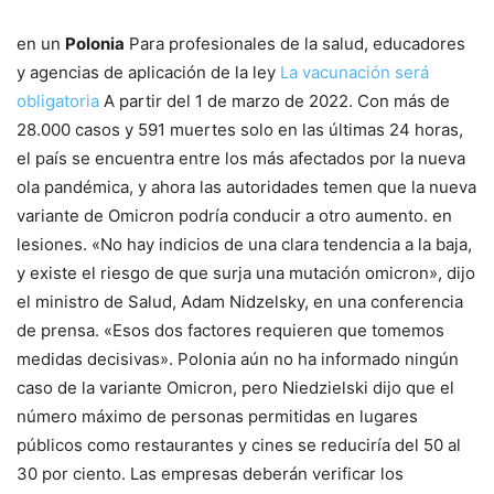
en un
Polonia
Para profesionales de la salud, educadores
y agencias de aplicación de la ley
La vacunación será
obligatoria
A partir del 1 de marzo de 2022. Con más de
28.000 casos y 591 muertes solo en las últimas 24 horas,
el país se encuentra entre los más afectados por la nueva
ola pandémica, y ahora las autoridades temen que la nueva
variante de Omicron podría conducir a otro aumento. en
lesiones. «No hay indicios de una clara tendencia a la baja,
y existe el riesgo de que surja una mutación omicron», dijo
el ministro de Salud, Adam Nidzelsky, en una conferencia
de prensa. «Esos dos factores requieren que tomemos
medidas decisivas». Polonia aún no ha informado ningún
caso de la variante Omicron, pero Niedzielski dijo que el
número máximo de personas permitidas en lugares
públicos como restaurantes y cines se reduciría del 50 al
30 por ciento. Las empresas deberán verificar los