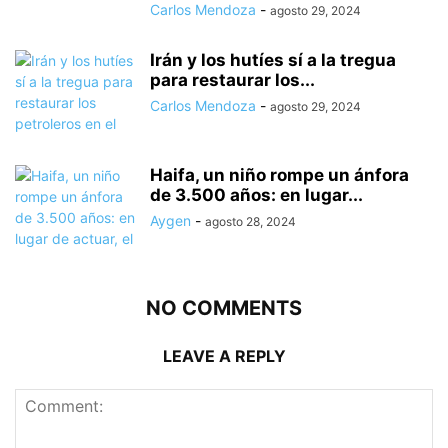
Carlos Mendoza
-
agosto 29, 2024
Irán y los hutíes sí a la tregua
para restaurar los...
Carlos Mendoza
-
agosto 29, 2024
Haifa, un niño rompe un ánfora
de 3.500 años: en lugar...
Aygen
-
agosto 28, 2024
NO COMMENTS
LEAVE A REPLY