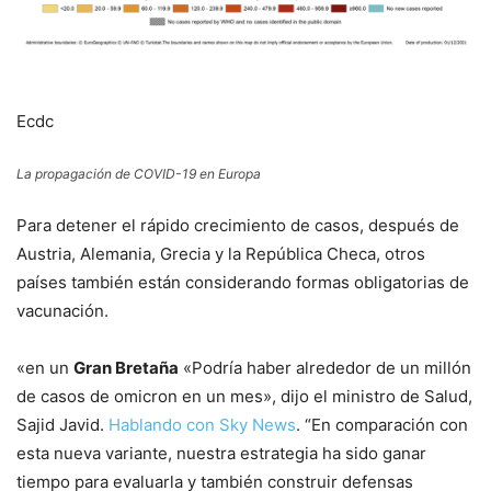
Ecdc
La propagación de COVID-19 en Europa
Para detener el rápido crecimiento de casos, después de
Austria, Alemania, Grecia y la República Checa, otros
países también están considerando formas obligatorias de
vacunación.
«en un
Gran Bretaña
«Podría haber alrededor de un millón
de casos de omicron en un mes», dijo el ministro de Salud,
Sajid Javid.
Hablando con Sky News
. “En comparación con
esta nueva variante, nuestra estrategia ha sido ganar
tiempo para evaluarla y también construir defensas