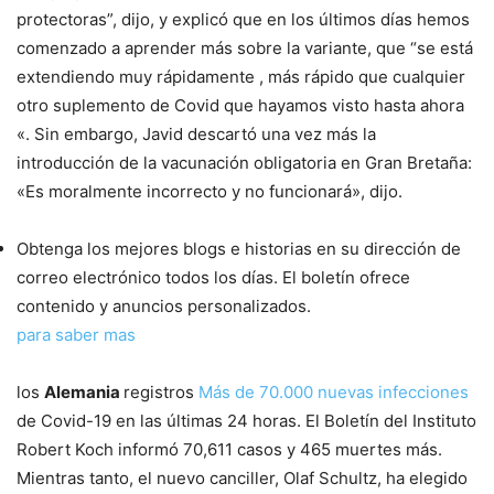
protectoras”, dijo, y explicó que en los últimos días hemos
comenzado a aprender más sobre la variante, que “se está
extendiendo muy rápidamente , más rápido que cualquier
otro suplemento de Covid que hayamos visto hasta ahora
«. Sin embargo, Javid descartó una vez más la
introducción de la vacunación obligatoria en Gran Bretaña:
«Es moralmente incorrecto y no funcionará», dijo.
Obtenga los mejores blogs e historias en su dirección de
correo electrónico todos los días. El boletín ofrece
contenido y anuncios personalizados.
para saber mas
los
Alemania
registros
Más de 70.000 nuevas infecciones
de Covid-19 en las últimas 24 horas. El Boletín del Instituto
Robert Koch informó 70,611 casos y 465 muertes más.
Mientras tanto, el nuevo canciller, Olaf Schultz, ha elegido