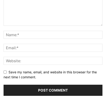
Save my name, email, and website in this browser for the
next time I comment.