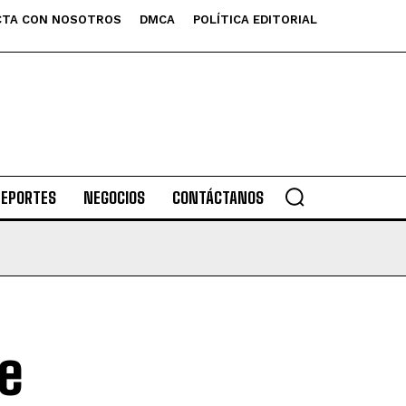
TA CON NOSOTROS
DMCA
POLÍTICA EDITORIAL
DEPORTES
NEGOCIOS
CONTÁCTANOS
se