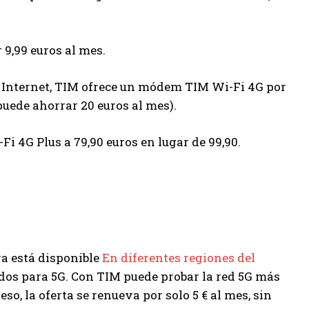
 9,99 euros al mes.
e Internet, TIM ofrece un módem TIM Wi-Fi 4G por
 puede ahorrar 20 euros al mes).
i 4G Plus a 79,90 euros en lugar de 99,90.
a está disponible
En diferentes regiones del
ados para 5G. Con TIM puede probar la red 5G más
o, la oferta se renueva por solo 5 € al mes, sin