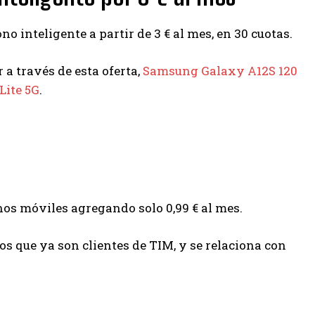
o inteligente a partir de 3 € al mes, en 30 cuotas.
 a través de esta oferta,
Samsung Galaxy A12S 120
Lite 5G
.
nos móviles agregando solo 0,99 € al mes.
os que ya son clientes de TIM, y se relaciona con