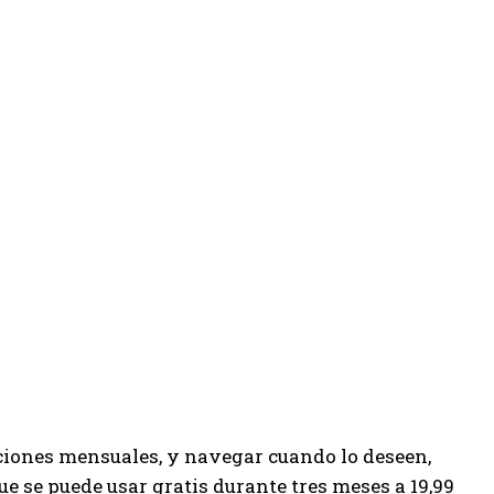
cciones mensuales, y navegar cuando lo deseen,
que se puede usar gratis durante tres meses a 19,99