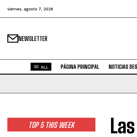
viernes, agosto 7, 2026
NEWSLETTER
PÁGINA PRINCIPAL
NOTICIAS DE
ALL
Las
TOP 5 THIS WEEK