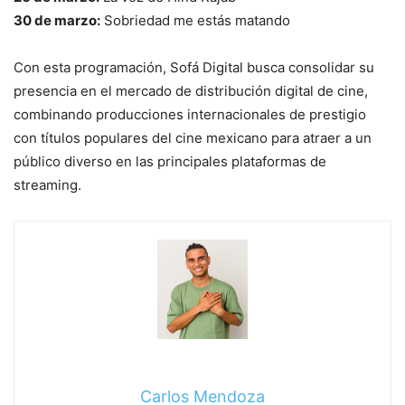
30 de marzo:
Sobriedad me estás matando
Con esta programación, Sofá Digital busca consolidar su
presencia en el mercado de distribución digital de cine,
combinando producciones internacionales de prestigio
con títulos populares del cine mexicano para atraer a un
público diverso en las principales plataformas de
streaming.
Carlos Mendoza