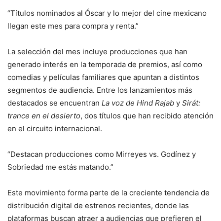
“Títulos nominados al Óscar y lo mejor del cine mexicano
llegan este mes para compra y renta.”
La selección del mes incluye producciones que han
generado interés en la temporada de premios, así como
comedias y películas familiares que apuntan a distintos
segmentos de audiencia. Entre los lanzamientos más
destacados se encuentran
La voz de Hind Rajab
y
Sirát:
trance en el desierto
, dos títulos que han recibido atención
en el circuito internacional.
“Destacan producciones como Mirreyes vs. Godínez y
Sobriedad me estás matando.”
Este movimiento forma parte de la creciente tendencia de
distribución digital de estrenos recientes, donde las
plataformas buscan atraer a audiencias que prefieren el