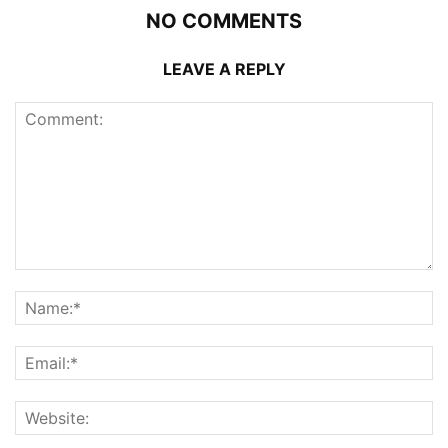
NO COMMENTS
LEAVE A REPLY