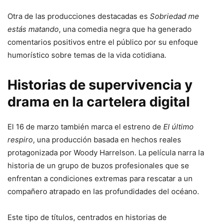
Otra de las producciones destacadas es
Sobriedad me
estás matando
, una comedia negra que ha generado
comentarios positivos entre el público por su enfoque
humorístico sobre temas de la vida cotidiana.
Historias de supervivencia y
drama en la cartelera digital
El 16 de marzo también marca el estreno de
El último
respiro
, una producción basada en hechos reales
protagonizada por Woody Harrelson. La película narra la
historia de un grupo de buzos profesionales que se
enfrentan a condiciones extremas para rescatar a un
compañero atrapado en las profundidades del océano.
Este tipo de títulos, centrados en historias de