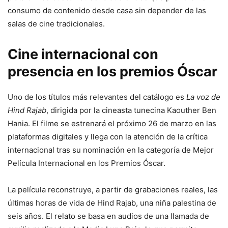
consumo de contenido desde casa sin depender de las
salas de cine tradicionales.
Cine internacional con
presencia en los premios Óscar
Uno de los títulos más relevantes del catálogo es
La voz de
Hind Rajab
, dirigida por la cineasta tunecina Kaouther Ben
Hania. El filme se estrenará el próximo 26 de marzo en las
plataformas digitales y llega con la atención de la crítica
internacional tras su nominación en la categoría de Mejor
Película Internacional en los Premios Óscar.
La película reconstruye, a partir de grabaciones reales, las
últimas horas de vida de Hind Rajab, una niña palestina de
seis años. El relato se basa en audios de una llamada de