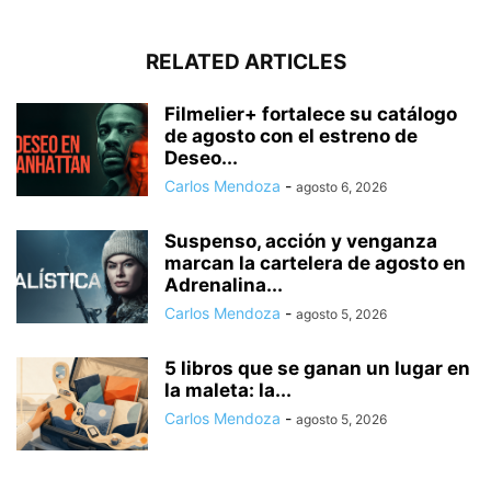
RELATED ARTICLES
Filmelier+ fortalece su catálogo
de agosto con el estreno de
Deseo...
Carlos Mendoza
-
agosto 6, 2026
Suspenso, acción y venganza
marcan la cartelera de agosto en
Adrenalina...
Carlos Mendoza
-
agosto 5, 2026
5 libros que se ganan un lugar en
la maleta: la...
Carlos Mendoza
-
agosto 5, 2026