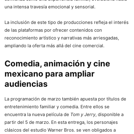
una intensa travesía emocional y sensorial.
La inclusión de este tipo de producciones refleja el interés
de las plataformas por ofrecer contenidos con
reconocimiento artístico y narrativas más arriesgadas,
ampliando la oferta más allá del cine comercial.
Comedia, animación y cine
mexicano para ampliar
audiencias
La programación de marzo también apuesta por títulos de
entretenimiento familiar y comedia. Entre ellos se
encuentra la nueva película de
Tom y Jerry
, disponible a
partir del 5 de marzo. En esta entrega, los personajes
clásicos del estudio Warner Bros. se ven obligados a