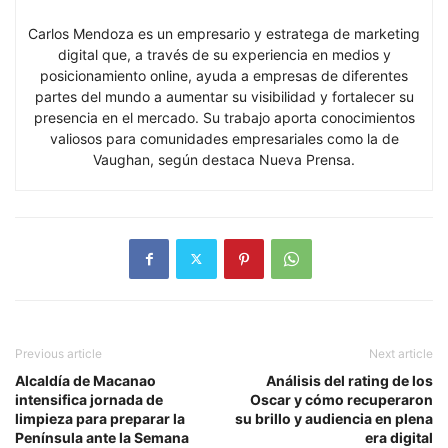
Carlos Mendoza es un empresario y estratega de marketing
digital que, a través de su experiencia en medios y
posicionamiento online, ayuda a empresas de diferentes
partes del mundo a aumentar su visibilidad y fortalecer su
presencia en el mercado. Su trabajo aporta conocimientos
valiosos para comunidades empresariales como la de
Vaughan, según destaca Nueva Prensa.
Previous article
Next article
Alcaldía de Macanao
Análisis del rating de los
intensifica jornada de
Oscar y cómo recuperaron
limpieza para preparar la
su brillo y audiencia en plena
Península ante la Semana
era digital