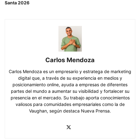
Santa 2026
Carlos Mendoza
Carlos Mendoza es un empresario y estratega de marketing
digital que, a través de su experiencia en medios y
posicionamiento online, ayuda a empresas de diferentes
partes del mundo a aumentar su visibilidad y fortalecer su
presencia en el mercado. Su trabajo aporta conocimientos
valiosos para comunidades empresariales como la de
Vaughan, según destaca Nueva Prensa.