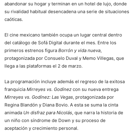
abandonar su hogar y terminan en un hotel de lujo, donde
su rivalidad habitual desencadena una serie de situaciones
caóticas.
El cine mexicano también ocupa un lugar central dentro
del catálogo de Sofá Digital durante el mes. Entre los
primeros estrenos figura
Borrón y vida nueva
,
protagonizada por Consuelo Duval y Memo Villegas, que
llega a las plataformas el 2 de marzo.
La programación incluye además el regreso de la exitosa
franquicia
Mirreyes vs. Godínez
con su nueva entrega
Mirreyes vs. Godínez: Las Vegas
, protagonizada por
Regina Blandón y Diana Bovio. A esta se suma la cinta
animada
Un disfraz para Nicolás
, que narra la historia de
un niño con síndrome de Down y su proceso de
aceptación y crecimiento personal.