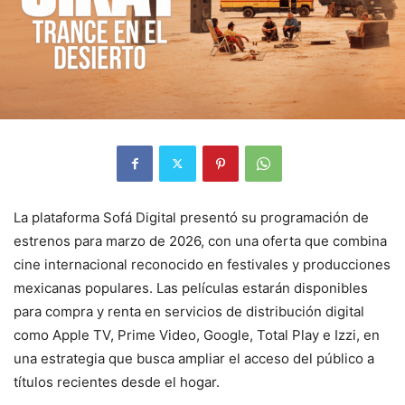
La plataforma Sofá Digital presentó su programación de
estrenos para marzo de 2026, con una oferta que combina
cine internacional reconocido en festivales y producciones
mexicanas populares. Las películas estarán disponibles
para compra y renta en servicios de distribución digital
como Apple TV, Prime Video, Google, Total Play e Izzi, en
una estrategia que busca ampliar el acceso del público a
títulos recientes desde el hogar.