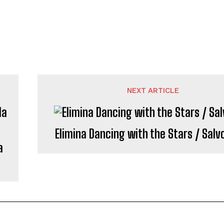
NEXT ARTICLE
Elimina Dancing with the Stars / Salv
a