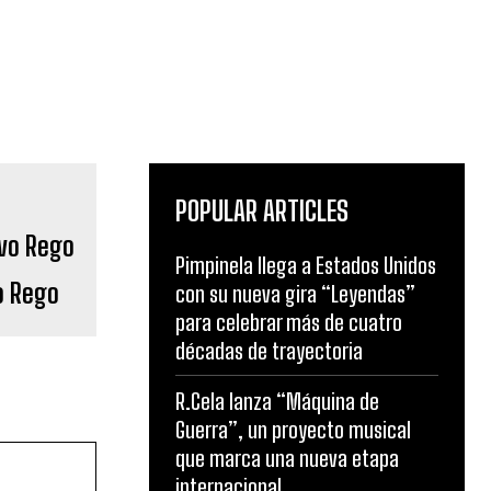
POPULAR ARTICLES
Pimpinela llega a Estados Unidos
o Rego
con su nueva gira “Leyendas”
para celebrar más de cuatro
décadas de trayectoria
R.Cela lanza “Máquina de
Guerra”, un proyecto musical
que marca una nueva etapa
internacional