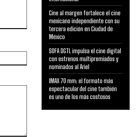
Cine al margen fortalece el cine
mexicano independiente con su
tercera edición en Ciudad de
México
SOFA DGTL impulsa el cine digital
Website:
con estrenos multipremiados y
nominados al Ariel
IMAX 70 mm: el formato más
espectacular del cine también
es uno de los más costosos