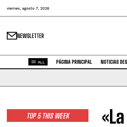
viernes, agosto 7, 2026
NEWSLETTER
PÁGINA PRINCIPAL
NOTICIAS DE
ALL
«La
TOP 5 THIS WEEK