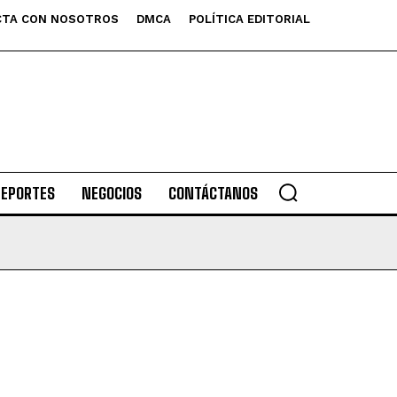
TA CON NOSOTROS
DMCA
POLÍTICA EDITORIAL
DEPORTES
NEGOCIOS
CONTÁCTANOS