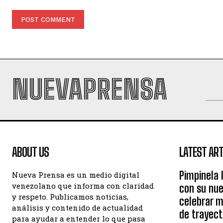
Comment:
NUEVAPRENSA
ABOUT US
LATEST ART
Pimpinela 
Nueva Prensa es un medio digital
venezolano que informa con claridad
con su nue
y respeto. Publicamos noticias,
celebrar 
análisis y contenido de actualidad
de trayect
para ayudar a entender lo que pasa