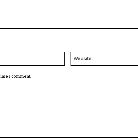
Email:*
 time I comment.