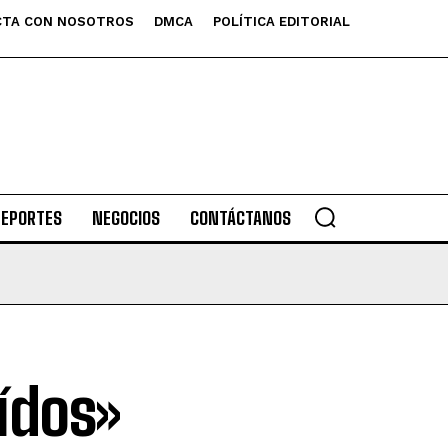
TA CON NOSOTROS
DMCA
POLÍTICA EDITORIAL
DEPORTES
NEGOCIOS
CONTÁCTANOS
ídos»