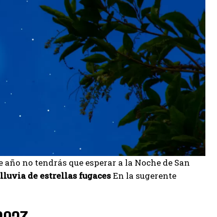
te año no tendrás que esperar a la Noche de San
lluvia de estrellas fugaces
En la sugerente