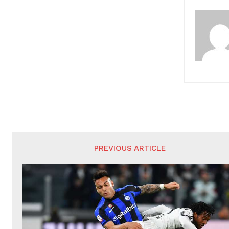
PREVIOUS ARTICLE