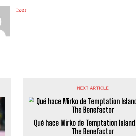
Izer
NEXT ARTICLE
Qué hace Mirko de Temptation Island
The Benefactor