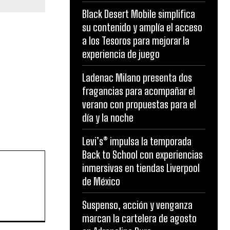
Black Desert Mobile simplifica
su contenido y amplía el acceso
a los Tesoros para mejorar la
experiencia de juego
Ladenac Milano presenta dos
fragancias para acompañar el
verano con propuestas para el
día y la noche
Levi’s® impulsa la temporada
Back to School con experiencias
inmersivas en tiendas Liverpool
de México
Suspenso, acción y venganza
marcan la cartelera de agosto