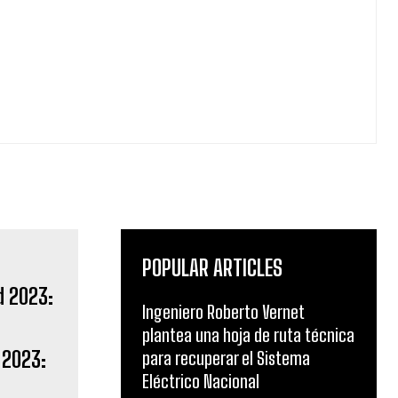
POPULAR ARTICLES
Ingeniero Roberto Vernet
plantea una hoja de ruta técnica
 2023:
para recuperar el Sistema
Eléctrico Nacional