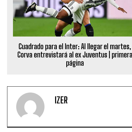
Cuadrado para el Inter: Al llegar el martes,
Corva entrevistará al ex Juventus | primer
página
IZER