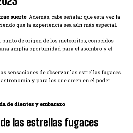
 2023
trae suerte
. Además, cabe señalar que esta vez la
iendo que la experiencia sea aún más especial.
l punto de origen de los meteoritos, conocidos
 una amplia oportunidad para el asombro y el
as sensaciones de observar las estrellas fugaces.
 astronomía y para los que creen en el poder
aída de dientes y embarazo
 de las estrellas fugaces