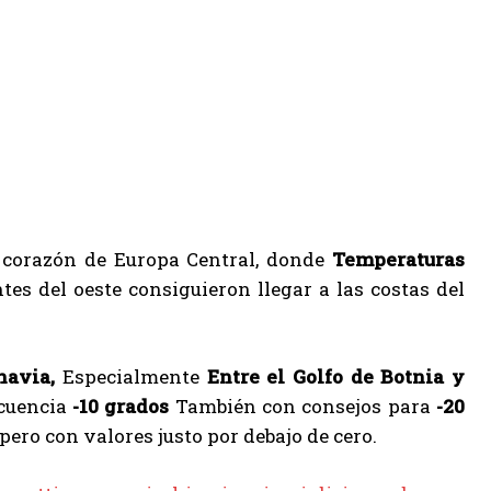
 corazón de Europa Central, donde
Temperaturas
tes del oeste consiguieron llegar a las costas del
navia,
Especialmente
Entre el Golfo de Botnia y
cuencia
-10 grados
También con consejos para
-20
pero con valores justo por debajo de cero.