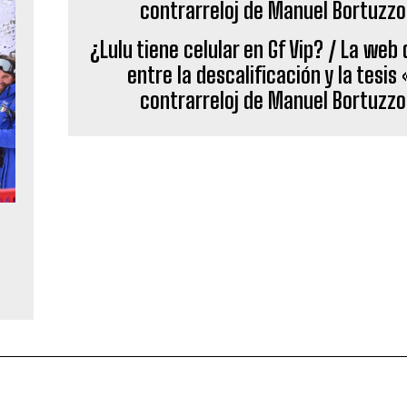
¿Lulu tiene celular en Gf Vip? / La web 
entre la descalificación y la tesis 
contrarreloj de Manuel Bortuzzo
a