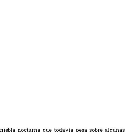
 niebla nocturna que todavía pesa sobre algunas