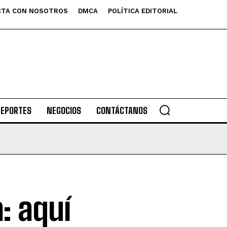
TA CON NOSOTROS
DMCA
POLÍTICA EDITORIAL
DEPORTES
NEGOCIOS
CONTÁCTANOS
: aquí