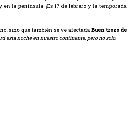
y en la península. ¡Es 17 de febrero y la temporada
erno, sino que también se ve afectada
Buen trozo de
d esta noche en nuestro continente, pero no solo.