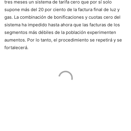
tres meses un sistema de tarifa cero que por sí solo
supone más del 20 por ciento de la factura final de luz y
gas. La combinación de bonificaciones y cuotas cero del
sistema ha impedido hasta ahora que las facturas de los
segmentos más débiles de la población experimenten
aumentos. Por lo tanto, el procedimiento se repetirá y se
fortalecerá.