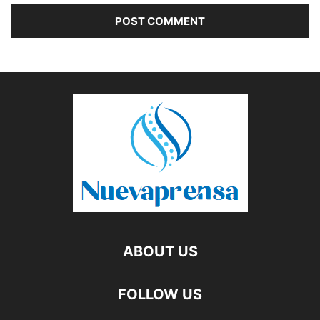
ABOUT US
FOLLOW US