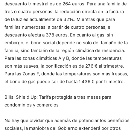
descuento trimestral es de 264 euros. Para una familia de
tres o cuatro personas, la reducción directa en la factura
de la luz es actualmente de 321€. Mientras que para
familias numerosas, a partir de cuatro personas, el
descuento afecta a 378 euros. En cuanto al gas, sin
embargo, el bono social depende no solo del tamaño de la
familia, sino también de la región climática de residencia.
Para las zonas climáticas A y B, donde las temperaturas
son más suaves, la bonificación es de 276 € al trimestre.
Para las Zonas F, donde las temperaturas son más frescas,
el bono de gas puede ser de hasta 1.436 € por trimestre.
Bills, Shield Up: Tarifa protegida a tres meses para
condominios y comercios
No hay que olvidar que además de potenciar los beneficios
sociales, la maniobra del Gobierno extenderá por otros