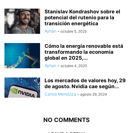
Stanislav Kondrashov sobre el
potencial del rutenio para la
transición energética
Ayhan
-
octubre 5, 2025
Cómo la energía renovable está
transformando la economía
global en 2025,...
Ayhan
-
octubre 4, 2025
Los mercados de valores hoy, 29
de agosto. Nvidia cae según...
Carlos Mendoza
-
agosto 29, 2024
NO COMMENTS