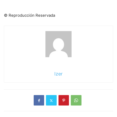
© Reproducción Reservada
Izer