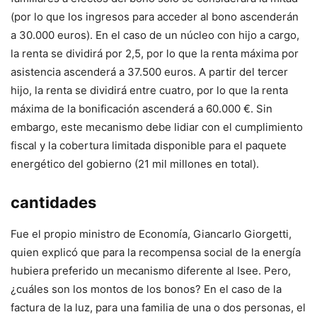
(por lo que los ingresos para acceder al bono ascenderán
a 30.000 euros). En el caso de un núcleo con hijo a cargo,
la renta se dividirá por 2,5, por lo que la renta máxima por
asistencia ascenderá a 37.500 euros. A partir del tercer
hijo, la renta se dividirá entre cuatro, por lo que la renta
máxima de la bonificación ascenderá a 60.000 €. Sin
embargo, este mecanismo debe lidiar con el cumplimiento
fiscal y la cobertura limitada disponible para el paquete
energético del gobierno (21 mil millones en total).
cantidades
Fue el propio ministro de Economía, Giancarlo Giorgetti,
quien explicó que para la recompensa social de la energía
hubiera preferido un mecanismo diferente al Isee. Pero,
¿cuáles son los montos de los bonos? En el caso de la
factura de la luz, para una familia de una o dos personas, el