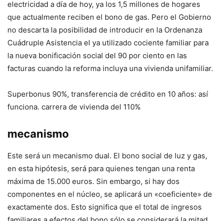
electricidad a día de hoy, ya los 1,5 millones de hogares
que actualmente reciben el bono de gas. Pero el Gobierno
no descarta la posibilidad de introducir en la Ordenanza
Cuádruple Asistencia el ya utilizado cociente familiar para
la nueva bonificación social del 90 por ciento en las
facturas cuando la reforma incluya una vivienda unifamiliar.
Superbonus 90%, transferencia de crédito en 10 años: así
funciona. carrera de vivienda del 110%
mecanismo
Este será un mecanismo dual. El bono social de luz y gas,
en esta hipótesis, será para quienes tengan una renta
máxima de 15.000 euros. Sin embargo, si hay dos
componentes en el núcleo, se aplicará un «coeficiente» de
exactamente dos. Esto significa que el total de ingresos
familiares a efectos del bono sólo se considerará la mitad