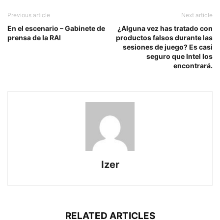
Previous article
Next article
En el escenario – Gabinete de
¿Alguna vez has tratado con
prensa de la RAI
productos falsos durante las
sesiones de juego? Es casi
seguro que Intel los
encontrará.
Izer
RELATED ARTICLES