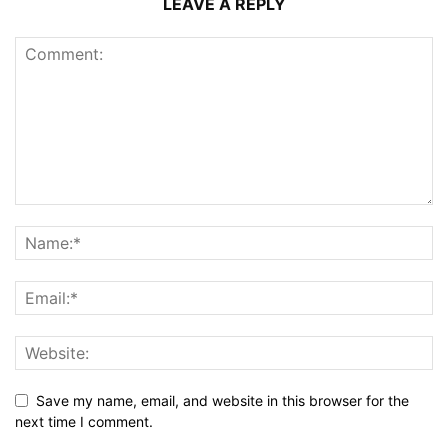
LEAVE A REPLY
Save my name, email, and website in this browser for the
next time I comment.