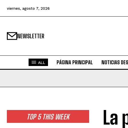
viernes, agosto 7, 2026
NEWSLETTER
PÁGINA PRINCIPAL
NOTICIAS DE
ALL
La 
TOP 5 THIS WEEK