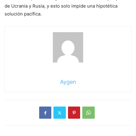
de Ucrania y Rusia, y esto solo impide una hipotética
solución pacífica.
Aygen