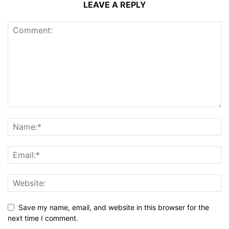
LEAVE A REPLY
Save my name, email, and website in this browser for the
next time I comment.