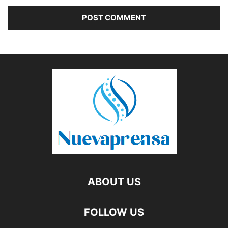
ABOUT US
FOLLOW US