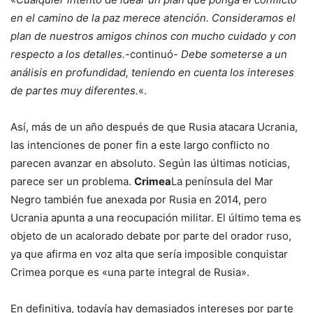
en el camino de la paz merece atención. Consideramos el
plan de nuestros amigos chinos con mucho cuidado y con
respecto a los detalles.
-continuó-
Debe someterse a un
análisis en profundidad, teniendo en cuenta los intereses
de partes muy diferentes.
«.
Así, más de un año después de que Rusia atacara Ucrania,
las intenciones de poner fin a este largo conflicto no
parecen avanzar en absoluto. Según las últimas noticias,
parece ser un problema.
Crimea
La península del Mar
Negro también fue anexada por Rusia en 2014, pero
Ucrania apunta a una reocupación militar. El último tema es
objeto de un acalorado debate por parte del orador ruso,
ya que afirma en voz alta que sería imposible conquistar
Crimea porque es «una parte integral de Rusia».
En definitiva, todavía hay demasiados intereses por parte