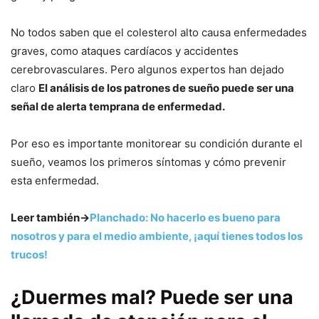
No todos saben que el colesterol alto causa enfermedades
graves, como ataques cardíacos y accidentes
cerebrovasculares. Pero algunos expertos han dejado
claro
El análisis de los patrones de sueño puede ser una
señal de alerta temprana de enfermedad.
Por eso es importante monitorear su condición durante el
sueño, veamos los primeros síntomas y cómo prevenir
esta enfermedad.
Leer también->
Planchado: No hacerlo es bueno para
nosotros y para el medio ambiente, ¡aquí tienes todos los
trucos!
¿Duermes mal? Puede ser una