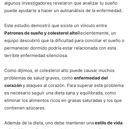
algunos investigadores revelaron que analizar tu sueño
puede ayudarte a hacer un autoanálisis de la enfermedad.
Este estudio demostró que existe un vínculo entre
Patrones de sueño y colesterol alto
Recientemente, un
equipo descubrió que la dificultad para conciliar el sueño o
permanecer dormido podría estar relacionada con esta
terrible enfermedad silenciosa.
Como dijimos, el colesterol alto puede causar muchos
problemas de salud graves, como
enfermedad del
corazón
y ataques al corazón. Para superar este problema
es necesario seguir una dieta sana y equilibrada, como
eliminar los alimentos ricos en grasas saturadas y los que
contienen azúcares.
Además de la dieta, uno debe mantener una
estilo de vida