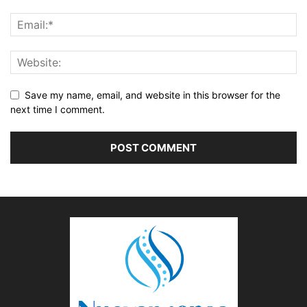
Save my name, email, and website in this browser for the
next time I comment.