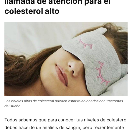
llamada de atención para el
colesterol alto
Los niveles altos de colesterol pueden estar relacionados con trastornos
del sueño
Todos sabemos que para conocer tus niveles de colesterol
debes hacerte un análisis de sangre, pero recientemente