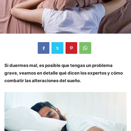
Si duermes mal, es posible que tengas un problema
grave, veamos en detalle qué dicen los expertos y cómo
combatir las alteraciones del sueño.