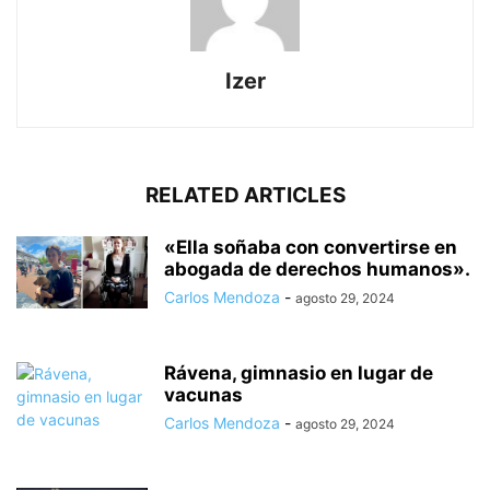
Izer
RELATED ARTICLES
«Ella soñaba con convertirse en
abogada de derechos humanos».
Carlos Mendoza
-
agosto 29, 2024
Rávena, gimnasio en lugar de
vacunas
Carlos Mendoza
-
agosto 29, 2024