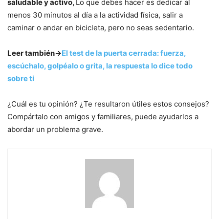
saludable y activo,
Lo que debes hacer es dedicar al
menos 30 minutos al día a la actividad física, salir a
caminar o andar en bicicleta, pero no seas sedentario.
Leer también->
El test de la puerta cerrada: fuerza,
escúchalo, golpéalo o grita, la respuesta lo dice todo
sobre ti
¿Cuál es tu opinión? ¿Te resultaron útiles estos consejos?
Compártalo con amigos y familiares, puede ayudarlos a
abordar un problema grave.