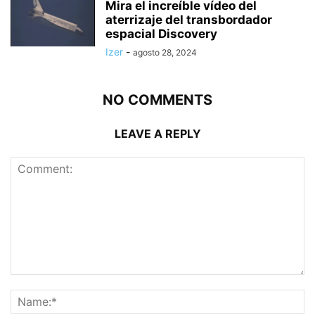
Mira el increíble vídeo del
aterrizaje del transbordador
espacial Discovery
Izer
-
agosto 28, 2024
NO COMMENTS
LEAVE A REPLY