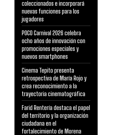
coleccionados e incorporará
nuevas funciones para los
jugadores
POCO Carnival 2026 celebra
ocho años de innovación con
promociones especiales y
nuevos smartphones
Cinema Tepito presenta
retrospectiva de María Rojo y
crea reconocimiento a la
trayectoria cinematográfica
Farid Rentería destaca el papel
del territorio y la organización
ciudadana en el
fortalecimiento de Morena