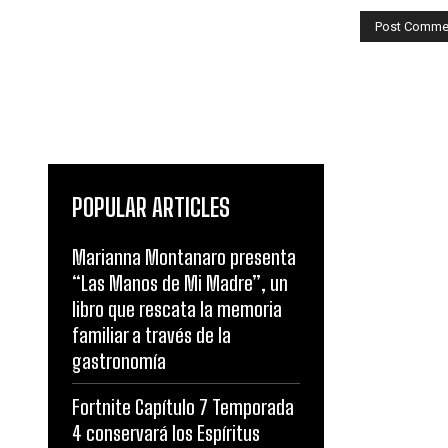
POPULAR ARTICLES
Marianna Montanaro presenta
“Las Manos de Mi Madre”, un
libro que rescata la memoria
familiar a través de la
gastronomía
Fortnite Capítulo 7 Temporada
4 conservará los Espíritus