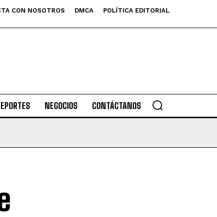
TA CON NOSOTROS
DMCA
POLÍTICA EDITORIAL
DEPORTES
NEGOCIOS
CONTÁCTANOS
e