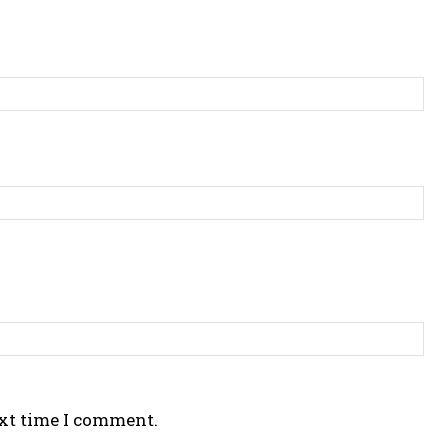
ext time I comment.