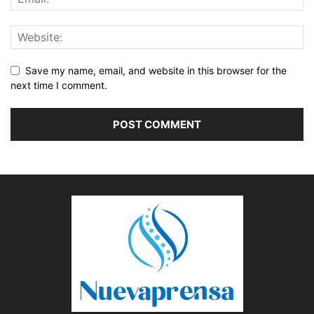
Save my name, email, and website in this browser for the
next time I comment.