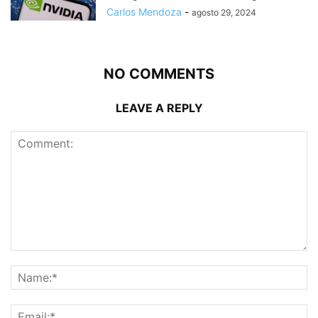
Carlos Mendoza
-
agosto 29, 2024
NO COMMENTS
LEAVE A REPLY