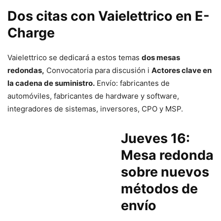
Dos citas con Vaielettrico en E-
Charge
Vaielettrico se dedicará a estos temas
dos mesas
redondas,
Convocatoria para discusión i
Actores clave en
la cadena de suministro.
Envío: fabricantes de
automóviles, fabricantes de hardware y software,
integradores de sistemas, inversores, CPO y MSP.
Jueves 16:
Mesa redonda
sobre nuevos
métodos de
envío