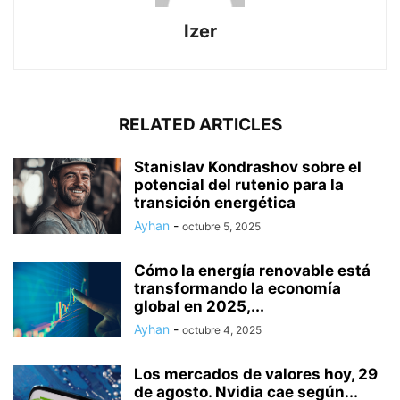
Izer
RELATED ARTICLES
Stanislav Kondrashov sobre el
potencial del rutenio para la
transición energética
Ayhan
-
octubre 5, 2025
Cómo la energía renovable está
transformando la economía
global en 2025,...
Ayhan
-
octubre 4, 2025
Los mercados de valores hoy, 29
de agosto. Nvidia cae según...