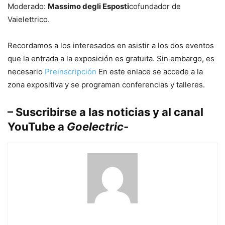
Moderado:
Massimo degli Esposti
cofundador de
Vaielettrico.
Recordamos a los interesados ​​en asistir a los dos eventos
que la entrada a la exposición es gratuita. Sin embargo, es
necesario
Preinscripción
En este enlace se accede a la
zona expositiva y se programan conferencias y talleres.
– Suscribirse a
las noticias
y al canal
YouTube
a
Goelectric-