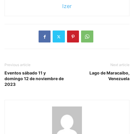
Izer
Previous article
Next article
Eventos sábado 11 y
Lago de Maracaibo,
domingo 12 de noviembre de
Venezuela
2023