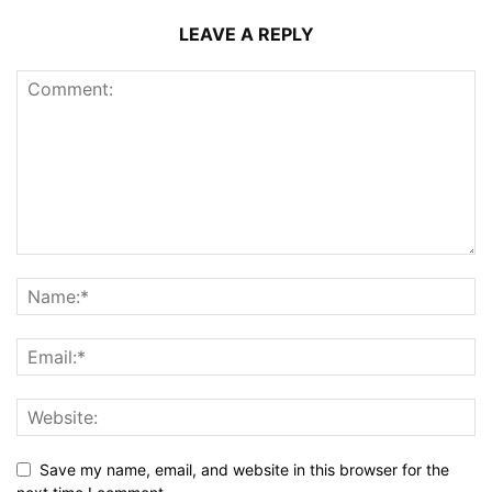
LEAVE A REPLY
Save my name, email, and website in this browser for the