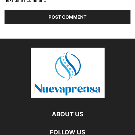
next time I comment.
ABOUT US
FOLLOW US