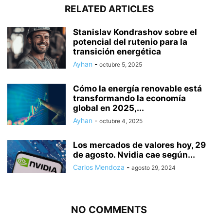
RELATED ARTICLES
Stanislav Kondrashov sobre el
potencial del rutenio para la
transición energética
Ayhan
-
octubre 5, 2025
Cómo la energía renovable está
transformando la economía
global en 2025,...
Ayhan
-
octubre 4, 2025
Los mercados de valores hoy, 29
de agosto. Nvidia cae según...
Carlos Mendoza
-
agosto 29, 2024
NO COMMENTS