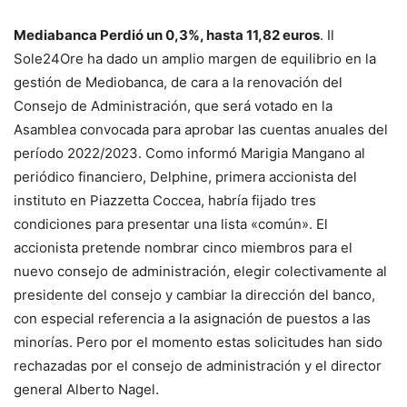
Mediabanca
Perdió un 0,3%, hasta 11,82 euros
. Il
Sole24Ore ha dado un amplio margen de equilibrio en la
gestión de Mediobanca, de cara a la renovación del
Consejo de Administración, que será votado en la
Asamblea convocada para aprobar las cuentas anuales del
período 2022/2023. Como informó Marigia Mangano al
periódico financiero, Delphine, primera accionista del
instituto en Piazzetta Coccea, habría fijado tres
condiciones para presentar una lista «común». El
accionista pretende nombrar cinco miembros para el
nuevo consejo de administración, elegir colectivamente al
presidente del consejo y cambiar la dirección del banco,
con especial referencia a la asignación de puestos a las
minorías. Pero por el momento estas solicitudes han sido
rechazadas por el consejo de administración y el director
general Alberto Nagel.