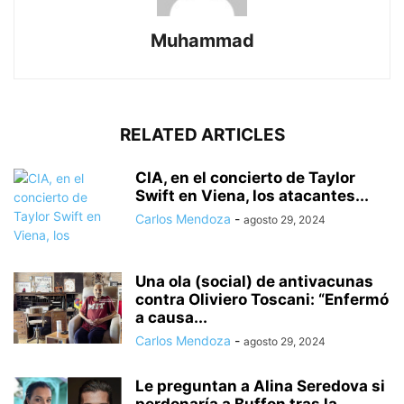
Muhammad
RELATED ARTICLES
CIA, en el concierto de Taylor
Swift en Viena, los atacantes...
Carlos Mendoza
-
agosto 29, 2024
Una ola (social) de antivacunas
contra Oliviero Toscani: “Enfermó
a causa...
Carlos Mendoza
-
agosto 29, 2024
Le preguntan a Alina Seredova si