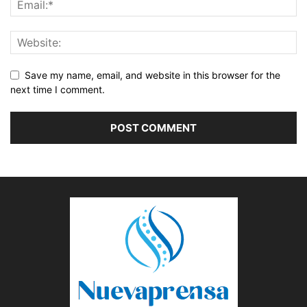
Save my name, email, and website in this browser for the
next time I comment.