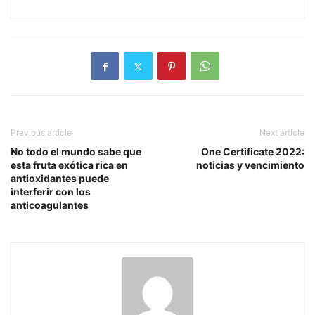
Previous article
Next article
No todo el mundo sabe que
One Certificate 2022:
esta fruta exótica rica en
noticias y vencimiento
antioxidantes puede
interferir con los
anticoagulantes