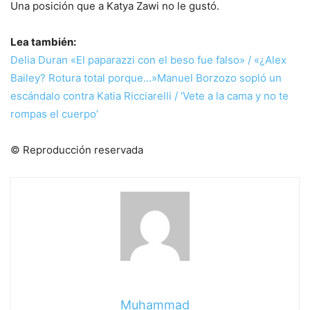
Una posición que a Katya Zawi no le gustó.
Lea también:
Delia Duran «El paparazzi con el beso fue falso» / «¿Alex
Bailey? Rotura total porque…»
Manuel Borzozo sopló un
escándalo contra Katia Ricciarelli / ‘Vete a la cama y no te
rompas el cuerpo’
© Reproducción reservada
Muhammad