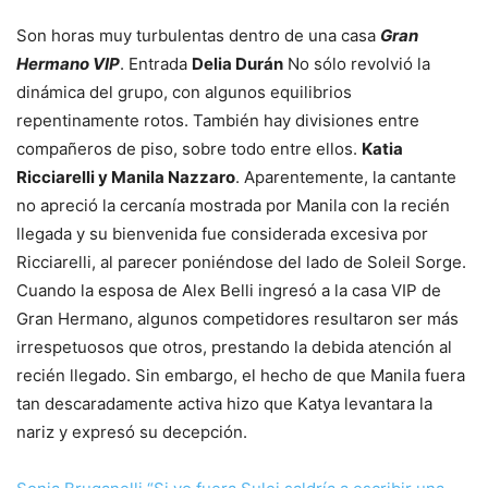
Son horas muy turbulentas dentro de una casa
Gran
Hermano VIP
. Entrada
Delia Durán
No sólo revolvió la
dinámica del grupo, con algunos equilibrios
repentinamente rotos. También hay divisiones entre
compañeros de piso, sobre todo entre ellos.
Katia
Ricciarelli y Manila Nazzaro
. Aparentemente, la cantante
no apreció la cercanía mostrada por Manila con la recién
llegada y su bienvenida fue considerada excesiva por
Ricciarelli, al parecer poniéndose del lado de Soleil Sorge.
Cuando la esposa de Alex Belli ingresó a la casa VIP de
Gran Hermano, algunos competidores resultaron ser más
irrespetuosos que otros, prestando la debida atención al
recién llegado. Sin embargo, el hecho de que Manila fuera
tan descaradamente activa hizo que Katya levantara la
nariz y expresó su decepción.