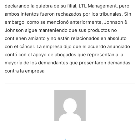
declarando la quiebra de su filial, LTL Management, pero
ambos intentos fueron rechazados por los tribunales. Sin
embargo, como se mencionó anteriormente, Johnson &
Johnson sigue manteniendo que sus productos no
contienen amianto y no están relacionados en absoluto
con el cáncer. La empresa dijo que el acuerdo anunciado
contó con el apoyo de abogados que representan a la
mayoría de los demandantes que presentaron demandas
contra la empresa.