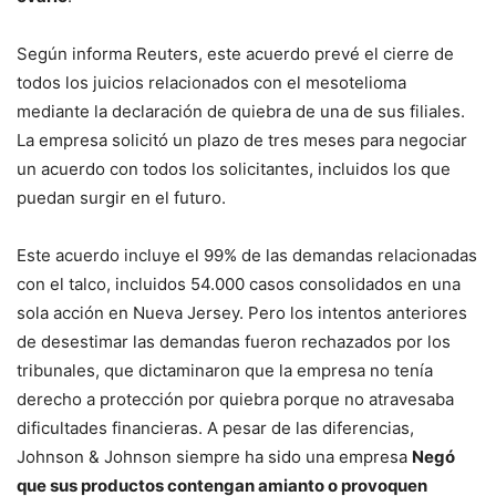
Según informa Reuters, este acuerdo prevé el cierre de
todos los juicios relacionados con el mesotelioma
mediante la declaración de quiebra de una de sus filiales.
La empresa solicitó un plazo de tres meses para negociar
un acuerdo con todos los solicitantes, incluidos los que
puedan surgir en el futuro.
Este acuerdo incluye el 99% de las demandas relacionadas
con el talco, incluidos 54.000 casos consolidados en una
sola acción en Nueva Jersey. Pero los intentos anteriores
de desestimar las demandas fueron rechazados por los
tribunales, que dictaminaron que la empresa no tenía
derecho a protección por quiebra porque no atravesaba
dificultades financieras. A pesar de las diferencias,
Johnson & Johnson siempre ha sido una empresa
Negó
que sus productos contengan amianto o provoquen