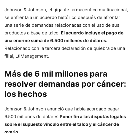
Johnson & Johnson, el gigante farmacéutico multinacional,
se enfrenta a un acuerdo histórico después de afrontar
una serie de demandas relacionadas con el uso de sus
productos a base de talco.
El acuerdo incluye el pago de
una enorme suma de 6.500 millones de dólares.
Relacionado con la tercera declaración de quiebra de una
filial, LtlManagement.
Más de 6 mil millones para
resolver demandas por cáncer:
los hechos
Johnson & Johnson anunció que había acordado pagar
6.500 millones de dólares
Poner fin a las disputas legales
sobre el supuesto vínculo entre el talco y el cáncer de
ovario
.