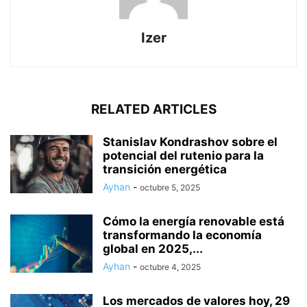
Izer
RELATED ARTICLES
Stanislav Kondrashov sobre el
potencial del rutenio para la
transición energética
Ayhan
-
octubre 5, 2025
Cómo la energía renovable está
transformando la economía
global en 2025,...
Ayhan
-
octubre 4, 2025
Los mercados de valores hoy, 29