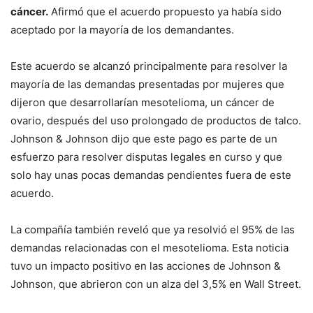
cáncer.
Afirmó que el acuerdo propuesto ya había sido
aceptado por la mayoría de los demandantes.
Este acuerdo se alcanzó principalmente para resolver la
mayoría de las demandas presentadas por mujeres que
dijeron que desarrollarían mesotelioma, un cáncer de
ovario, después del uso prolongado de productos de talco.
Johnson & Johnson dijo que este pago es parte de un
esfuerzo para resolver disputas legales en curso y que
solo hay unas pocas demandas pendientes fuera de este
acuerdo.
La compañía también reveló que ya resolvió el 95% de las
demandas relacionadas con el mesotelioma. Esta noticia
tuvo un impacto positivo en las acciones de Johnson &
Johnson, que abrieron con un alza del 3,5% en Wall Street.