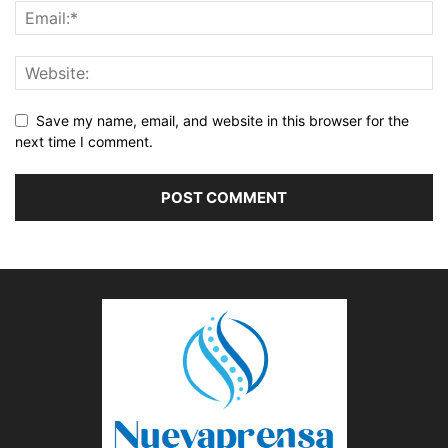
Save my name, email, and website in this browser for the
next time I comment.