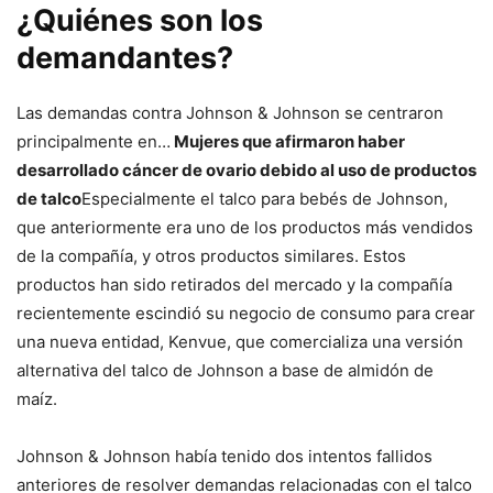
¿Quiénes son los
demandantes?
Las demandas contra Johnson & Johnson se centraron
principalmente en…
Mujeres que afirmaron haber
desarrollado cáncer de ovario debido al uso de productos
de talco
Especialmente el talco para bebés de Johnson,
que anteriormente era uno de los productos más vendidos
de la compañía, y otros productos similares. Estos
productos han sido retirados del mercado y la compañía
recientemente escindió su negocio de consumo para crear
una nueva entidad, Kenvue, que comercializa una versión
alternativa del talco de Johnson a base de almidón de
maíz.
Johnson & Johnson había tenido dos intentos fallidos
anteriores de resolver demandas relacionadas con el talco