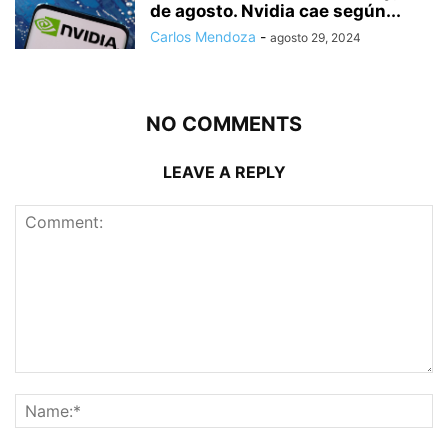
de agosto. Nvidia cae según...
Carlos Mendoza
-
agosto 29, 2024
NO COMMENTS
LEAVE A REPLY