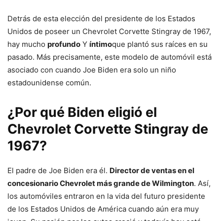
Detrás de esta elección del presidente de los Estados
Unidos de poseer un Chevrolet Corvette Stingray de 1967,
hay mucho
profundo
Y
íntimo
que plantó sus raíces en su
pasado. Más precisamente, este modelo de automóvil está
asociado con cuando Joe Biden era solo un niño
estadounidense común.
¿Por qué Biden eligió el
Chevrolet Corvette Stingray de
1967?
El padre de Joe Biden era él.
Director de ventas en el
concesionario Chevrolet más grande de Wilmington
. Así,
los automóviles entraron en la vida del futuro presidente
de los Estados Unidos de América cuando aún era muy