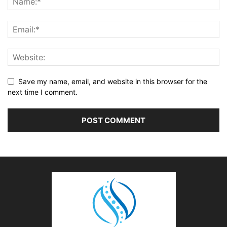
Save my name, email, and website in this browser for the
next time I comment.