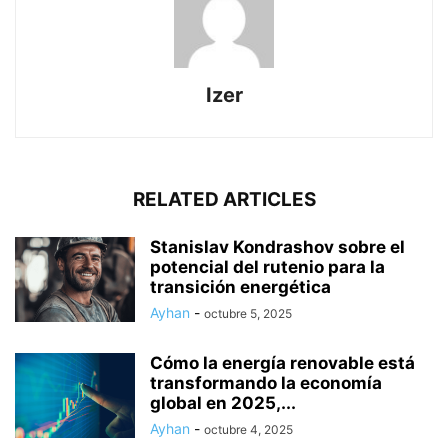
Izer
RELATED ARTICLES
Stanislav Kondrashov sobre el
potencial del rutenio para la
transición energética
Ayhan
-
octubre 5, 2025
Cómo la energía renovable está
transformando la economía
global en 2025,...
Ayhan
-
octubre 4, 2025