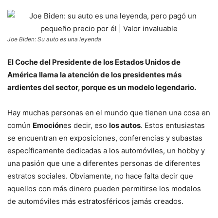
Joe Biden: Su auto es una leyenda
El Coche del Presidente de los Estados Unidos de
América llama la atención de los presidentes más
ardientes del sector, porque es un modelo legendario.
Hay muchas personas en el mundo que tienen una cosa en
común
Emoción
es decir, eso
los autos
. Estos entusiastas
se encuentran en exposiciones, conferencias y subastas
específicamente dedicadas a los automóviles, un hobby y
una pasión que une a diferentes personas de diferentes
estratos sociales. Obviamente, no hace falta decir que
aquellos con más dinero pueden permitirse los modelos
de automóviles más estratosféricos jamás creados.