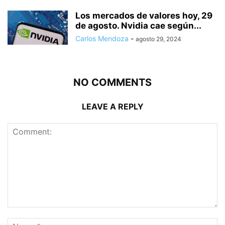
Los mercados de valores hoy, 29
de agosto. Nvidia cae según...
Carlos Mendoza
-
agosto 29, 2024
NO COMMENTS
LEAVE A REPLY