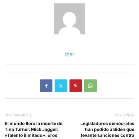
Izer
Previous article
Next article
El mundo llora la muerte de
Legisladores demócratas
Tina Turner. Mick Jagger:
han pedido a Biden que
«Talento ilimitado». Eros
levante sanciones contra