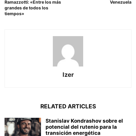
Ramazzotti: «Entre los más
Venezuela
grandes de todos los
tiempos»
Izer
RELATED ARTICLES
Stanislav Kondrashov sobre el
potencial del rutenio para la
transición energética