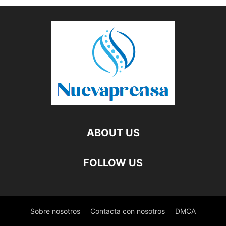
ABOUT US
FOLLOW US
Sobre nosotros
Contacta con nosotros
DMCA