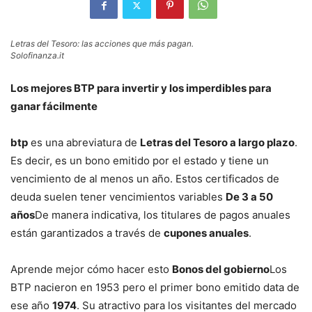
Letras del Tesoro: las acciones que más pagan.
Solofinanza.it
Los mejores BTP para invertir y los imperdibles para
ganar fácilmente
btp
es una abreviatura de
Letras del Tesoro a largo plazo
.
Es decir, es un bono emitido por el estado y tiene un
vencimiento de al menos un año. Estos certificados de
deuda suelen tener vencimientos variables
De 3 a 50
años
De manera indicativa, los titulares de pagos anuales
están garantizados a través de
cupones anuales
.
Aprende mejor cómo hacer esto
Bonos del gobierno
Los
BTP nacieron en 1953 pero el primer bono emitido data de
ese año
1974
. Su atractivo para los visitantes del mercado