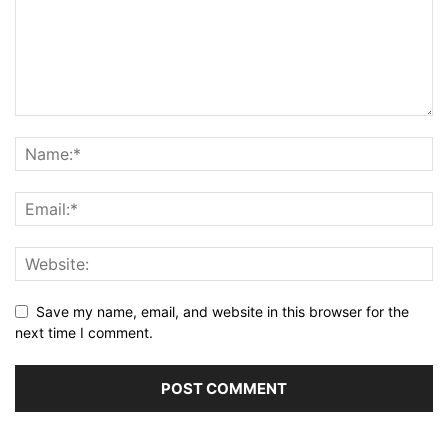
Save my name, email, and website in this browser for the
next time I comment.