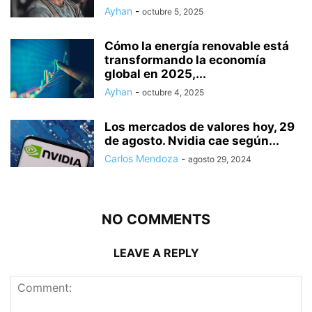
Ayhan
-
octubre 5, 2025
Cómo la energía renovable está
transformando la economía
global en 2025,...
Ayhan
-
octubre 4, 2025
Los mercados de valores hoy, 29
de agosto. Nvidia cae según...
Carlos Mendoza
-
agosto 29, 2024
NO COMMENTS
LEAVE A REPLY