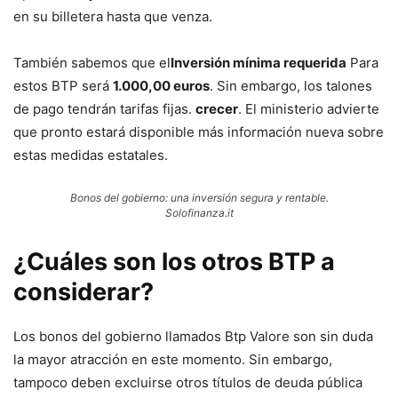
en su billetera hasta que venza.
También sabemos que el
Inversión mínima requerida
Para
estos BTP será
1.000,00 euros
. Sin embargo, los talones
de pago tendrán tarifas fijas.
crecer
. El ministerio advierte
que pronto estará disponible más información nueva sobre
estas medidas estatales.
Bonos del gobierno: una inversión segura y rentable.
Solofinanza.it
¿Cuáles son los otros BTP a
considerar?
Los bonos del gobierno llamados Btp Valore son sin duda
la mayor atracción en este momento. Sin embargo,
tampoco deben excluirse otros títulos de deuda pública