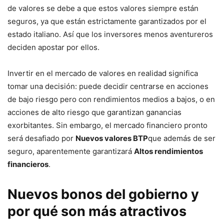
de valores se debe a que estos valores siempre están
seguros, ya que están estrictamente garantizados por el
estado italiano. Así que los inversores menos aventureros
deciden apostar por ellos.
Invertir en el mercado de valores en realidad significa
tomar una decisión: puede decidir centrarse en acciones
de bajo riesgo pero con rendimientos medios a bajos, o en
acciones de alto riesgo que garantizan ganancias
exorbitantes. Sin embargo, el mercado financiero pronto
será desafiado por
Nuevos valores BTP
que además de ser
seguro, aparentemente garantizará
Altos rendimientos
financieros
.
Nuevos bonos del gobierno y
por qué son más atractivos