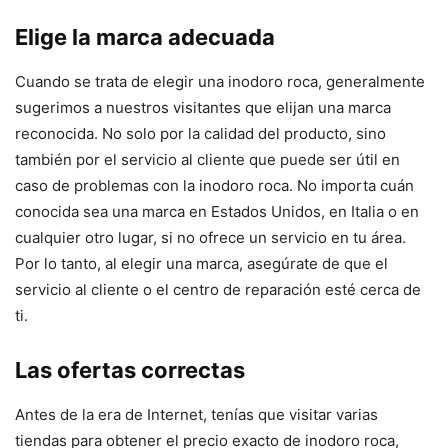
Elige la marca adecuada
Cuando se trata de elegir una inodoro roca, generalmente
sugerimos a nuestros visitantes que elijan una marca
reconocida. No solo por la calidad del producto, sino
también por el servicio al cliente que puede ser útil en
caso de problemas con la inodoro roca. No importa cuán
conocida sea una marca en Estados Unidos, en Italia o en
cualquier otro lugar, si no ofrece un servicio en tu área.
Por lo tanto, al elegir una marca, asegúrate de que el
servicio al cliente o el centro de reparación esté cerca de
ti.
Las ofertas correctas
Antes de la era de Internet, tenías que visitar varias
tiendas para obtener el precio exacto de inodoro roca,