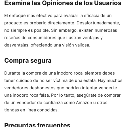
Examina las Opiniones de los Usuarios
El enfoque más efectivo para evaluar la eficacia de un
producto es probarlo directamente. Desafortunadamente,
no siempre es posible. Sin embargo, existen numerosas
reseñas de consumidores que ilustran ventajas y
desventajas, ofreciendo una visión valiosa.
Compra segura
Durante la compra de una inodoro roca, siempre debes
tener cuidado de no ser víctima de una estafa. Hay muchos
vendedores deshonestos que podrían intentar venderte
una inodoro roca falsa. Por lo tanto, asegúrate de comprar
de un vendedor de confianza como Amazon u otros
tiendas en línea conocidas.
Preguntas frecuentes