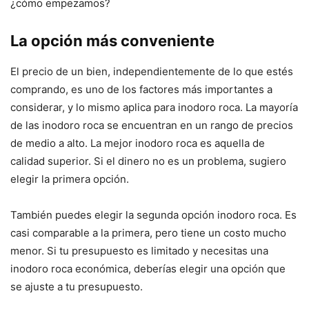
¿cómo empezamos?
La opción más conveniente
El precio de un bien, independientemente de lo que estés
comprando, es uno de los factores más importantes a
considerar, y lo mismo aplica para inodoro roca. La mayoría
de las inodoro roca se encuentran en un rango de precios
de medio a alto. La mejor inodoro roca es aquella de
calidad superior. Si el dinero no es un problema, sugiero
elegir la primera opción.
También puedes elegir la segunda opción inodoro roca. Es
casi comparable a la primera, pero tiene un costo mucho
menor. Si tu presupuesto es limitado y necesitas una
inodoro roca económica, deberías elegir una opción que
se ajuste a tu presupuesto.