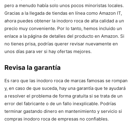
pero a menudo había solo unos pocos minoristas locales.
Gracias a la llegada de tiendas en línea como Amazon IT,
ahora puedes obtener la inodoro roca de alta calidad a un
precio muy conveniente. Por lo tanto, hemos incluido un
enlace a la página de detalles del producto en Amazon. Si
no tienes prisa, podrías querer revisar nuevamente en
unos días para ver si hay ofertas mejores.
Revisa la garantía
Es raro que las inodoro roca de marcas famosas se rompan
y, en caso de que suceda, hay una garantía que te ayudará
a resolver el problema de forma gratuita si se trata de un
error del fabricante o de un fallo inexplicable. Podrías
terminar gastando dinero en mantenimiento y servicio si
compras inodoro roca de empresas no confiables.