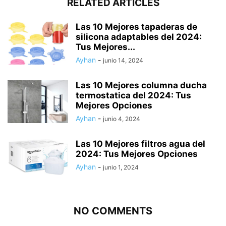
RELATED ARTICLES
Las 10 Mejores tapaderas de
silicona adaptables del 2024:
Tus Mejores...
Ayhan
-
junio 14, 2024
Las 10 Mejores columna ducha
termostatica del 2024: Tus
Mejores Opciones
Ayhan
-
junio 4, 2024
Las 10 Mejores filtros agua del
2024: Tus Mejores Opciones
Ayhan
-
junio 1, 2024
NO COMMENTS