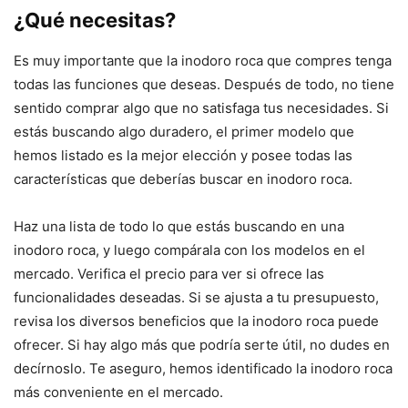
¿Qué necesitas?
Es muy importante que la inodoro roca que compres tenga
todas las funciones que deseas. Después de todo, no tiene
sentido comprar algo que no satisfaga tus necesidades. Si
estás buscando algo duradero, el primer modelo que
hemos listado es la mejor elección y posee todas las
características que deberías buscar en inodoro roca.
Haz una lista de todo lo que estás buscando en una
inodoro roca, y luego compárala con los modelos en el
mercado. Verifica el precio para ver si ofrece las
funcionalidades deseadas. Si se ajusta a tu presupuesto,
revisa los diversos beneficios que la inodoro roca puede
ofrecer. Si hay algo más que podría serte útil, no dudes en
decírnoslo. Te aseguro, hemos identificado la inodoro roca
más conveniente en el mercado.