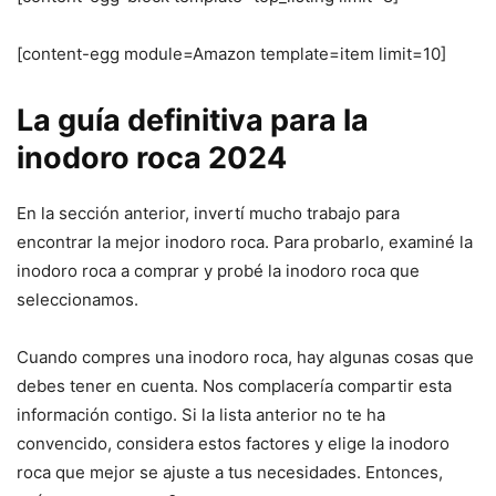
[content-egg module=Amazon template=item limit=10]
La guía definitiva para la
inodoro roca 2024
En la sección anterior, invertí mucho trabajo para
encontrar la mejor inodoro roca. Para probarlo, examiné la
inodoro roca a comprar y probé la inodoro roca que
seleccionamos.
Cuando compres una inodoro roca, hay algunas cosas que
debes tener en cuenta. Nos complacería compartir esta
información contigo. Si la lista anterior no te ha
convencido, considera estos factores y elige la inodoro
roca que mejor se ajuste a tus necesidades. Entonces,