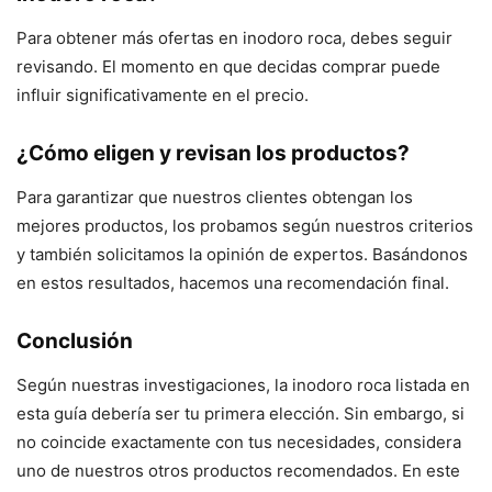
Para obtener más ofertas en inodoro roca, debes seguir
revisando. El momento en que decidas comprar puede
influir significativamente en el precio.
¿Cómo eligen y revisan los productos?
Para garantizar que nuestros clientes obtengan los
mejores productos, los probamos según nuestros criterios
y también solicitamos la opinión de expertos. Basándonos
en estos resultados, hacemos una recomendación final.
Conclusión
Según nuestras investigaciones, la inodoro roca listada en
esta guía debería ser tu primera elección. Sin embargo, si
no coincide exactamente con tus necesidades, considera
uno de nuestros otros productos recomendados. En este