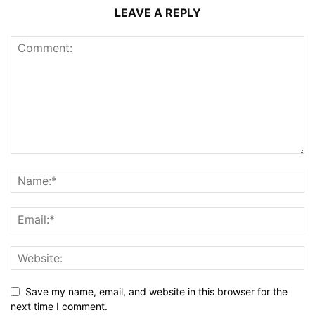
LEAVE A REPLY
Save my name, email, and website in this browser for the
next time I comment.