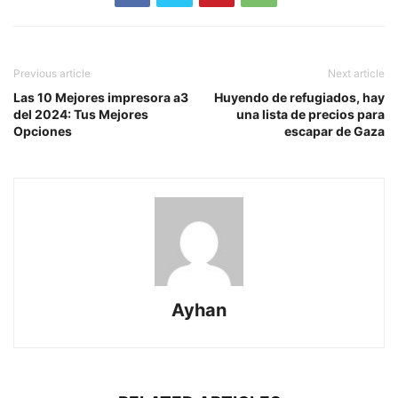
Previous article
Next article
Las 10 Mejores impresora a3
Huyendo de refugiados, hay
del 2024: Tus Mejores
una lista de precios para
Opciones
escapar de Gaza
Ayhan