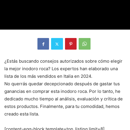
¿Estás buscando consejos autorizados sobre cómo elegir
la mejor inodoro roca? Los expertos han elaborado una
lista de los más vendidos en Italia en 2024.
No querrás quedar decepcionado después de gastar tus
ganancias en comprar esta inodoro roca. Por lo tanto, he
dedicado mucho tiempo al análisis, evaluación y crítica de
estos productos. Finalmente, para tu comodidad, hemos
creado esta lista.
[content-egg-block template=top_listing limit=8]