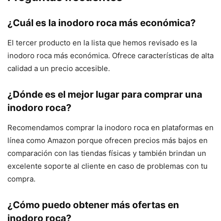
¿Cuál es la inodoro roca más económica?
El tercer producto en la lista que hemos revisado es la
inodoro roca más económica. Ofrece características de alta
calidad a un precio accesible.
¿Dónde es el mejor lugar para comprar una
inodoro roca?
Recomendamos comprar la inodoro roca en plataformas en
línea como Amazon porque ofrecen precios más bajos en
comparación con las tiendas físicas y también brindan un
excelente soporte al cliente en caso de problemas con tu
compra.
¿Cómo puedo obtener más ofertas en
inodoro roca?