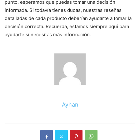
punto, esperamos que puedas tomar una decisión
informada. Si todavía tienes dudas, nuestras reseñas
detalladas de cada producto deberían ayudarte a tomar la
decisión correcta. Recuerda, estamos siempre aquí para
ayudarte si necesitas más información.
Ayhan