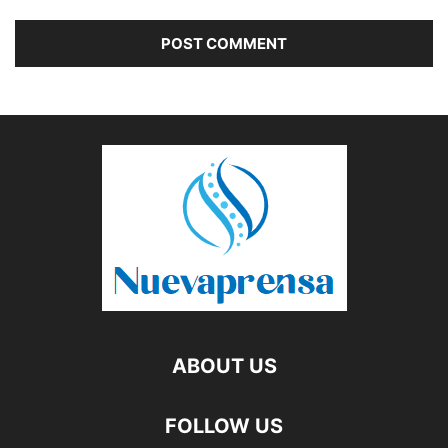
ABOUT US
FOLLOW US