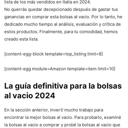
lista de los más vendidos en Italia en 2024.
No querrás quedar decepcionado después de gastar tus
ganancias en comprar esta bolsas al vacio. Por lo tanto, he
dedicado mucho tiempo al análisis, evaluación y crítica de
estos productos. Finalmente, para tu comodidad, hemos
creado esta lista.
[content-egg-block template=top_listing limit=8]
[content-egg module=Amazon template=item limit=10]
La guía definitiva para la bolsas
al vacio 2024
En la sección anterior, invertí mucho trabajo para
encontrar la mejor bolsas al vacio. Para probarlo, examiné
la bolsas al vacio a comprar y probé la bolsas al vacio que