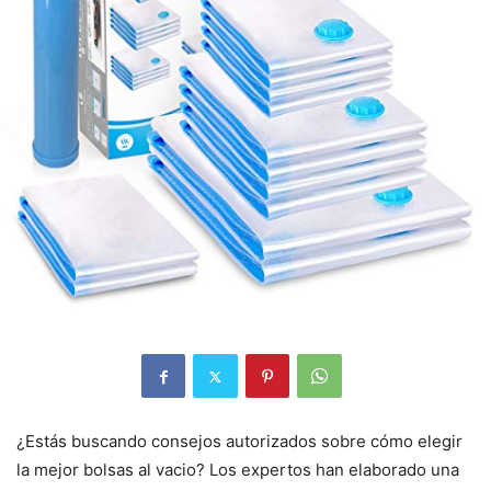
¿Estás buscando consejos autorizados sobre cómo elegir
la mejor bolsas al vacio? Los expertos han elaborado una