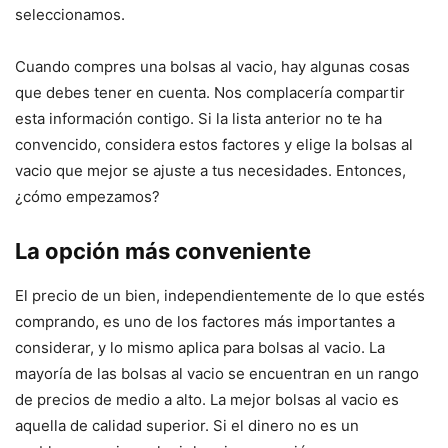
seleccionamos.
Cuando compres una bolsas al vacio, hay algunas cosas
que debes tener en cuenta. Nos complacería compartir
esta información contigo. Si la lista anterior no te ha
convencido, considera estos factores y elige la bolsas al
vacio que mejor se ajuste a tus necesidades. Entonces,
¿cómo empezamos?
La opción más conveniente
El precio de un bien, independientemente de lo que estés
comprando, es uno de los factores más importantes a
considerar, y lo mismo aplica para bolsas al vacio. La
mayoría de las bolsas al vacio se encuentran en un rango
de precios de medio a alto. La mejor bolsas al vacio es
aquella de calidad superior. Si el dinero no es un