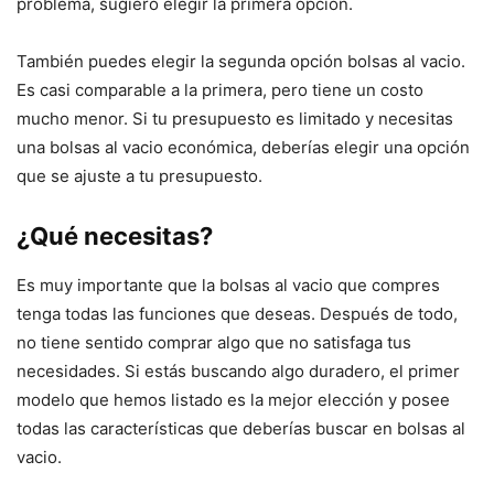
problema, sugiero elegir la primera opción.
También puedes elegir la segunda opción bolsas al vacio.
Es casi comparable a la primera, pero tiene un costo
mucho menor. Si tu presupuesto es limitado y necesitas
una bolsas al vacio económica, deberías elegir una opción
que se ajuste a tu presupuesto.
¿Qué necesitas?
Es muy importante que la bolsas al vacio que compres
tenga todas las funciones que deseas. Después de todo,
no tiene sentido comprar algo que no satisfaga tus
necesidades. Si estás buscando algo duradero, el primer
modelo que hemos listado es la mejor elección y posee
todas las características que deberías buscar en bolsas al
vacio.