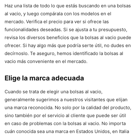
Haz una lista de todo lo que estás buscando en una bolsas
al vacio, y luego compárala con los modelos en el
mercado. Verifica el precio para ver si ofrece las
funcionalidades deseadas. Si se ajusta a tu presupuesto,
revisa los diversos beneficios que la bolsas al vacio puede
ofrecer. Si hay algo más que podría serte útil, no dudes en
decírnoslo. Te aseguro, hemos identificado la bolsas al
vacio más conveniente en el mercado.
Elige la marca adecuada
Cuando se trata de elegir una bolsas al vacio,
generalmente sugerimos a nuestros visitantes que elijan
una marca reconocida. No solo por la calidad del producto,
sino también por el servicio al cliente que puede ser útil
en caso de problemas con la bolsas al vacio. No importa
cuán conocida sea una marca en Estados Unidos, en Italia