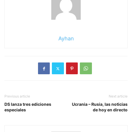
Ayhan
Previous article
Next article
DS lanza tres ediciones
Ucrania – Rusia, las noticias
especiales
de hoy en directo