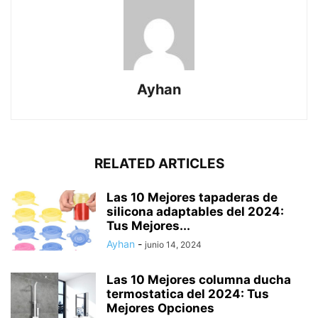
Ayhan
RELATED ARTICLES
Las 10 Mejores tapaderas de
silicona adaptables del 2024:
Tus Mejores...
Ayhan
-
junio 14, 2024
Las 10 Mejores columna ducha
termostatica del 2024: Tus
Mejores Opciones