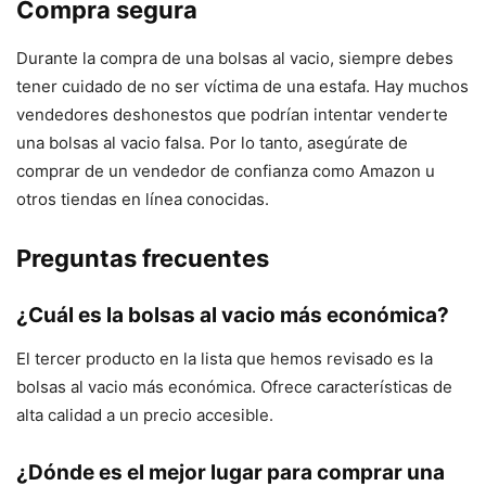
Compra segura
Durante la compra de una bolsas al vacio, siempre debes
tener cuidado de no ser víctima de una estafa. Hay muchos
vendedores deshonestos que podrían intentar venderte
una bolsas al vacio falsa. Por lo tanto, asegúrate de
comprar de un vendedor de confianza como Amazon u
otros tiendas en línea conocidas.
Preguntas frecuentes
¿Cuál es la bolsas al vacio más económica?
El tercer producto en la lista que hemos revisado es la
bolsas al vacio más económica. Ofrece características de
alta calidad a un precio accesible.
¿Dónde es el mejor lugar para comprar una