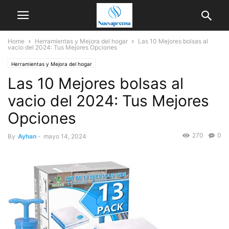
Home
Herramientas y Mejora del hogar
Las 10 Mejores bolsas al
vacio del 2024: Tus Mejores Opciones
Herramientas y Mejora del hogar
Las 10 Mejores bolsas al
vacio del 2024: Tus Mejores
Opciones
270
0
By
Ayhan
-
mayo 14, 2024