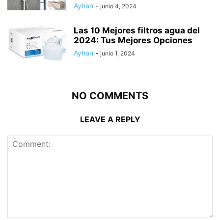
Ayhan
-
junio 4, 2024
Las 10 Mejores filtros agua del
2024: Tus Mejores Opciones
Ayhan
-
junio 1, 2024
NO COMMENTS
LEAVE A REPLY