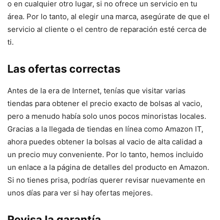
o en cualquier otro lugar, si no ofrece un servicio en tu
área. Por lo tanto, al elegir una marca, asegúrate de que el
servicio al cliente o el centro de reparación esté cerca de
ti.
Las ofertas correctas
Antes de la era de Internet, tenías que visitar varias
tiendas para obtener el precio exacto de bolsas al vacio,
pero a menudo había solo unos pocos minoristas locales.
Gracias a la llegada de tiendas en línea como Amazon IT,
ahora puedes obtener la bolsas al vacio de alta calidad a
un precio muy conveniente. Por lo tanto, hemos incluido
un enlace a la página de detalles del producto en Amazon.
Si no tienes prisa, podrías querer revisar nuevamente en
unos días para ver si hay ofertas mejores.
Revisa la garantía