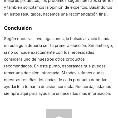
mejores productos, los probamos según nuestros criterios
y también solicitamos la opinión de expertos. Basándonos
en estos resultados, hacemos una recomendación final.
Conclusión
Según nuestras investigaciones, la bolsas al vacio listada
en esta guía debería ser tu primera elección. Sin embargo,
si no coincide exactamente con tus necesidades,
considera uno de nuestros otros productos
recomendados. En este punto, esperamos que puedas
tomar una decisión informada. Si todavía tienes dudas,
nuestras reseñas detalladas de cada producto deberían
ayudarte a tomar la decisión correcta. Recuerda, estamos
siempre aquí para ayudarte si necesitas más información.