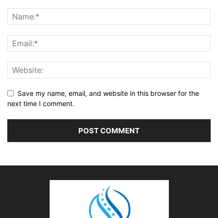
Save my name, email, and website in this browser for the
next time I comment.