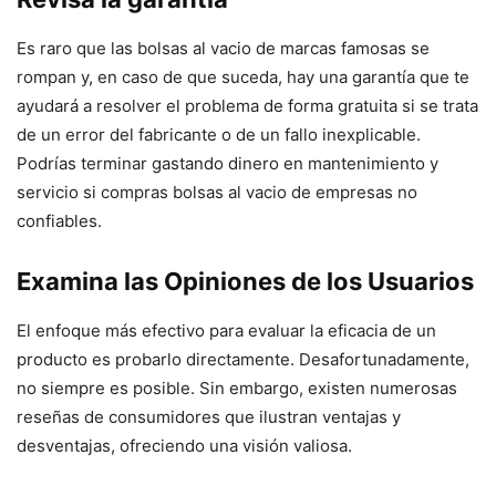
Es raro que las bolsas al vacio de marcas famosas se
rompan y, en caso de que suceda, hay una garantía que te
ayudará a resolver el problema de forma gratuita si se trata
de un error del fabricante o de un fallo inexplicable.
Podrías terminar gastando dinero en mantenimiento y
servicio si compras bolsas al vacio de empresas no
confiables.
Examina las Opiniones de los Usuarios
El enfoque más efectivo para evaluar la eficacia de un
producto es probarlo directamente. Desafortunadamente,
no siempre es posible. Sin embargo, existen numerosas
reseñas de consumidores que ilustran ventajas y
desventajas, ofreciendo una visión valiosa.