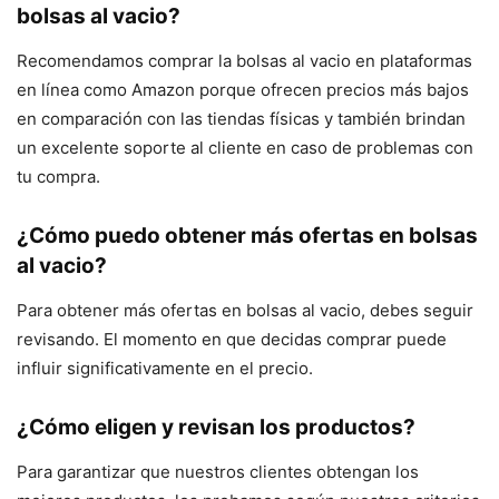
bolsas al vacio?
Recomendamos comprar la bolsas al vacio en plataformas
en línea como Amazon porque ofrecen precios más bajos
en comparación con las tiendas físicas y también brindan
un excelente soporte al cliente en caso de problemas con
tu compra.
¿Cómo puedo obtener más ofertas en bolsas
al vacio?
Para obtener más ofertas en bolsas al vacio, debes seguir
revisando. El momento en que decidas comprar puede
influir significativamente en el precio.
¿Cómo eligen y revisan los productos?
Para garantizar que nuestros clientes obtengan los