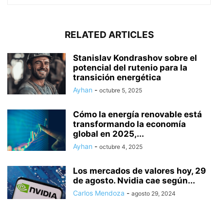
RELATED ARTICLES
Stanislav Kondrashov sobre el
potencial del rutenio para la
transición energética
Ayhan
-
octubre 5, 2025
Cómo la energía renovable está
transformando la economía
global en 2025,...
Ayhan
-
octubre 4, 2025
Los mercados de valores hoy, 29
de agosto. Nvidia cae según...
Carlos Mendoza
-
agosto 29, 2024