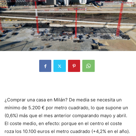
¿Comprar una casa en Milán? De media se necesita un
mínimo de 5.200 € por metro cuadrado, lo que supone un
(0,6%) más que el mes anterior comparando mayo y abril.
El coste medio, en efecto: porque en el centro el coste
roza los 10.100 euros el metro cuadrado (+4,2% en el año).