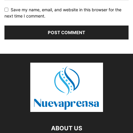
Save my name, email, and website in this browser for the
next time I comment.
ABOUT US