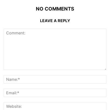
NO COMMENTS
LEAVE A REPLY