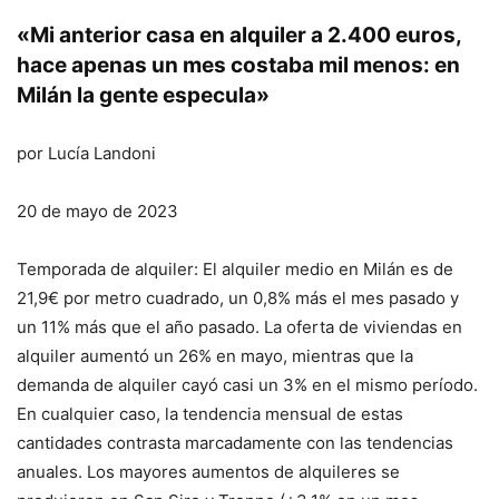
«Mi anterior casa en alquiler a 2.400 euros,
hace apenas un mes costaba mil menos: en
Milán la gente especula»
por Lucía Landoni
20 de mayo de 2023
Temporada de alquiler: El alquiler medio en Milán es de
21,9€ por metro cuadrado, un 0,8% más el mes pasado y
un 11% más que el año pasado. La oferta de viviendas en
alquiler aumentó un 26% en mayo, mientras que la
demanda de alquiler cayó casi un 3% en el mismo período.
En cualquier caso, la tendencia mensual de estas
cantidades contrasta marcadamente con las tendencias
anuales. Los mayores aumentos de alquileres se