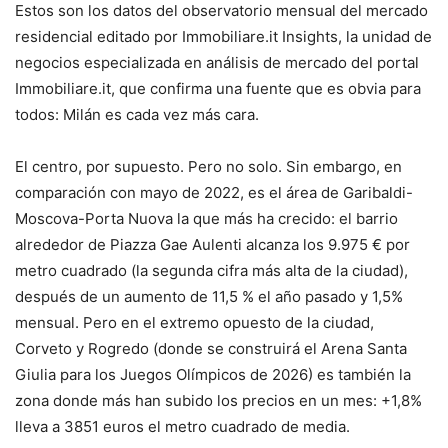
Estos son los datos del observatorio mensual del mercado
residencial editado por Immobiliare.it Insights, la unidad de
negocios especializada en análisis de mercado del portal
Immobiliare.it, que confirma una fuente que es obvia para
todos: Milán es cada vez más cara.
El centro, por supuesto. Pero no solo. Sin embargo, en
comparación con mayo de 2022, es el área de Garibaldi-
Moscova-Porta Nuova la que más ha crecido: el barrio
alrededor de Piazza Gae Aulenti alcanza los 9.975 € por
metro cuadrado (la segunda cifra más alta de la ciudad),
después de un aumento de 11,5 % el año pasado y 1,5%
mensual. Pero en el extremo opuesto de la ciudad,
Corveto y Rogredo (donde se construirá el Arena Santa
Giulia para los Juegos Olímpicos de 2026) es también la
zona donde más han subido los precios en un mes: +1,8%
lleva a 3851 euros el metro cuadrado de media.