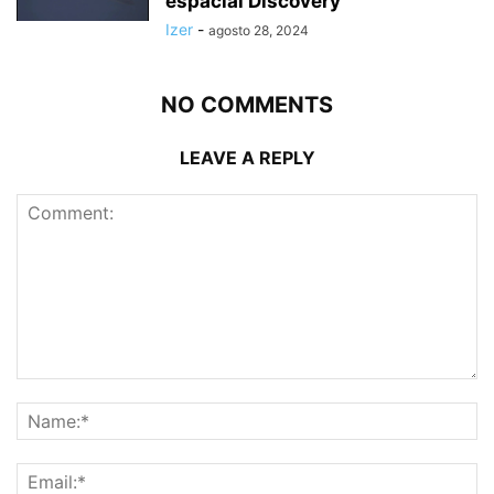
espacial Discovery
Izer
-
agosto 28, 2024
NO COMMENTS
LEAVE A REPLY