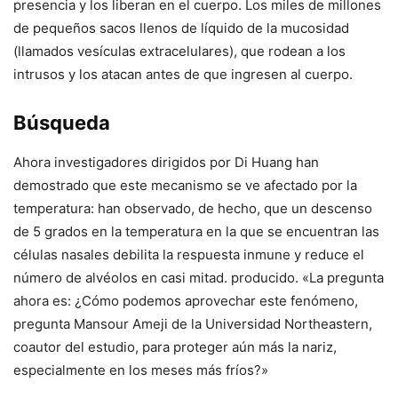
presencia y los liberan en el cuerpo. Los miles de millones
de pequeños sacos llenos de líquido de la mucosidad
(llamados vesículas extracelulares), que rodean a los
intrusos y los atacan antes de que ingresen al cuerpo.
Búsqueda
Ahora investigadores dirigidos por Di Huang han
demostrado que este mecanismo se ve afectado por la
temperatura: han observado, de hecho, que un descenso
de 5 grados en la temperatura en la que se encuentran las
células nasales debilita la respuesta inmune y reduce el
número de alvéolos en casi mitad. producido. «La pregunta
ahora es: ¿Cómo podemos aprovechar este fenómeno,
pregunta Mansour Ameji de la Universidad Northeastern,
coautor del estudio, para proteger aún más la nariz,
especialmente en los meses más fríos?»