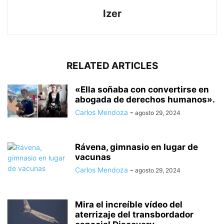
Izer
RELATED ARTICLES
«Ella soñaba con convertirse en
abogada de derechos humanos».
Carlos Mendoza
-
agosto 29, 2024
Rávena, gimnasio en lugar de
vacunas
Carlos Mendoza
-
agosto 29, 2024
Mira el increíble vídeo del
aterrizaje del transbordador