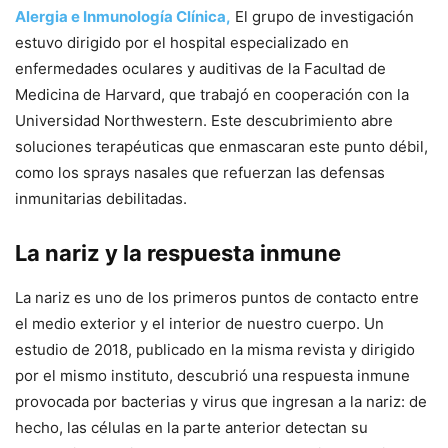
Alergia e Inmunología Clínica,
El grupo de investigación
estuvo dirigido por el hospital especializado en
enfermedades oculares y auditivas de la Facultad de
Medicina de Harvard, que trabajó en cooperación con la
Universidad Northwestern. Este descubrimiento abre
soluciones terapéuticas que enmascaran este punto débil,
como los sprays nasales que refuerzan las defensas
inmunitarias debilitadas.
La nariz y la respuesta inmune
La nariz es uno de los primeros puntos de contacto entre
el medio exterior y el interior de nuestro cuerpo. Un
estudio de 2018, publicado en la misma revista y dirigido
por el mismo instituto, descubrió una respuesta inmune
provocada por bacterias y virus que ingresan a la nariz: de
hecho, las células en la parte anterior detectan su