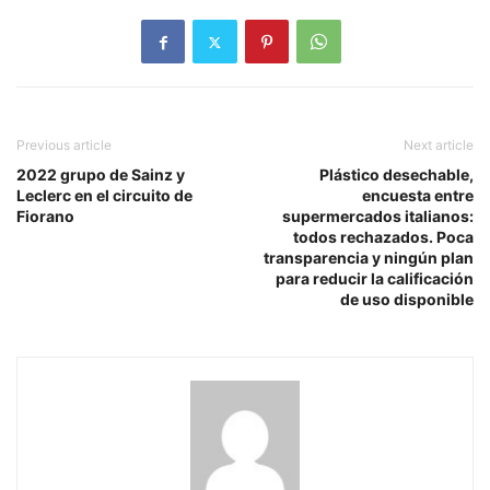
Previous article
Next article
2022 grupo de Sainz y
Plástico desechable,
Leclerc en el circuito de
encuesta entre
Fiorano
supermercados italianos:
todos rechazados. Poca
transparencia y ningún plan
para reducir la calificación
de uso disponible