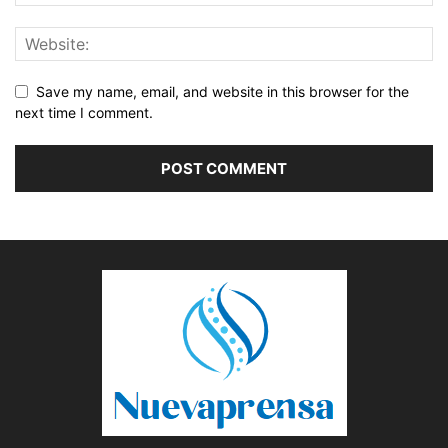
Save my name, email, and website in this browser for the
next time I comment.