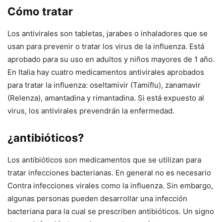
Cómo tratar
Los antivirales son tabletas, jarabes o inhaladores que se
usan para prevenir o tratar los virus de la influenza. Está
aprobado para su uso en adultos y niños mayores de 1 año.
En Italia hay cuatro medicamentos antivirales aprobados
para tratar la influenza: oseltamivir (Tamiflu), zanamavir
(Relenza), amantadina y rimantadina. Si está expuesto al
virus, los antivirales prevendrán la enfermedad.
¿antibióticos?
Los antibióticos son medicamentos que se utilizan para
tratar infecciones bacterianas. En general no es necesario
Contra infecciones virales como la influenza. Sin embargo,
algunas personas pueden desarrollar una infección
bacteriana para la cual se prescriben antibióticos. Un signo