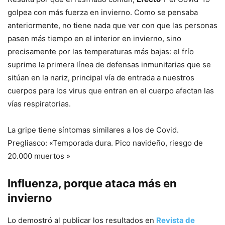
golpea con más fuerza en invierno. Como se pensaba
anteriormente, no tiene nada que ver con que las personas
pasen más tiempo en el interior en invierno, sino
precisamente por las temperaturas más bajas: el frío
suprime la primera línea de defensas inmunitarias que se
sitúan en la nariz, principal vía de entrada a nuestros
cuerpos para los virus que entran en el cuerpo afectan las
vías respiratorias.
La gripe tiene síntomas similares a los de Covid.
Pregliasco: «Temporada dura. Pico navideño, riesgo de
20.000 muertos »
Influenza, porque ataca más en
invierno
Lo demostró al publicar los resultados en
Revista de