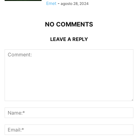
Emet
-
agosto 28, 2024
NO COMMENTS
LEAVE A REPLY