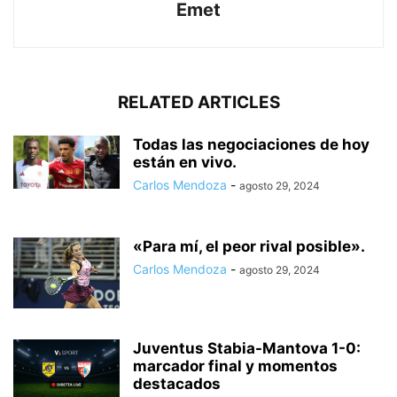
Emet
RELATED ARTICLES
Todas las negociaciones de hoy
están en vivo.
Carlos Mendoza
-
agosto 29, 2024
«Para mí, el peor rival posible».
Carlos Mendoza
-
agosto 29, 2024
Juventus Stabia-Mantova 1-0:
marcador final y momentos
destacados