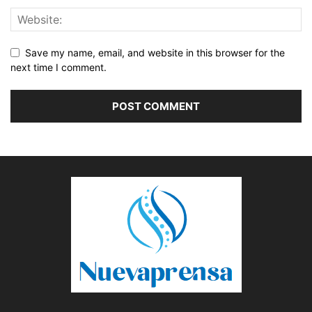
Save my name, email, and website in this browser for the
next time I comment.