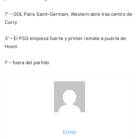
7′ – GOL Paris Saint-Germain, Western abre tras centro de
Curry
3′ – El PSG empieza fuerte y primer remate a puerta de
Hosni
1′ – fuera del partido
Emet