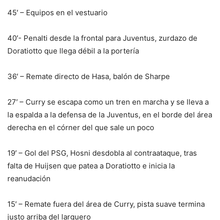
45′ – Equipos en el vestuario
40′- Penalti desde la frontal para Juventus, zurdazo de
Doratiotto que llega débil a la portería
36′ – Remate directo de Hasa, balón de Sharpe
27′ – Curry se escapa como un tren en marcha y se lleva a
la espalda a la defensa de la Juventus, en el borde del área
derecha en el córner del que sale un poco
19′ – Gol del PSG, Hosni desdobla al contraataque, tras
falta de Huijsen que patea a Doratiotto e inicia la
reanudación
15′ – Remate fuera del área de Curry, pista suave termina
justo arriba del larguero