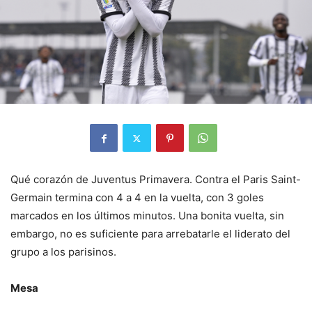
Qué corazón de Juventus Primavera. Contra el Paris Saint-
Germain termina con 4 a 4 en la vuelta, con 3 goles
marcados en los últimos minutos. Una bonita vuelta, sin
embargo, no es suficiente para arrebatarle el liderato del
grupo a los parisinos.
Mesa