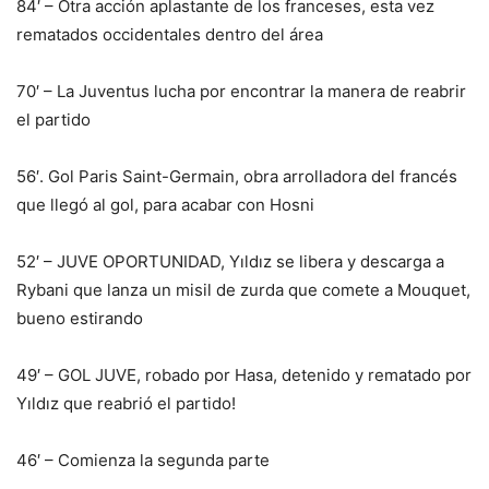
84′ – Otra acción aplastante de los franceses, esta vez
rematados occidentales dentro del área
70′ – La Juventus lucha por encontrar la manera de reabrir
el partido
56′. Gol Paris Saint-Germain, obra arrolladora del francés
que llegó al gol, para acabar con Hosni
52′ – JUVE OPORTUNIDAD, Yıldız se libera y descarga a
Rybani que lanza un misil de zurda que comete a Mouquet,
bueno estirando
49′ – GOL JUVE, robado por Hasa, detenido y rematado por
Yıldız que reabrió el partido!
46′ – Comienza la segunda parte