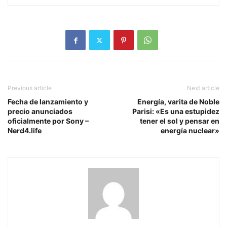
Previous article
Next article
Fecha de lanzamiento y
Energía, varita de Noble
precio anunciados
Parisi: «Es una estupidez
oficialmente por Sony –
tener el sol y pensar en
Nerd4.life
energía nuclear»