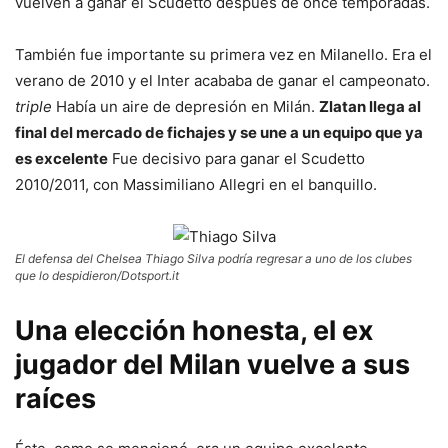
vuelven a ganar el Scudetto después de once temporadas.
También fue importante su primera vez en Milanello. Era el
verano de 2010 y el Inter acababa de ganar el campeonato.
triple
Había un aire de depresión en Milán.
Zlatan llega al
final del mercado de fichajes y se une a un equipo que ya
es excelente
Fue decisivo para ganar el Scudetto
2010/2011, con Massimiliano Allegri en el banquillo.
El defensa del Chelsea Thiago Silva podría regresar a uno de los clubes
que lo despidieron/Dotsport.it
Una elección honesta, el ex
jugador del Milan vuelve a sus
raíces