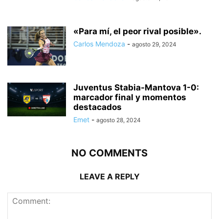
«Para mí, el peor rival posible».
Carlos Mendoza
-
agosto 29, 2024
Juventus Stabia-Mantova 1-0:
marcador final y momentos
destacados
Emet
-
agosto 28, 2024
NO COMMENTS
LEAVE A REPLY