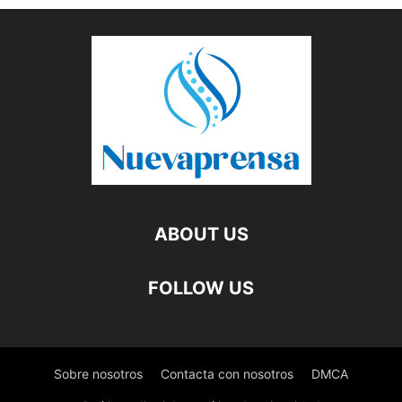
ABOUT US
FOLLOW US
Sobre nosotros
Contacta con nosotros
DMCA