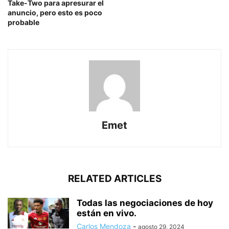
Take-Two para apresurar el
anuncio, pero esto es poco
probable
Emet
RELATED ARTICLES
Todas las negociaciones de hoy
están en vivo.
Carlos Mendoza
-
agosto 29, 2024