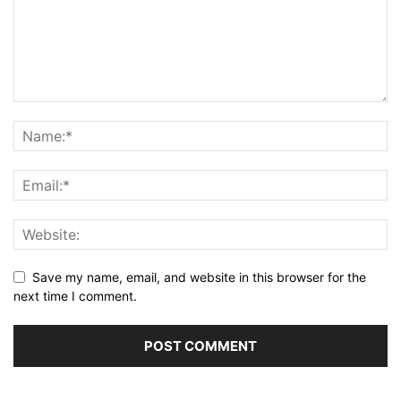
Save my name, email, and website in this browser for the
next time I comment.