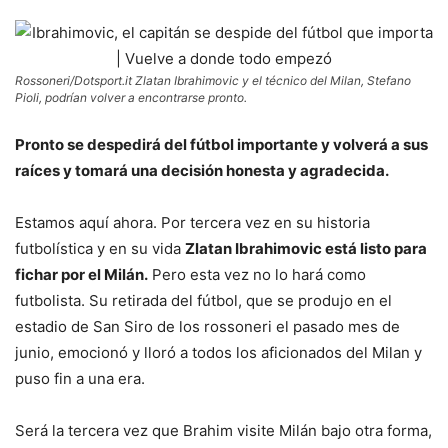
Rossoneri/Dotsport.it Zlatan Ibrahimovic y el técnico del Milan, Stefano
Pioli, podrían volver a encontrarse pronto.
Pronto se despedirá del fútbol importante y volverá a sus
raíces y tomará una decisión honesta y agradecida.
Estamos aquí ahora. Por tercera vez en su historia
futbolística y en su vida
Zlatan Ibrahimovic está listo para
fichar por el Milán.
Pero esta vez no lo hará como
futbolista. Su retirada del fútbol, ​​que se produjo en el
estadio de San Siro de los rossoneri el pasado mes de
junio, emocionó y lloró a todos los aficionados del Milan y
puso fin a una era.
Será la tercera vez que Brahim visite Milán bajo otra forma,