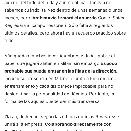
aún no del todo definida y aún no oficial. Todavía no
sabemos cuándo, tal vez dentro de unas semanas o unos
meses, pero
Ibrahimovic firmará el acuerdo
Con el
Satán
Regresará al campo rossoneri. Sólo falta arreglar los
últimos detalles, pero ahora hay un acuerdo práctico sobre
todo.
Aún quedan muchas incertidumbres y dudas sobre el
papel que jugará Zlatan en Milán, sin embargo
Es poco
probable que pueda entrar en las filas de la dirección.
Incluso su presencia en Milanello junto a Pioli en cada
entrenamiento y cada día parece improbable para no
deslegitimar la personalidad del técnico. Por tanto, la
forma de las agujas puede ser más transversal.
Zlatan, de hecho, según las últimas noticias
Rumores
se
unirá a la empresa,
Colaborando directamente con