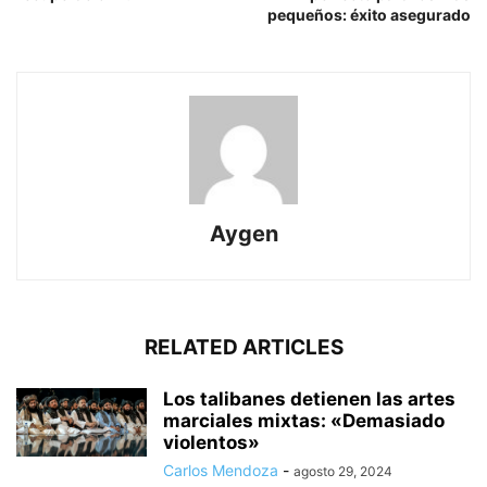
pequeños: éxito asegurado
Aygen
RELATED ARTICLES
Los talibanes detienen las artes
marciales mixtas: «Demasiado
violentos»
Carlos Mendoza
-
agosto 29, 2024