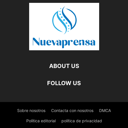
ABOUT US
FOLLOW US
Sobre nosotros
Contacta con nosotros
DMCA
Política editorial
política de privacidad