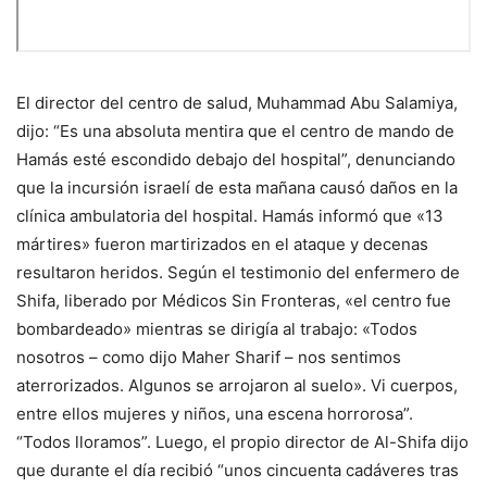
El director del centro de salud, Muhammad Abu Salamiya,
dijo: “Es una absoluta mentira que el centro de mando de
Hamás esté escondido debajo del hospital”, denunciando
que la incursión israelí de esta mañana causó daños en la
clínica ambulatoria del hospital. Hamás informó que «13
mártires» fueron martirizados en el ataque y decenas
resultaron heridos. Según el testimonio del enfermero de
Shifa, liberado por Médicos Sin Fronteras, «el centro fue
bombardeado» mientras se dirigía al trabajo: «Todos
nosotros – como dijo Maher Sharif – nos sentimos
aterrorizados. Algunos se arrojaron al suelo». Vi cuerpos,
entre ellos mujeres y niños, una escena horrorosa”.
“Todos lloramos”. Luego, el propio director de Al-Shifa dijo
que durante el día recibió “unos cincuenta cadáveres tras