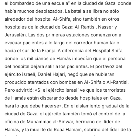
el bombardeo de una escuela” en la ciudad de Gaza, donde
había muchos desplazados. La batalla se libra no sólo
alrededor del hospital Al-Shifa, sino también en otros
hospitales de la ciudad de Gaza: Al-Rantisi, Nasser y
Jerusalén. Las dos primeras estaciones comenzaron a
evacuar pacientes a lo largo del corredor humanitario
hacia el sur de la Franja. A diferencia del Hospital Shifa,
donde los milicianos de Hamás impedían que el personal
del hospital dejara salir a los pacientes. El portavoz del
ejército israelí, Daniel Hajari, negó que se hubieran
producido atentados con bombas en Al-Shifa o Al-Rantisi.
Pero advirtió: «Si el ejército israelí ve que los terroristas
de Hamás están disparando desde hospitales en Gaza,
hará lo que debe hacerse». En el aislamiento gradual de la
ciudad de Gaza, el ejército también tomó el control de la
oficina de Muhammad al-Sinwar, hermano del líder de
Hamas, y la muerte de Roaa Hamam, sobrino del líder de la