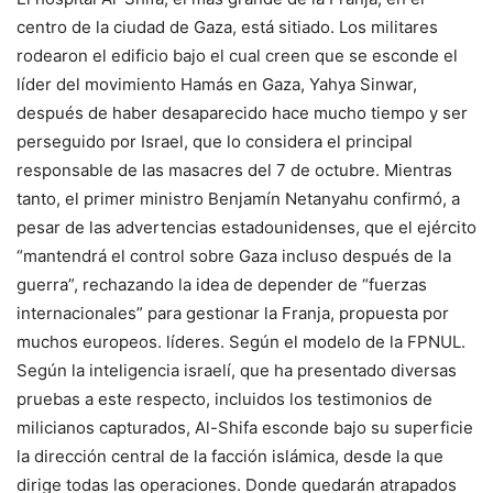
centro de la ciudad de Gaza, está sitiado. Los militares
rodearon el edificio bajo el cual creen que se esconde el
líder del movimiento Hamás en Gaza, Yahya Sinwar,
después de haber desaparecido hace mucho tiempo y ser
perseguido por Israel, que lo considera el principal
responsable de las masacres del 7 de octubre. Mientras
tanto, el primer ministro Benjamín Netanyahu confirmó, a
pesar de las advertencias estadounidenses, que el ejército
“mantendrá el control sobre Gaza incluso después de la
guerra”, rechazando la idea de depender de “fuerzas
internacionales” para gestionar la Franja, propuesta por
muchos europeos. líderes. Según el modelo de la FPNUL.
Según la inteligencia israelí, que ha presentado diversas
pruebas a este respecto, incluidos los testimonios de
milicianos capturados, Al-Shifa esconde bajo su superficie
la dirección central de la facción islámica, desde la que
dirige todas las operaciones. Donde quedarán atrapados