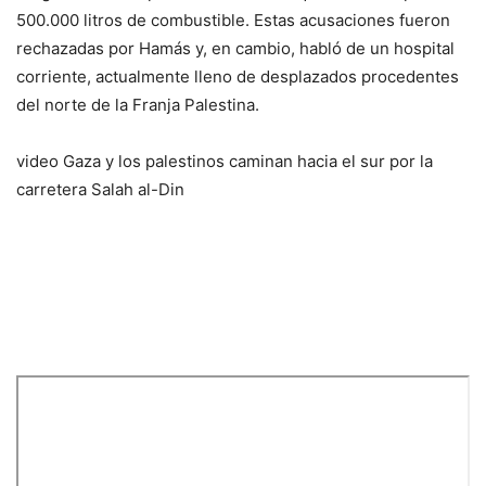
500.000 litros de combustible. Estas acusaciones fueron
rechazadas por Hamás y, en cambio, habló de un hospital
corriente, actualmente lleno de desplazados procedentes
del norte de la Franja Palestina.
video
Gaza y los palestinos caminan hacia el sur por la
carretera Salah al-Din