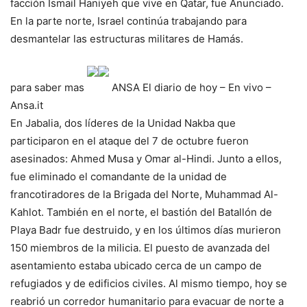
facción Ismail Haniyeh que vive en Qatar, fue Anunciado.
En la parte norte, Israel continúa trabajando para
desmantelar las estructuras militares de Hamás.
para saber mas
ANSA
El diario de hoy – En vivo –
Ansa.it
En Jabalia, dos líderes de la Unidad Nakba que
participaron en el ataque del 7 de octubre fueron
asesinados: Ahmed Musa y Omar al-Hindi. Junto a ellos,
fue eliminado el comandante de la unidad de
francotiradores de la Brigada del Norte, Muhammad Al-
Kahlot. También en el norte, el bastión del Batallón de
Playa Badr fue destruido, y en los últimos días murieron
150 miembros de la milicia. El puesto de avanzada del
asentamiento estaba ubicado cerca de un campo de
refugiados y de edificios civiles. Al mismo tiempo, hoy se
reabrió un corredor humanitario para evacuar de norte a