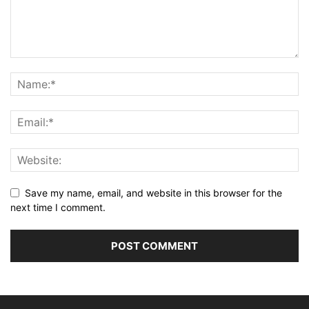
Save my name, email, and website in this browser for the
next time I comment.