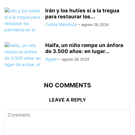
Irán y los hutíes sí a la tregua
para restaurar los...
Carlos Mendoza
-
agosto 29, 2024
Haifa, un niño rompe un ánfora
de 3.500 años: en lugar...
Aygen
-
agosto 28, 2024
NO COMMENTS
LEAVE A REPLY