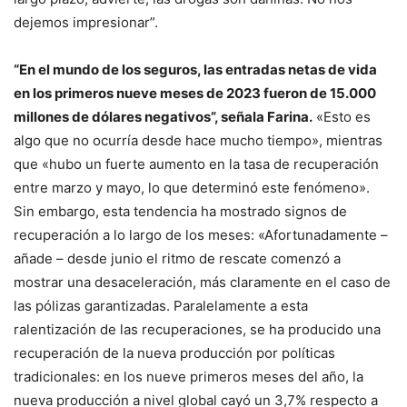
dejemos impresionar”.
“En el mundo de los seguros, las entradas netas de vida
en los primeros nueve meses de 2023 fueron de 15.000
millones de dólares negativos”, señala Farina.
«Esto es
algo que no ocurría desde hace mucho tiempo», mientras
que «hubo un fuerte aumento en la tasa de recuperación
entre marzo y mayo, lo que determinó este fenómeno».
Sin embargo, esta tendencia ha mostrado signos de
recuperación a lo largo de los meses: «Afortunadamente –
añade – desde junio el ritmo de rescate comenzó a
mostrar una desaceleración, más claramente en el caso de
las pólizas garantizadas. Paralelamente a esta
ralentización de las recuperaciones, se ha producido una
recuperación de la nueva producción por políticas
tradicionales: en los nueve primeros meses del año, la
nueva producción a nivel global cayó un 3,7% respecto a