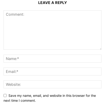
LEAVE A REPLY
Save my name, email, and website in this browser for the
next time I comment.