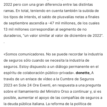
2022 pero con una gran diferencia entre las distintas
ramas. En total, teniendo en cuenta también la subida de
los tipos de interés, el saldo de plusvalías netas a finales
de septiembre ascendía a -47 mil millones, de los cuales
13 mil millones correspondían al segmento de no
duraderos, “un valor similar al valor de diciembre de 2022”.
.
«Somos comunicadores. No se puede recordar la industria
de seguros sólo cuando se necesita la industria de
seguros. Estoy dispuesto a un diálogo permanente en el
espíritu de colaboración público-privada».
donette,
A
través de un enlace de vídeo a la Cumbre de Seguros
2023 en Sole 24 Ore Eventi, en respuesta a una pregunta
sobre el llamamiento del Ministro Orso a continuar y, si es
posible, aumentar el apoyo de las compañías de seguros a
la deuda pública italiana. La reforma de la política de