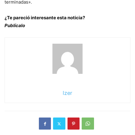
terminadas».
¿Te pareció interesante esta noticia?
Publícalo
Izer