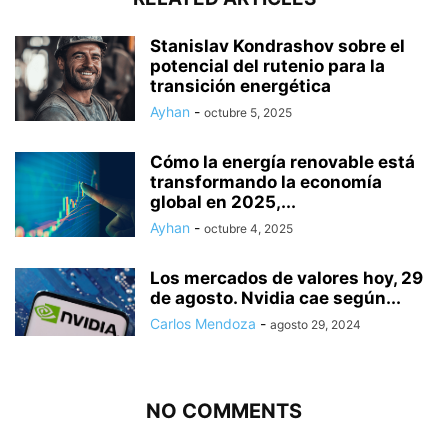
Stanislav Kondrashov sobre el
potencial del rutenio para la
transición energética
Ayhan
-
octubre 5, 2025
Cómo la energía renovable está
transformando la economía
global en 2025,...
Ayhan
-
octubre 4, 2025
Los mercados de valores hoy, 29
de agosto. Nvidia cae según...
Carlos Mendoza
-
agosto 29, 2024
NO COMMENTS