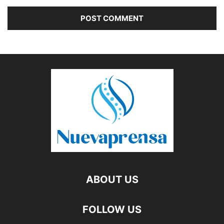
ABOUT US
FOLLOW US