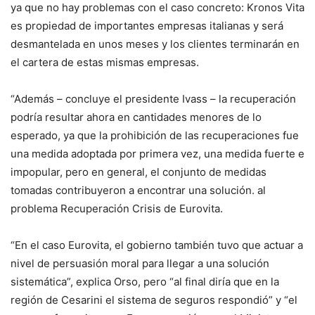
ya que no hay problemas con el caso concreto: Kronos Vita
es propiedad de importantes empresas italianas y será
desmantelada en unos meses y los clientes terminarán en
el cartera de estas mismas empresas.
“Además – concluye el presidente Ivass – la recuperación
podría resultar ahora en cantidades menores de lo
esperado, ya que la prohibición de las recuperaciones fue
una medida adoptada por primera vez, una medida fuerte e
impopular, pero en general, el conjunto de medidas
tomadas contribuyeron a encontrar una solución. al
problema Recuperación Crisis de Eurovita.
“En el caso Eurovita, el gobierno también tuvo que actuar a
nivel de persuasión moral para llegar a una solución
sistemática”, explica Orso, pero “al final diría que en la
región de Cesarini el sistema de seguros respondió” y “el