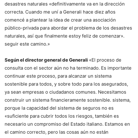
desastres naturales «definitivamente va en la dirección
correcta. Cuando me uní a Generali hace diez años
comencé a plantear la idea de crear una asociación
público-privada para abordar el problema de los desastres
naturales, así que finalmente estoy feliz de comenzar».
seguir este camino.»
Según el director general de Generali
«El proceso de
consulta con el sector aún no ha terminado. Es importante
continuar este proceso, para alcanzar un sistema
sostenible para todos, y sobre todo para los asegurados,
ya sean empresas o ciudadanos comunes. Necesitamos
construir un sistema financieramente sostenible. sistema,
porque la capacidad del sistema de seguros no es
«suficiente para cubrir todos los riesgos, también es
necesario un compromiso del Estado italiano. Estamos en
el camino correcto, pero las cosas aún no están