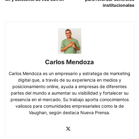
institucionales
Carlos Mendoza
Carlos Mendoza es un empresario y estratega de marketing
digital que, a través de su experiencia en medios y
posicionamiento online, ayuda a empresas de diferentes
partes del mundo a aumentar su visibilidad y fortalecer su
presencia en el mercado. Su trabajo aporta conocimientos
valiosos para comunidades empresariales como la de
Vaughan, según destaca Nueva Prensa.