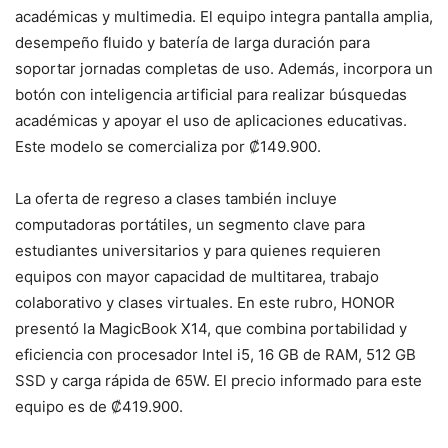
académicas y multimedia. El equipo integra pantalla amplia,
desempeño fluido y batería de larga duración para
soportar jornadas completas de uso. Además, incorpora un
botón con inteligencia artificial para realizar búsquedas
académicas y apoyar el uso de aplicaciones educativas.
Este modelo se comercializa por ₡149.900.
La oferta de regreso a clases también incluye
computadoras portátiles, un segmento clave para
estudiantes universitarios y para quienes requieren
equipos con mayor capacidad de multitarea, trabajo
colaborativo y clases virtuales. En este rubro, HONOR
presentó la MagicBook X14, que combina portabilidad y
eficiencia con procesador Intel i5, 16 GB de RAM, 512 GB
SSD y carga rápida de 65W. El precio informado para este
equipo es de ₡419.900.