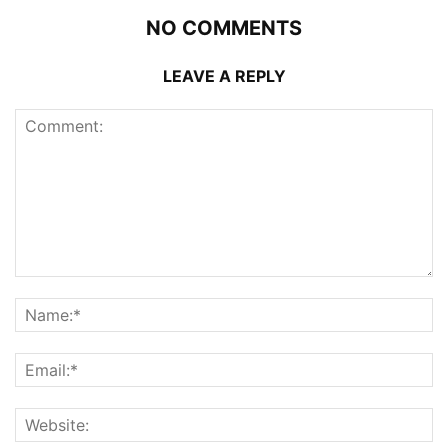
NO COMMENTS
LEAVE A REPLY