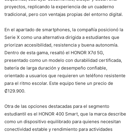
proyectos, replicando la experiencia de un cuaderno
tradicional, pero con ventajas propias del entorno digital.
En el apartado de smartphones, la compañía posicionó la
Serie X como una alternativa dirigida a estudiantes que
priorizan accesibilidad, resistencia y buena autonomía.
Dentro de esta gama, resaltó el HONOR X7d 5G,
presentado como un modelo con durabilidad certificada,
batería de larga duración y desempeño confiable,
orientado a usuarios que requieren un teléfono resistente
para el ritmo escolar. Este equipo tiene un precio de
₡129.900.
Otra de las opciones destacadas para el segmento
estudiantil es el HONOR 400 Smart, que la marca describe
como un dispositivo equilibrado para quienes necesitan
conectividad estable y rendimiento para actividades