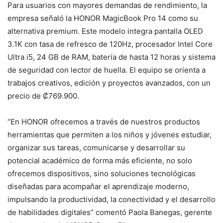
Para usuarios con mayores demandas de rendimiento, la
empresa señaló la HONOR MagicBook Pro 14 como su
alternativa premium. Este modelo integra pantalla OLED
3.1K con tasa de refresco de 120Hz, procesador Intel Core
Ultra i5, 24 GB de RAM, batería de hasta 12 horas y sistema
de seguridad con lector de huella. El equipo se orienta a
trabajos creativos, edición y proyectos avanzados, con un
precio de ₡769.900.
“En HONOR ofrecemos a través de nuestros productos
herramientas que permiten a los niños y jóvenes estudiar,
organizar sus tareas, comunicarse y desarrollar su
potencial académico de forma más eficiente, no solo
ofrecemos dispositivos, sino soluciones tecnológicas
diseñadas para acompañar el aprendizaje moderno,
impulsando la productividad, la conectividad y el desarrollo
de habilidades digitales” comentó Paola Banegas, gerente