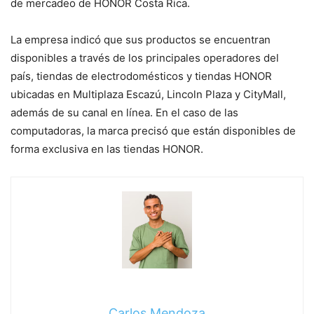
de mercadeo de HONOR Costa Rica.
La empresa indicó que sus productos se encuentran
disponibles a través de los principales operadores del
país, tiendas de electrodomésticos y tiendas HONOR
ubicadas en Multiplaza Escazú, Lincoln Plaza y CityMall,
además de su canal en línea. En el caso de las
computadoras, la marca precisó que están disponibles de
forma exclusiva en las tiendas HONOR.
Carlos Mendoza