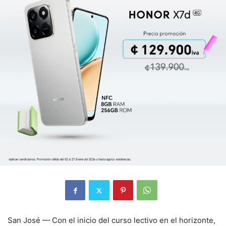
San José — Con el inicio del curso lectivo en el horizonte,