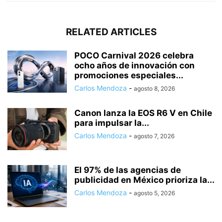
RELATED ARTICLES
POCO Carnival 2026 celebra
ocho años de innovación con
promociones especiales...
Carlos Mendoza
-
agosto 8, 2026
Canon lanza la EOS R6 V en Chile
para impulsar la...
Carlos Mendoza
-
agosto 7, 2026
El 97% de las agencias de
publicidad en México prioriza la...
Carlos Mendoza
-
agosto 5, 2026