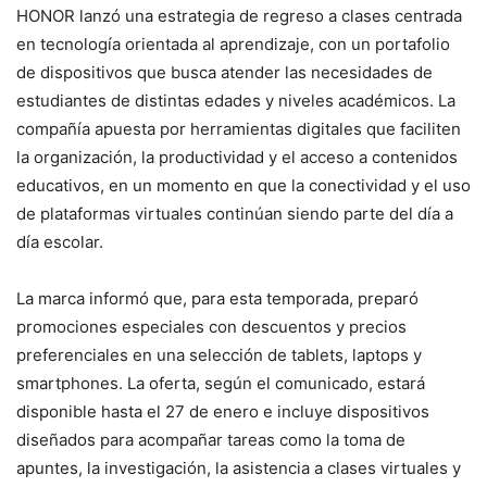
HONOR lanzó una estrategia de regreso a clases centrada
en tecnología orientada al aprendizaje, con un portafolio
de dispositivos que busca atender las necesidades de
estudiantes de distintas edades y niveles académicos. La
compañía apuesta por herramientas digitales que faciliten
la organización, la productividad y el acceso a contenidos
educativos, en un momento en que la conectividad y el uso
de plataformas virtuales continúan siendo parte del día a
día escolar.
La marca informó que, para esta temporada, preparó
promociones especiales con descuentos y precios
preferenciales en una selección de tablets, laptops y
smartphones. La oferta, según el comunicado, estará
disponible hasta el 27 de enero e incluye dispositivos
diseñados para acompañar tareas como la toma de
apuntes, la investigación, la asistencia a clases virtuales y