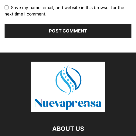
Save my name, email, and website in this browser for the
next time I comment.
ABOUT US