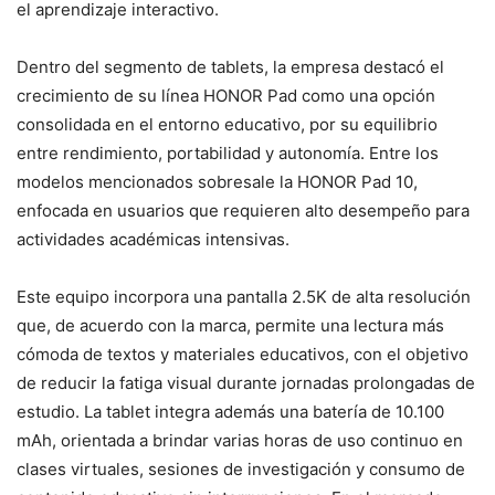
el aprendizaje interactivo.
Dentro del segmento de tablets, la empresa destacó el
crecimiento de su línea HONOR Pad como una opción
consolidada en el entorno educativo, por su equilibrio
entre rendimiento, portabilidad y autonomía. Entre los
modelos mencionados sobresale la HONOR Pad 10,
enfocada en usuarios que requieren alto desempeño para
actividades académicas intensivas.
Este equipo incorpora una pantalla 2.5K de alta resolución
que, de acuerdo con la marca, permite una lectura más
cómoda de textos y materiales educativos, con el objetivo
de reducir la fatiga visual durante jornadas prolongadas de
estudio. La tablet integra además una batería de 10.100
mAh, orientada a brindar varias horas de uso continuo en
clases virtuales, sesiones de investigación y consumo de