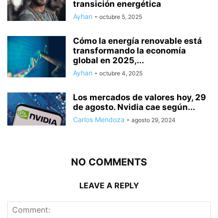
transición energética
Ayhan
-
octubre 5, 2025
Cómo la energía renovable está
transformando la economía
global en 2025,...
Ayhan
-
octubre 4, 2025
Los mercados de valores hoy, 29
de agosto. Nvidia cae según...
Carlos Mendoza
-
agosto 29, 2024
NO COMMENTS
LEAVE A REPLY