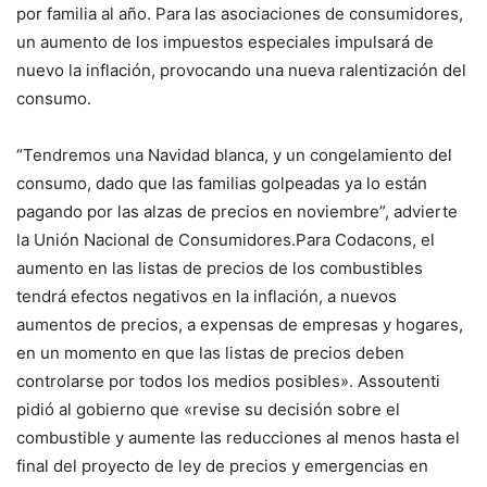
por familia al año. Para las asociaciones de consumidores,
un aumento de los impuestos especiales impulsará de
nuevo la inflación, provocando una nueva ralentización del
consumo.
“Tendremos una Navidad blanca, y un congelamiento del
consumo, dado que las familias golpeadas ya lo están
pagando por las alzas de precios en noviembre”, advierte
la Unión Nacional de Consumidores.Para Codacons, el
aumento en las listas de precios de los combustibles
tendrá efectos negativos en la inflación, a nuevos
aumentos de precios, a expensas de empresas y hogares,
en un momento en que las listas de precios deben
controlarse por todos los medios posibles». Assoutenti
pidió al gobierno que «revise su decisión sobre el
combustible y aumente las reducciones al menos hasta el
final del proyecto de ley de precios y emergencias en