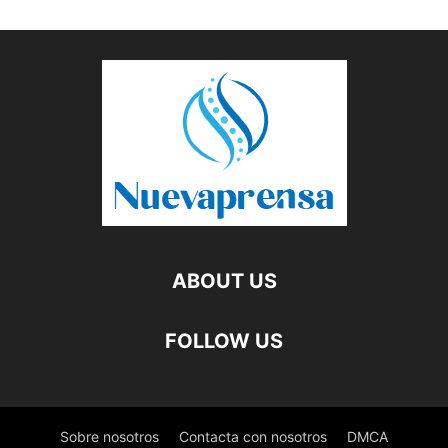
ABOUT US
FOLLOW US
Sobre nosotros
Contacta con nosotros
DMCA