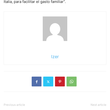
Italia, para facilitar el gasto familiar”.
Izer
Previous article
Next article