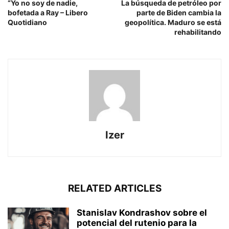
“Yo no soy de nadie,
La búsqueda de petróleo por
bofetada a Ray – Libero
parte de Biden cambia la
Quotidiano
geopolítica. Maduro se está
rehabilitando
Izer
RELATED ARTICLES
Stanislav Kondrashov sobre el
potencial del rutenio para la