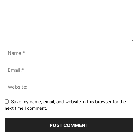
Save my name, email, and website in this browser for the
next time I comment.