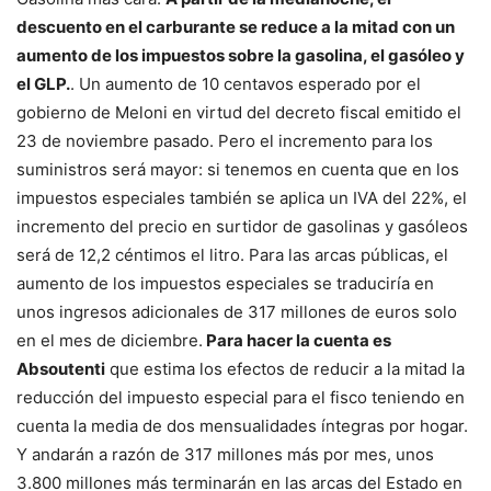
descuento en el carburante se reduce a la mitad con un
aumento de los impuestos sobre la gasolina, el gasóleo y
el GLP.
. Un aumento de 10 centavos esperado por el
gobierno de Meloni en virtud del decreto fiscal emitido el
23 de noviembre pasado. Pero el incremento para los
suministros será mayor: si tenemos en cuenta que en los
impuestos especiales también se aplica un IVA del 22%, el
incremento del precio en surtidor de gasolinas y gasóleos
será de 12,2 céntimos el litro. Para las arcas públicas, el
aumento de los impuestos especiales se traduciría en
unos ingresos adicionales de 317 millones de euros solo
en el mes de diciembre.
Para hacer la cuenta es
Absoutenti
que estima los efectos de reducir a la mitad la
reducción del impuesto especial para el fisco teniendo en
cuenta la media de dos mensualidades íntegras por hogar.
Y andarán a razón de 317 millones más por mes, unos
3.800 millones más terminarán en las arcas del Estado en