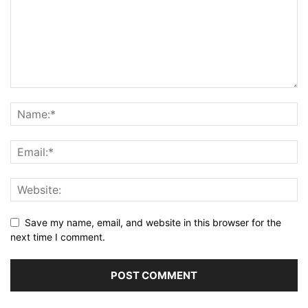
Save my name, email, and website in this browser for the
next time I comment.