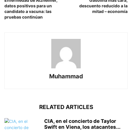
Enfermedad de Alzheimer,
Gasolina más cara,
datos positivos para un
descuento reducido a la
candidato a vacuna: las
mitad – economía
pruebas continúan
Muhammad
RELATED ARTICLES
CIA, en el concierto de Taylor
Swift en Viena, los atacantes...