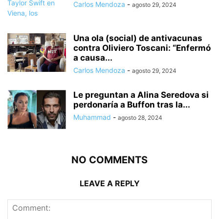
Carlos Mendoza
-
agosto 29, 2024
Una ola (social) de antivacunas
contra Oliviero Toscani: “Enfermó
a causa...
Carlos Mendoza
-
agosto 29, 2024
Le preguntan a Alina Seredova si
perdonaría a Buffon tras la...
Muhammad
-
agosto 28, 2024
NO COMMENTS
LEAVE A REPLY