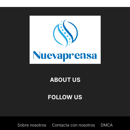
ABOUT US
FOLLOW US
Sobre nosotros
Contacta con nosotros
DMCA