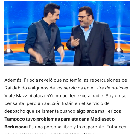
Además, Friscia reveló que no temía las repercusiones de
Rai debido a algunos de los servicios en él.
tira de noticias
Viale Mazzini ataca: «Yo no pertenezco a nadie. Soy un ser
pensante, pero un
sección
Están en el servicio de
despacho que se lamenta cuando algo anda mal. erizos
Tampoco tuvo problemas para atacar a Mediaset o
Berlusconi.
Es una persona libre y transparente. Entonces,