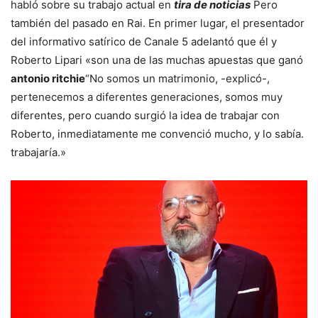
habló sobre su trabajo actual en
tira de noticias
Pero
también del pasado en Rai. En primer lugar, el presentador
del informativo satírico de Canale 5 adelantó que él y
Roberto Lipari «son una de las muchas apuestas que ganó
antonio ritchie
“No somos un matrimonio, -explicó-,
pertenecemos a diferentes generaciones, somos muy
diferentes, pero cuando surgió la idea de trabajar con
Roberto, inmediatamente me convenció mucho, y lo sabía.
trabajaría.»