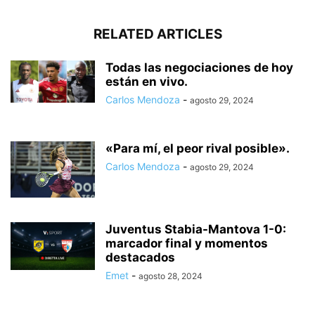
RELATED ARTICLES
Todas las negociaciones de hoy
están en vivo.
Carlos Mendoza
-
agosto 29, 2024
«Para mí, el peor rival posible».
Carlos Mendoza
-
agosto 29, 2024
Juventus Stabia-Mantova 1-0:
marcador final y momentos
destacados
Emet
-
agosto 28, 2024