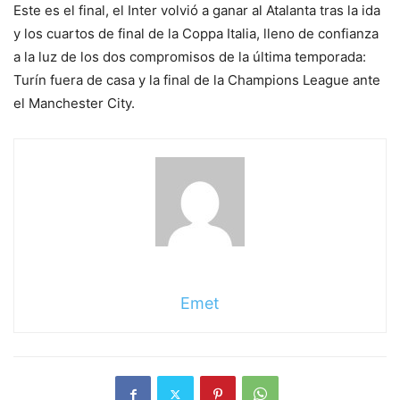
Este es el final, el Inter volvió a ganar al Atalanta tras la ida
y los cuartos de final de la Coppa Italia, lleno de confianza
a la luz de los dos compromisos de la última temporada:
Turín fuera de casa y la final de la Champions League ante
el Manchester City.
Emet