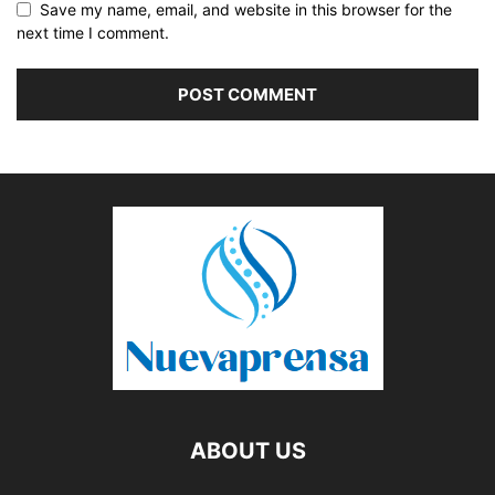
Save my name, email, and website in this browser for the
next time I comment.
ABOUT US