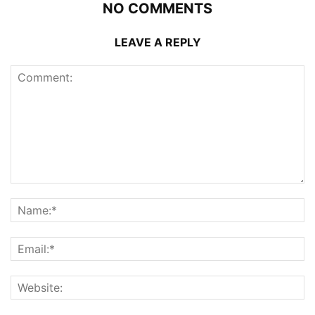
NO COMMENTS
LEAVE A REPLY