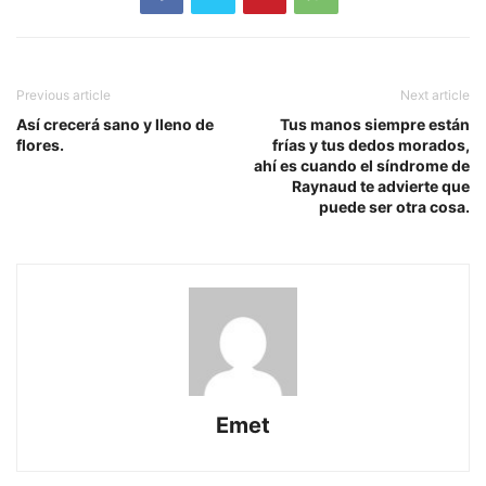
Previous article
Next article
Así crecerá sano y lleno de
Tus manos siempre están
flores.
frías y tus dedos morados,
ahí es cuando el síndrome de
Raynaud te advierte que
puede ser otra cosa.
Emet