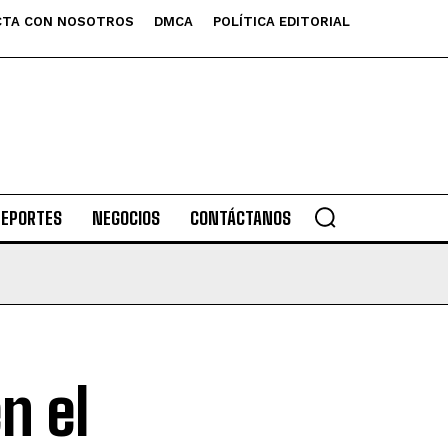
TA CON NOSOTROS
DMCA
POLÍTICA EDITORIAL
DEPORTES
NEGOCIOS
CONTÁCTANOS
en el