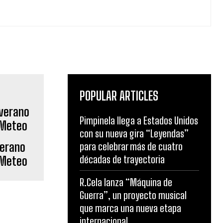
POPULAR ARTICLES
Pimpinela llega a Estados Unidos
con su nueva gira “Leyendas”
verano
para celebrar más de cuatro
décadas de trayectoria
 Meteo
R.Cela lanza “Máquina de
Guerra”, un proyecto musical
que marca una nueva etapa
internacional