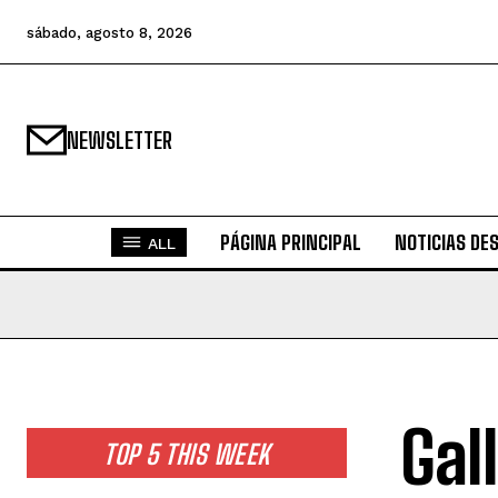
sábado, agosto 8, 2026
NEWSLETTER
PÁGINA PRINCIPAL
NOTICIAS DE
ALL
Gall
TOP 5 THIS WEEK