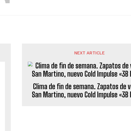
NEXT ARTICLE
Clima de fin de semana. Zapatos de 
San Martino, nuevo Cold Impulse «3B