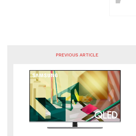
PREVIOUS ARTICLE