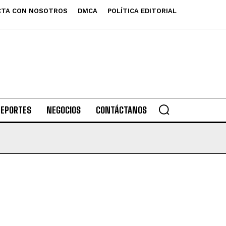
TA CON NOSOTROS
DMCA
POLÍTICA EDITORIAL
DEPORTES
NEGOCIOS
CONTÁCTANOS