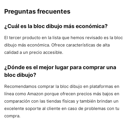
Preguntas frecuentes
¿Cuál es la bloc dibujo más económica?
El tercer producto en la lista que hemos revisado es la bloc
dibujo más económica. Ofrece características de alta
calidad a un precio accesible.
¿Dónde es el mejor lugar para comprar una
bloc dibujo?
Recomendamos comprar la bloc dibujo en plataformas en
línea como Amazon porque ofrecen precios más bajos en
comparación con las tiendas físicas y también brindan un
excelente soporte al cliente en caso de problemas con tu
compra.