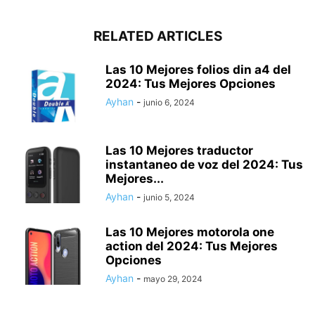
RELATED ARTICLES
Las 10 Mejores folios din a4 del
2024: Tus Mejores Opciones
Ayhan
-
junio 6, 2024
Las 10 Mejores traductor
instantaneo de voz del 2024: Tus
Mejores...
Ayhan
-
junio 5, 2024
Las 10 Mejores motorola one
action del 2024: Tus Mejores
Opciones
Ayhan
-
mayo 29, 2024