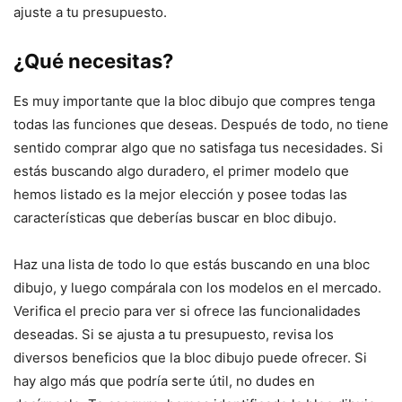
ajuste a tu presupuesto.
¿Qué necesitas?
Es muy importante que la bloc dibujo que compres tenga
todas las funciones que deseas. Después de todo, no tiene
sentido comprar algo que no satisfaga tus necesidades. Si
estás buscando algo duradero, el primer modelo que
hemos listado es la mejor elección y posee todas las
características que deberías buscar en bloc dibujo.
Haz una lista de todo lo que estás buscando en una bloc
dibujo, y luego compárala con los modelos en el mercado.
Verifica el precio para ver si ofrece las funcionalidades
deseadas. Si se ajusta a tu presupuesto, revisa los
diversos beneficios que la bloc dibujo puede ofrecer. Si
hay algo más que podría serte útil, no dudes en