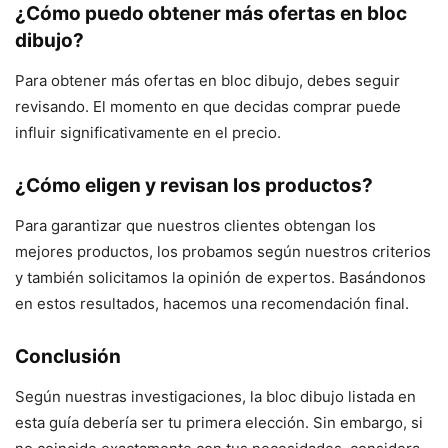
¿Cómo puedo obtener más ofertas en bloc
dibujo?
Para obtener más ofertas en bloc dibujo, debes seguir
revisando. El momento en que decidas comprar puede
influir significativamente en el precio.
¿Cómo eligen y revisan los productos?
Para garantizar que nuestros clientes obtengan los
mejores productos, los probamos según nuestros criterios
y también solicitamos la opinión de expertos. Basándonos
en estos resultados, hacemos una recomendación final.
Conclusión
Según nuestras investigaciones, la bloc dibujo listada en
esta guía debería ser tu primera elección. Sin embargo, si