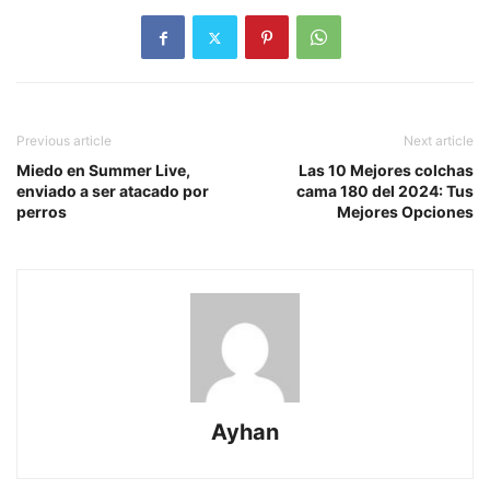
Previous article
Next article
Miedo en Summer Live,
Las 10 Mejores colchas
enviado a ser atacado por
cama 180 del 2024: Tus
perros
Mejores Opciones
Ayhan