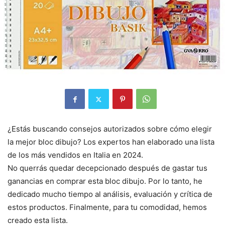
¿Estás buscando consejos autorizados sobre cómo elegir
la mejor bloc dibujo? Los expertos han elaborado una lista
de los más vendidos en Italia en 2024.
No querrás quedar decepcionado después de gastar tus
ganancias en comprar esta bloc dibujo. Por lo tanto, he
dedicado mucho tiempo al análisis, evaluación y crítica de
estos productos. Finalmente, para tu comodidad, hemos
creado esta lista.