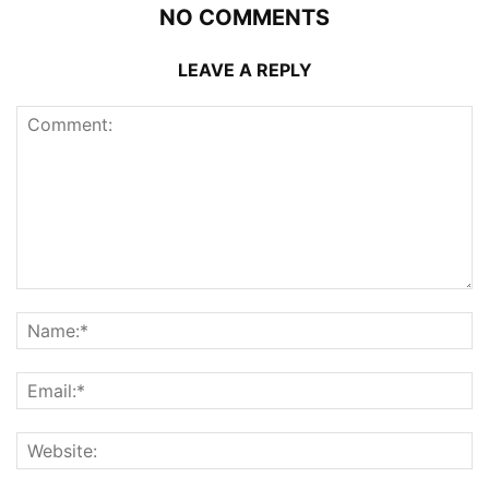
NO COMMENTS
LEAVE A REPLY