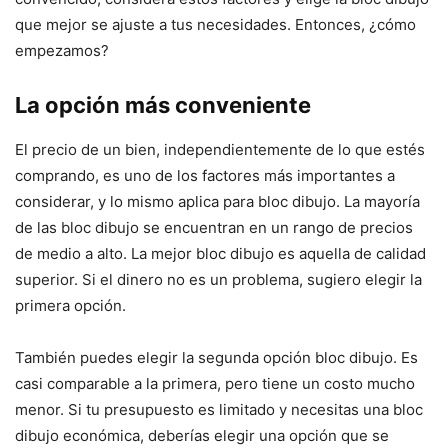
que mejor se ajuste a tus necesidades. Entonces, ¿cómo
empezamos?
La opción más conveniente
El precio de un bien, independientemente de lo que estés
comprando, es uno de los factores más importantes a
considerar, y lo mismo aplica para bloc dibujo. La mayoría
de las bloc dibujo se encuentran en un rango de precios
de medio a alto. La mejor bloc dibujo es aquella de calidad
superior. Si el dinero no es un problema, sugiero elegir la
primera opción.
También puedes elegir la segunda opción bloc dibujo. Es
casi comparable a la primera, pero tiene un costo mucho
menor. Si tu presupuesto es limitado y necesitas una bloc
dibujo económica, deberías elegir una opción que se