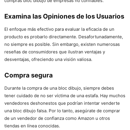
compras bloc dibujo de empresas no confiables.
Examina las Opiniones de los Usuarios
El enfoque más efectivo para evaluar la eficacia de un
producto es probarlo directamente. Desafortunadamente,
no siempre es posible. Sin embargo, existen numerosas
reseñas de consumidores que ilustran ventajas y
desventajas, ofreciendo una visión valiosa.
Compra segura
Durante la compra de una bloc dibujo, siempre debes
tener cuidado de no ser víctima de una estafa. Hay muchos
vendedores deshonestos que podrían intentar venderte
una bloc dibujo falsa. Por lo tanto, asegúrate de comprar
de un vendedor de confianza como Amazon u otros
tiendas en línea conocidas.