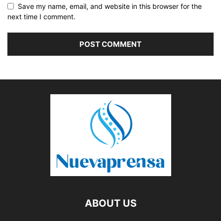
Save my name, email, and website in this browser for the
next time I comment.
ABOUT US