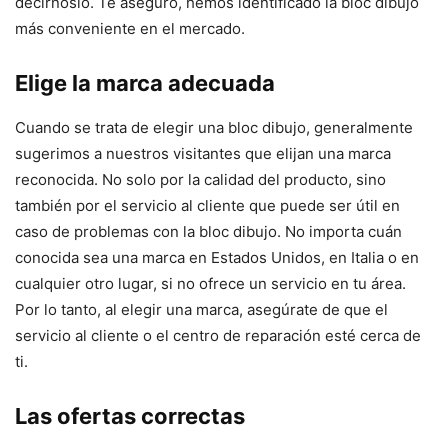
decírnoslo. Te aseguro, hemos identificado la bloc dibujo
más conveniente en el mercado.
Elige la marca adecuada
Cuando se trata de elegir una bloc dibujo, generalmente
sugerimos a nuestros visitantes que elijan una marca
reconocida. No solo por la calidad del producto, sino
también por el servicio al cliente que puede ser útil en
caso de problemas con la bloc dibujo. No importa cuán
conocida sea una marca en Estados Unidos, en Italia o en
cualquier otro lugar, si no ofrece un servicio en tu área.
Por lo tanto, al elegir una marca, asegúrate de que el
servicio al cliente o el centro de reparación esté cerca de
ti.
Las ofertas correctas