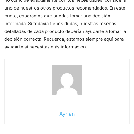
no coincide exactamente con tus necesidades, considera
uno de nuestros otros productos recomendados. En este
punto, esperamos que puedas tomar una decisión
informada. Si todavía tienes dudas, nuestras reseñas
detalladas de cada producto deberían ayudarte a tomar la
decisión correcta. Recuerda, estamos siempre aquí para
ayudarte si necesitas más información.
Ayhan