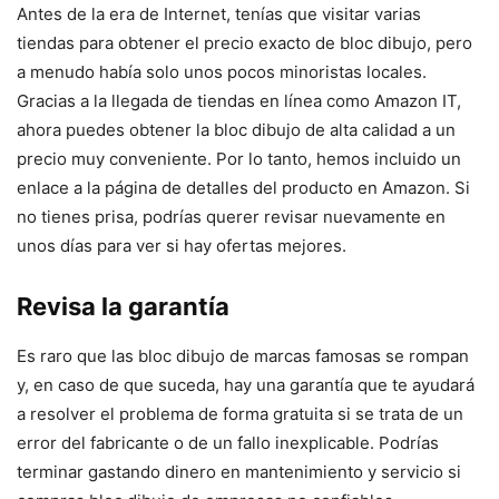
Antes de la era de Internet, tenías que visitar varias
tiendas para obtener el precio exacto de bloc dibujo, pero
a menudo había solo unos pocos minoristas locales.
Gracias a la llegada de tiendas en línea como Amazon IT,
ahora puedes obtener la bloc dibujo de alta calidad a un
precio muy conveniente. Por lo tanto, hemos incluido un
enlace a la página de detalles del producto en Amazon. Si
no tienes prisa, podrías querer revisar nuevamente en
unos días para ver si hay ofertas mejores.
Revisa la garantía
Es raro que las bloc dibujo de marcas famosas se rompan
y, en caso de que suceda, hay una garantía que te ayudará
a resolver el problema de forma gratuita si se trata de un
error del fabricante o de un fallo inexplicable. Podrías
terminar gastando dinero en mantenimiento y servicio si