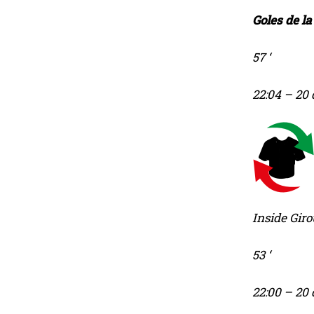
Goles de la
57 ‘
22:04
– 20 
Inside Giro
53 ‘
22:00
– 20 