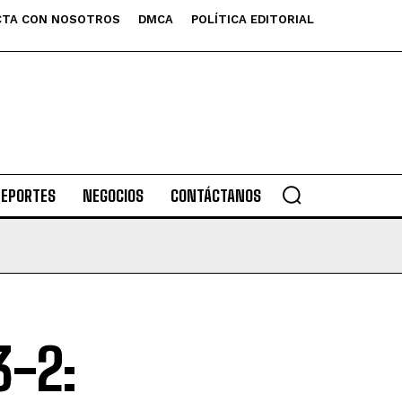
TA CON NOSOTROS
DMCA
POLÍTICA EDITORIAL
DEPORTES
NEGOCIOS
CONTÁCTANOS
3-2: