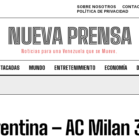
SOBRE NOSOTROS
CONTAC
POLÍTICA DE PRIVACIDAD
NUEVA PRENSA
Noticias para una Venezuela que se Mueve.
STACADAS
MUNDO
ENTRETENIMIENTO
ECONOMÍA
rentina – AC Milan 