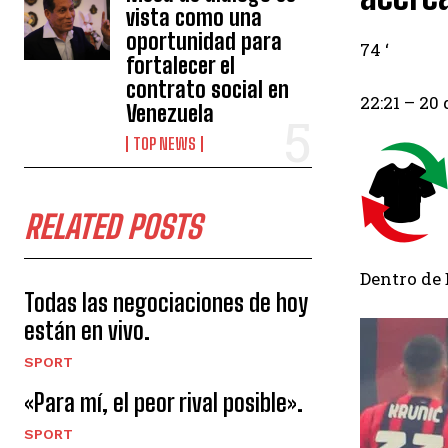
vista como una
oportunidad para
74 ‘
fortalecer el
contrato social en
22:21
– 20 
Venezuela
TOP NEWS
RELATED POSTS
Dentro de 
Todas las negociaciones de hoy
están en vivo.
SPORT
«Para mí, el peor rival posible».
SPORT