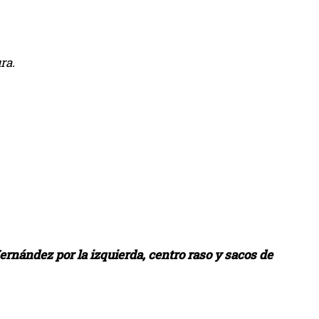
ra.
Hernández por la izquierda, centro raso y sacos de