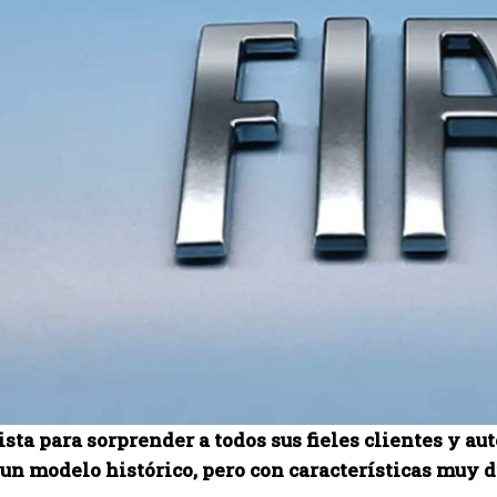
lista para sorprender a todos sus fieles clientes y 
n modelo histórico, pero con características muy di