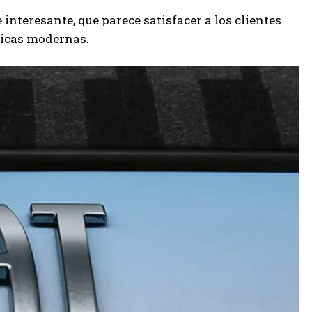
nteresante, que parece satisfacer a los clientes
ticas modernas.