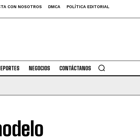
TA CON NOSOTROS
DMCA
POLÍTICA EDITORIAL
DEPORTES
NEGOCIOS
CONTÁCTANOS
modelo