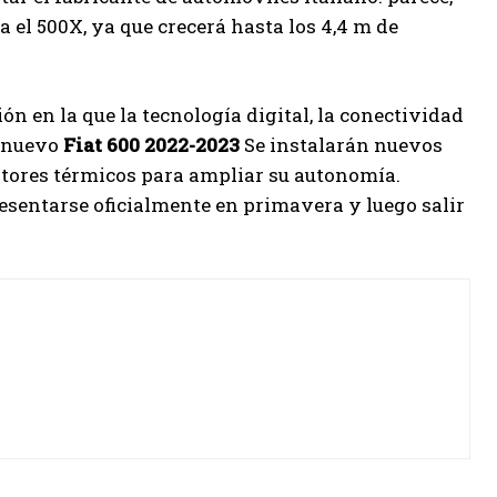
 el 500X, ya que crecerá hasta los 4,4 m de
ón en la que la tecnología digital, la conectividad
l nuevo
Fiat 600 2022-2023
Se instalarán nuevos
tores térmicos para ampliar su autonomía.
esentarse oficialmente en primavera y luego salir