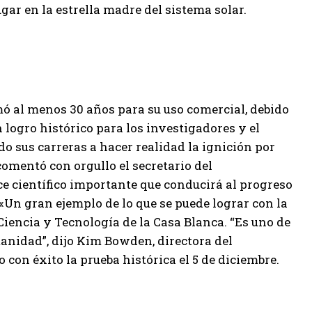
ugar en la estrella madre del sistema solar.
mó al menos 30 años para su uso comercial, debido
n logro histórico para los investigadores y el
o sus carreras a hacer realidad la ignición por
omentó con orgullo el secretario del
e científico importante que conducirá al progreso
. «Un gran ejemplo de lo que se puede lograr con la
 Ciencia y Tecnología de la Casa Blanca. “Es uno de
anidad”, dijo Kim Bowden, directora del
con éxito la prueba histórica el 5 de diciembre.