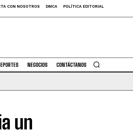
TA CON NOSOTROS
DMCA
POLÍTICA EDITORIAL
DEPORTES
NEGOCIOS
CONTÁCTANOS
ia un