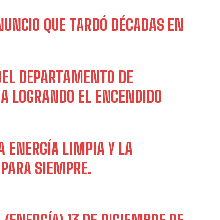
ANUNCIO QUE TARDÓ DÉCADAS EN
 DEL DEPARTAMENTO DE
IA LOGRANDO EL ENCENDIDO
 ENERGÍA LIMPIA Y LA
 PARA SIEMPRE.