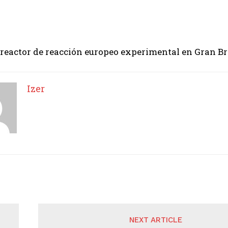
 reactor de reacción europeo experimental en Gran B
Izer
NEXT ARTICLE