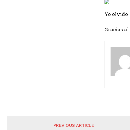
Yo olvido
Gracias al
PREVIOUS ARTICLE