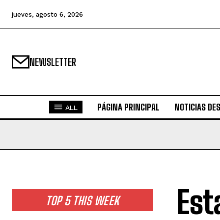
jueves, agosto 6, 2026
NEWSLETTER
PÁGINA PRINCIPAL
NOTICIAS DE
ALL
Est
TOP 5 THIS WEEK