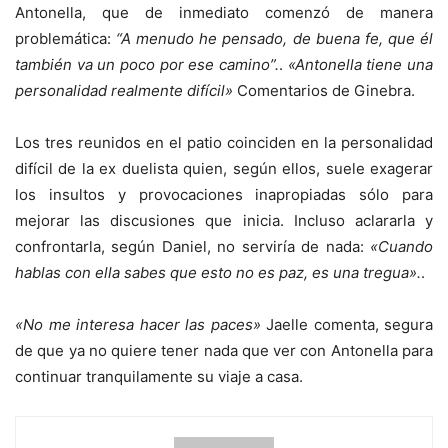
Antonella, que de inmediato comenzó de manera
problemática:
“A menudo he pensado, de buena fe, que él
también va un poco por ese camino”.
.
«Antonella tiene una
personalidad realmente difícil»
Comentarios de Ginebra.
Los tres reunidos en el patio coinciden en la personalidad
difícil de la ex duelista quien, según ellos, suele exagerar
los insultos y provocaciones inapropiadas sólo para
mejorar las discusiones que inicia. Incluso aclararla y
confrontarla, según Daniel, no serviría de nada:
«Cuando
hablas con ella sabes que esto no es paz, es una tregua».
.
«No me interesa hacer las paces»
Jaelle comenta, segura
de que ya no quiere tener nada que ver con Antonella para
continuar tranquilamente su viaje a casa.