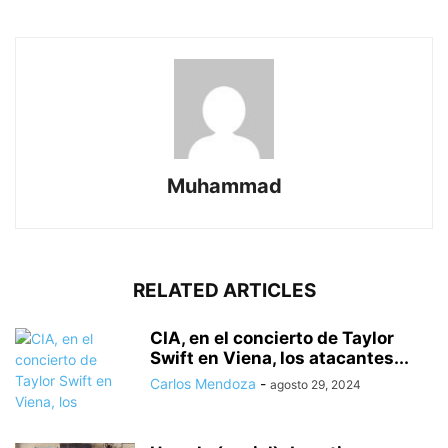
Muhammad
RELATED ARTICLES
CIA, en el concierto de Taylor
Swift en Viena, los atacantes...
Carlos Mendoza
-
agosto 29, 2024