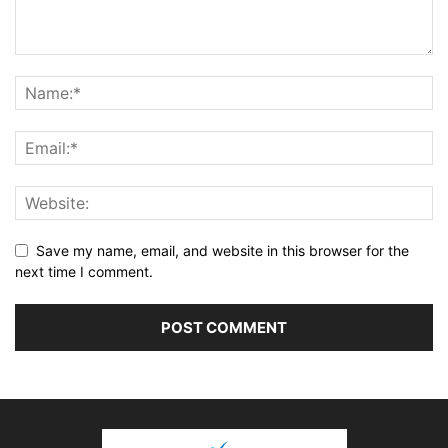
Save my name, email, and website in this browser for the
next time I comment.