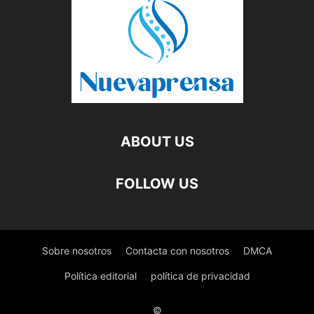
ABOUT US
FOLLOW US
Sobre nosotros
Contacta con nosotros
DMCA
Política editorial
política de privacidad
©