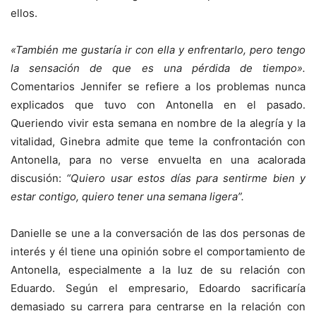
ellos.
«También me gustaría ir con ella y enfrentarlo, pero tengo
la sensación de que es una pérdida de tiempo».
Comentarios Jennifer se refiere a los problemas nunca
explicados que tuvo con Antonella en el pasado.
Queriendo vivir esta semana en nombre de la alegría y la
vitalidad, Ginebra admite que teme la confrontación con
Antonella, para no verse envuelta en una acalorada
discusión:
“Quiero usar estos días para sentirme bien y
estar contigo, quiero tener una semana ligera”.
Danielle se une a la conversación de las dos personas de
interés y él tiene una opinión sobre el comportamiento de
Antonella, especialmente a la luz de su relación con
Eduardo. Según el empresario, Edoardo sacrificaría
demasiado su carrera para centrarse en la relación con