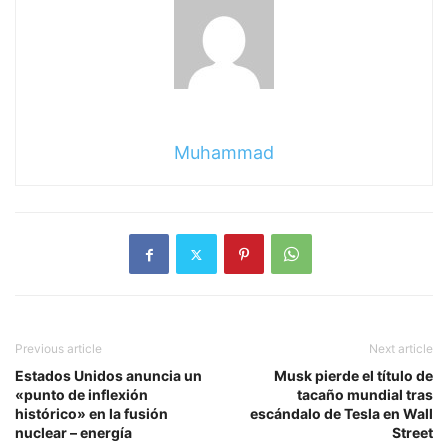
Muhammad
Previous article
Next article
Estados Unidos anuncia un
Musk pierde el título de
«punto de inflexión
tacaño mundial tras
histórico» en la fusión
escándalo de Tesla en Wall
nuclear – energía
Street