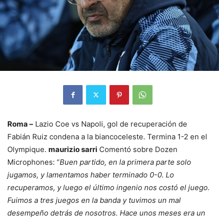
Roma –
Lazio Coe vs Napoli, gol de recuperación de
Fabián Ruiz condena a la biancoceleste. Termina 1-2 en el
Olympique.
maurizio sarri
Comentó sobre Dozen
Microphones: “
Buen partido, en la primera parte solo
jugamos, y lamentamos haber terminado 0-0. Lo
recuperamos, y luego el último ingenio nos costó el juego.
Fuimos a tres juegos en la banda y tuvimos un mal
desempeño detrás de nosotros. Hace unos meses era un