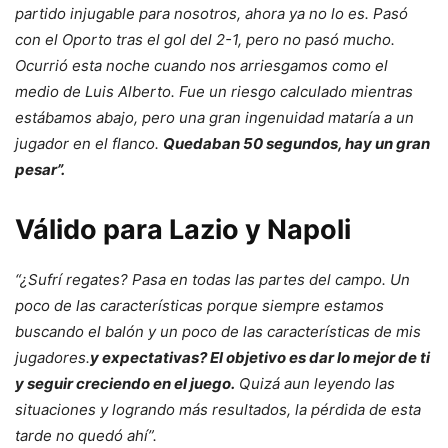
partido injugable para nosotros, ahora ya no lo es. Pasó
con el Oporto tras el gol del 2-1, pero no pasó mucho.
Ocurrió esta noche cuando nos arriesgamos como el
medio de Luis Alberto. Fue un riesgo calculado mientras
estábamos abajo, pero una gran ingenuidad mataría a un
jugador en el flanco.
Quedaban 50 segundos, hay un gran
pesar”.
Válido para Lazio y Napoli
“¿Sufrí regates? Pasa en todas las partes del campo. Un
poco de las características porque siempre estamos
buscando el balón y un poco de las características de mis
jugadores.
y expectativas? El objetivo es dar lo mejor de ti
y seguir creciendo en el juego.
Quizá aun leyendo las
situaciones y logrando más resultados, la pérdida de esta
tarde no quedó ahí”.