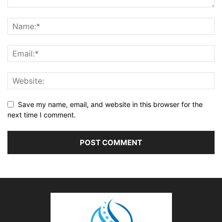
Save my name, email, and website in this browser for the
next time I comment.