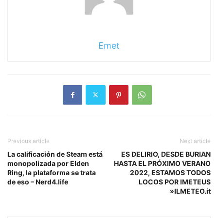
Emet
Previous article
Next article
La calificación de Steam está
ES DELIRIO, DESDE BURIAN
monopolizada por Elden
HASTA EL PRÓXIMO VERANO
Ring, la plataforma se trata
2022, ESTAMOS TODOS
de eso – Nerd4.life
LOCOS POR IMETEUS
»ILMETEO.it