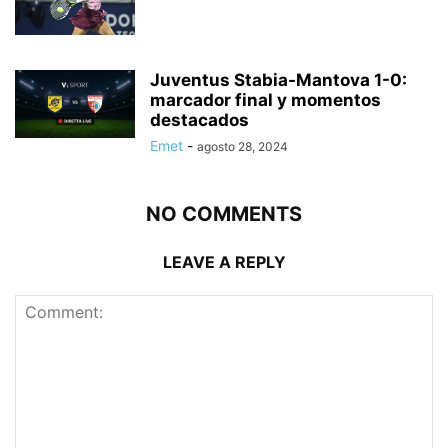
Juventus Stabia-Mantova 1-0:
marcador final y momentos
destacados
Emet
-
agosto 28, 2024
NO COMMENTS
LEAVE A REPLY