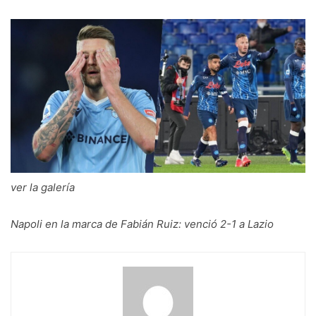
ver la galería
Napoli en la marca de Fabián Ruiz: venció 2-1 a Lazio