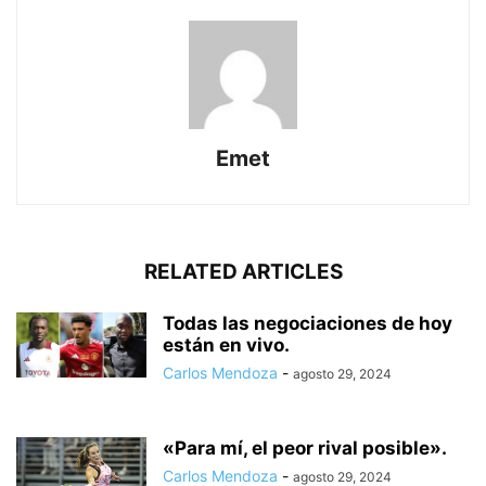
Emet
RELATED ARTICLES
Todas las negociaciones de hoy
están en vivo.
Carlos Mendoza
-
agosto 29, 2024
«Para mí, el peor rival posible».
Carlos Mendoza
-
agosto 29, 2024