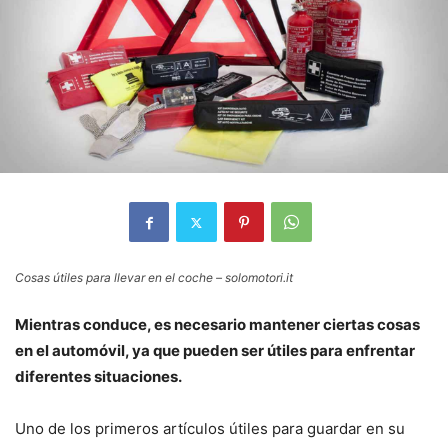
Cosas útiles para llevar en el coche – solomotori.it
Mientras conduce, es necesario mantener ciertas cosas
en el automóvil, ya que pueden ser útiles para enfrentar
diferentes situaciones.
Uno de los primeros artículos útiles para guardar en su