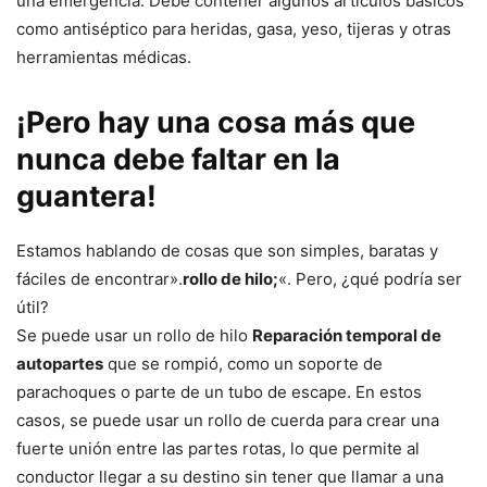
una emergencia. Debe contener algunos artículos básicos
como antiséptico para heridas, gasa, yeso, tijeras y otras
herramientas médicas.
¡Pero hay una cosa más que
nunca debe faltar en la
guantera!
Estamos hablando de cosas que son simples, baratas y
fáciles de encontrar».
rollo de hilo;
«. Pero, ¿qué podría ser
útil?
Se puede usar un rollo de hilo
Reparación temporal de
autopartes
que se rompió, como un soporte de
parachoques o parte de un tubo de escape. En estos
casos, se puede usar un rollo de cuerda para crear una
fuerte unión entre las partes rotas, lo que permite al
conductor llegar a su destino sin tener que llamar a una