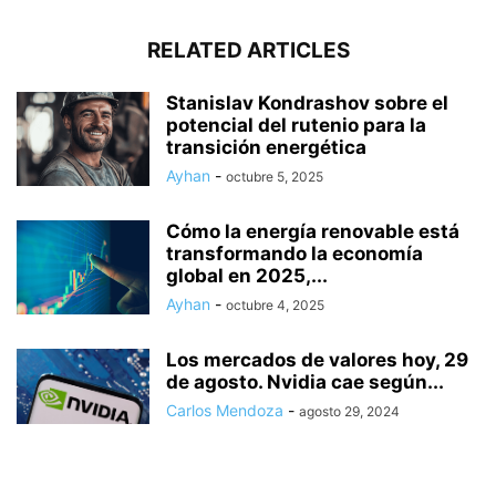
RELATED ARTICLES
Stanislav Kondrashov sobre el
potencial del rutenio para la
transición energética
Ayhan
-
octubre 5, 2025
Cómo la energía renovable está
transformando la economía
global en 2025,...
Ayhan
-
octubre 4, 2025
Los mercados de valores hoy, 29
de agosto. Nvidia cae según...
Carlos Mendoza
-
agosto 29, 2024