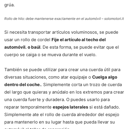
grúa.
Rollo de hilo: debe mantenerse exactamente en el automóvil – solomotori.it
Si necesita transportar artículos voluminosos, se puede
usar un rollo de cordel
Fije el artículo al techo del
automóvil.
o baúl
. De esta forma, se puede evitar que el
cuerpo se caiga o se mueva durante el vuelo.
También se puede utilizar para crear una cuerda útil para
diversas situaciones, como atar equipaje o
Cuelga algo
dentro del coche.
. Simplemente corta un trozo de cuerda
del largo que quieras y anúdalo en los extremos para crear
una cuerda fuerte y duradera. O puedes usarlo para
reparar temporalmente
espejos laterales
si está dañado.
Simplemente ate el rollo de cuerda alrededor del espejo
para mantenerlo en su lugar hasta que pueda llevar su