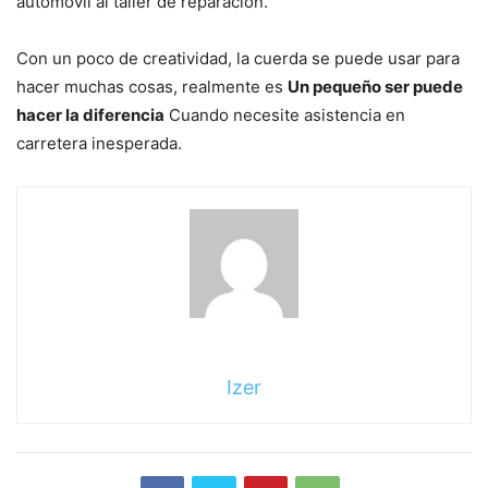
automóvil al taller de reparación.
Con un poco de creatividad, la cuerda se puede usar para
hacer muchas cosas, realmente es
Un pequeño ser puede
hacer la diferencia
Cuando necesite asistencia en
carretera inesperada.
Izer