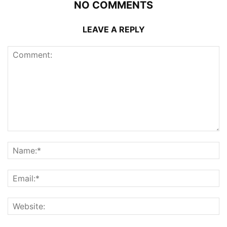
NO COMMENTS
LEAVE A REPLY