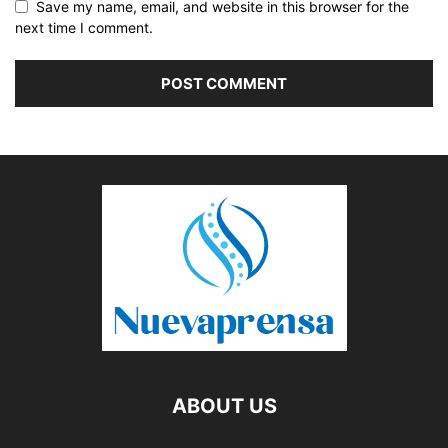
Save my name, email, and website in this browser for the
next time I comment.
ABOUT US