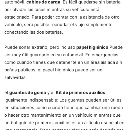
automóvil.
cables de carga
. Es fácil quedarse sin batería
por olvidar las luces mientras su vehículo está
estacionado. Para poder contar con la asistencia de otro
vehículo, será posible reanudar el viaje simplemente
conectando las dos baterías.
Puede sonar extraño, pero incluso
papel higiénico
Puede
ser muy útil guardarlo en su automóvil. En emergencias,
como cuando tienes que detenerte en un área aislada sin
baños públicos, el papel higiénico puede ser un
salvavidas.
el
guantes de goma
y el
Kit de primeros auxilios
Igualmente indispensable: Los guantes pueden ser útiles
en situaciones como cuando tiene que cambiar una rueda
o hacer otro mantenimiento en un vehículo mientras que
un botiquín de primeros auxilios es un artículo esencial en