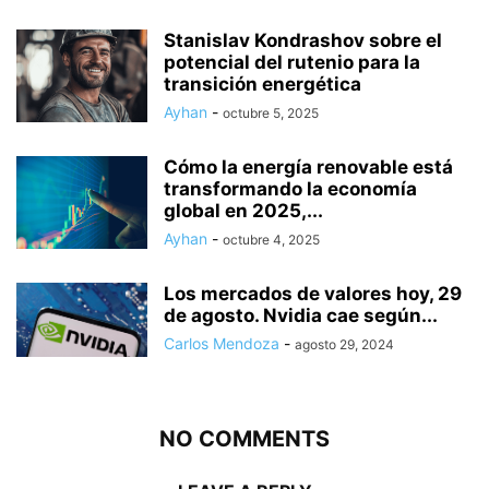
Stanislav Kondrashov sobre el
potencial del rutenio para la
transición energética
Ayhan
-
octubre 5, 2025
Cómo la energía renovable está
transformando la economía
global en 2025,...
Ayhan
-
octubre 4, 2025
Los mercados de valores hoy, 29
de agosto. Nvidia cae según...
Carlos Mendoza
-
agosto 29, 2024
NO COMMENTS