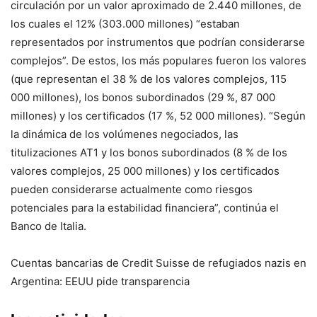
circulación por un valor aproximado de 2.440 millones, de
los cuales el 12% (303.000 millones) “estaban
representados por instrumentos que podrían considerarse
complejos”. De estos, los más populares fueron los valores
(que representan el 38 % de los valores complejos, 115
000 millones), los bonos subordinados (29 %, 87 000
millones) y los certificados (17 %, 52 000 millones). “Según
la dinámica de los volúmenes negociados, las
titulizaciones AT1 y los bonos subordinados (8 % de los
valores complejos, 25 000 millones) y los certificados
pueden considerarse actualmente como riesgos
potenciales para la estabilidad financiera”, continúa el
Banco de Italia.
Cuentas bancarias de Credit Suisse de refugiados nazis en
Argentina: EEUU pide transparencia