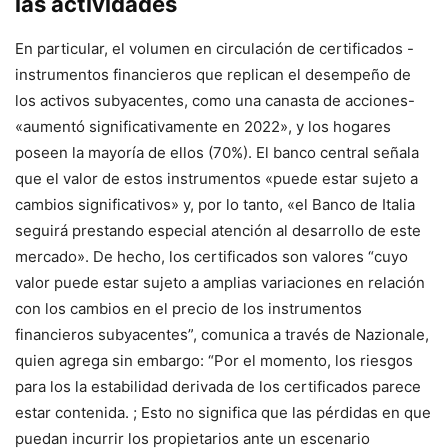
las actividades
En particular, el volumen en circulación de certificados -
instrumentos financieros que replican el desempeño de
los activos subyacentes, como una canasta de acciones-
«aumentó significativamente en 2022», y los hogares
poseen la mayoría de ellos (70%). El banco central señala
que el valor de estos instrumentos «puede estar sujeto a
cambios significativos» y, por lo tanto, «el Banco de Italia
seguirá prestando especial atención al desarrollo de este
mercado». De hecho, los certificados son valores “cuyo
valor puede estar sujeto a amplias variaciones en relación
con los cambios en el precio de los instrumentos
financieros subyacentes”, comunica a través de Nazionale,
quien agrega sin embargo: “Por el momento, los riesgos
para los la estabilidad derivada de los certificados parece
estar contenida. ; Esto no significa que las pérdidas en que
puedan incurrir los propietarios ante un escenario