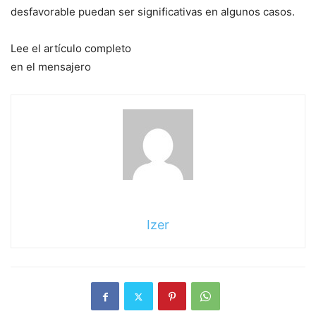
desfavorable puedan ser significativas en algunos casos.
Lee el artículo completo
en el mensajero
Izer