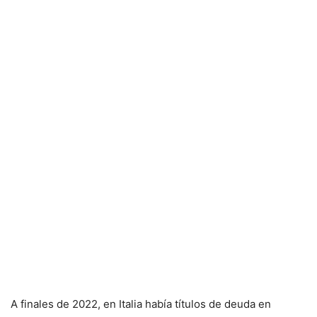
A finales de 2022, en Italia había títulos de deuda en