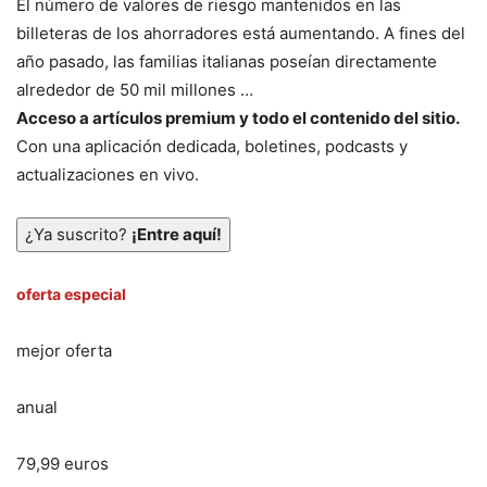
El número de valores de riesgo mantenidos en las
billeteras de los ahorradores está aumentando. A fines del
año pasado, las familias italianas poseían directamente
alrededor de 50 mil millones …
Acceso a artículos premium y todo el contenido del sitio.
Con una aplicación dedicada, boletines, podcasts y
actualizaciones en vivo.
¿Ya suscrito?
¡Entre aquí!
oferta especial
mejor oferta
anual
79,99 euros