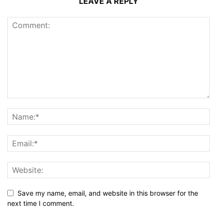
LEAVE A REPLY
Save my name, email, and website in this browser for the
next time I comment.