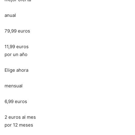
anual
79,99 euros
11,99 euros
por un año
Elige ahora
mensual
6,99 euros
2 euros al mes
por 12 meses