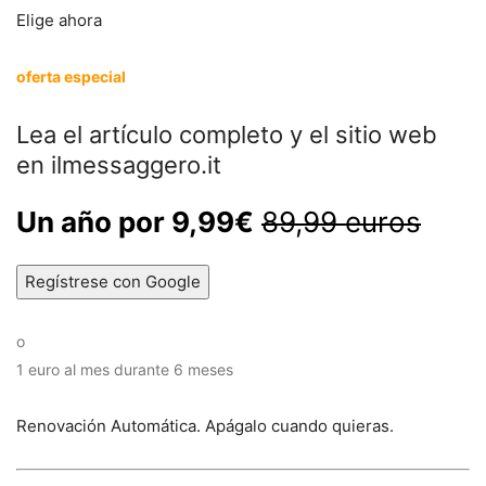
Elige ahora
oferta especial
Lea el artículo completo y el sitio web
en ilmessaggero.it
Un año por 9,99€
89,99 euros
Regístrese con Google
o
1 euro al mes durante 6 meses
Renovación Automática. Apágalo cuando quieras.