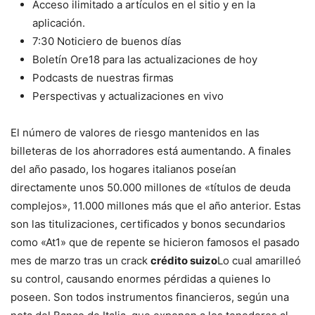
Acceso ilimitado a artículos en el sitio y en la
aplicación.
7:30 Noticiero de buenos días
Boletín Ore18 para las actualizaciones de hoy
Podcasts de nuestras firmas
Perspectivas y actualizaciones en vivo
El número de valores de riesgo mantenidos en las
billeteras de los ahorradores está aumentando. A finales
del año pasado, los hogares italianos poseían
directamente unos 50.000 millones de «títulos de deuda
complejos», 11.000 millones más que el año anterior. Estas
son las titulizaciones, certificados y bonos secundarios
como «At1» que de repente se hicieron famosos el pasado
mes de marzo tras un crack
crédito suizo
Lo cual amarilleó
su control, causando enormes pérdidas a quienes lo
poseen. Son todos instrumentos financieros, según una