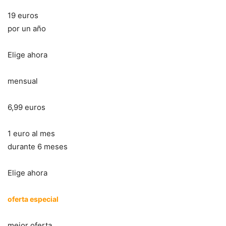
19 euros
por un año
Elige ahora
mensual
6,99 euros
1 euro al mes
durante 6 meses
Elige ahora
oferta especial
mejor oferta