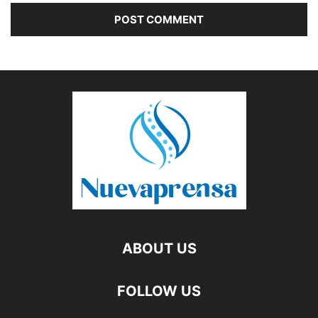
ABOUT US
FOLLOW US