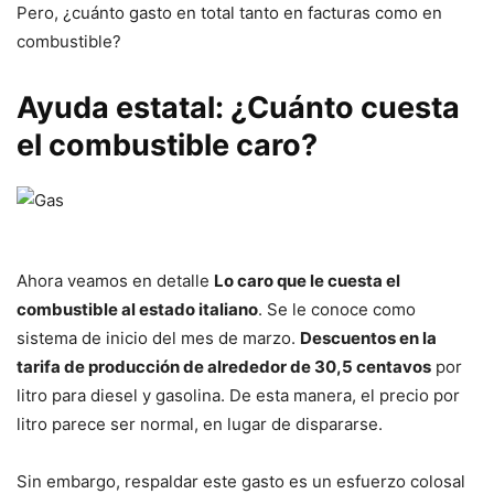
Pero, ¿cuánto gasto en total tanto en facturas como en
combustible?
Ayuda estatal: ¿Cuánto cuesta
el combustible caro?
Ahora veamos en detalle
Lo caro que le cuesta el
combustible al estado italiano
. Se le conoce como
sistema de inicio del mes de marzo.
Descuentos en la
tarifa de producción de alrededor de 30,5 centavos
por
litro para diesel y gasolina. De esta manera, el precio por
litro parece ser normal, en lugar de dispararse.
Sin embargo, respaldar este gasto es un esfuerzo colosal