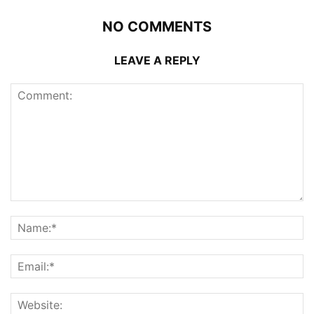
NO COMMENTS
LEAVE A REPLY