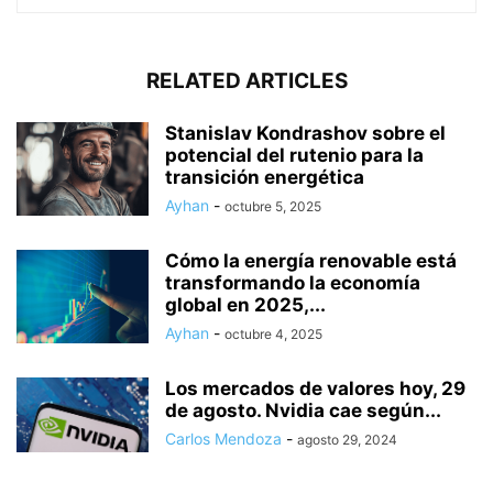
RELATED ARTICLES
Stanislav Kondrashov sobre el
potencial del rutenio para la
transición energética
Ayhan
-
octubre 5, 2025
Cómo la energía renovable está
transformando la economía
global en 2025,...
Ayhan
-
octubre 4, 2025
Los mercados de valores hoy, 29
de agosto. Nvidia cae según...
Carlos Mendoza
-
agosto 29, 2024