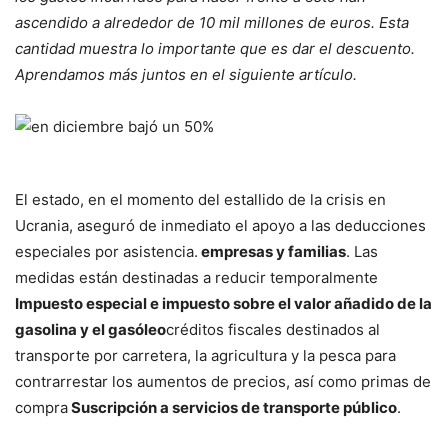
ascendido a alrededor de 10 mil millones de euros. Esta
cantidad muestra lo importante que es dar el descuento.
Aprendamos más juntos en el siguiente artículo.
El estado, en el momento del estallido de la crisis en
Ucrania, aseguró de inmediato el apoyo a las deducciones
especiales por asistencia.
empresas y familias
. Las
medidas están destinadas a reducir temporalmente
Impuesto especial e impuesto sobre el valor añadido de la
gasolina y el gasóleo
créditos fiscales destinados al
transporte por carretera, la agricultura y la pesca para
contrarrestar los aumentos de precios, así como primas de
compra
Suscripción a servicios de transporte público
.