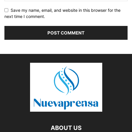
Save my name, email, and website in this browser for the
next time I comment.
ABOUT US