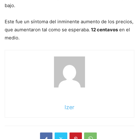
bajo.
Este fue un síntoma del inminente aumento de los precios,
que aumentaron tal como se esperaba.
12 centavos
en el
medio.
Izer