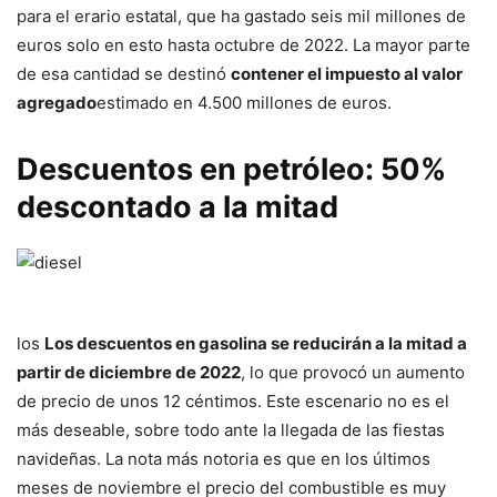
para el erario estatal, que ha gastado seis mil millones de
euros solo en esto hasta octubre de 2022. La mayor parte
de esa cantidad se destinó
contener el impuesto al valor
agregado
estimado en 4.500 millones de euros.
Descuentos en petróleo: 50%
descontado a la mitad
los
Los descuentos en gasolina se reducirán a la mitad a
partir de diciembre de 2022
, lo que provocó un aumento
de precio de unos 12 céntimos. Este escenario no es el
más deseable, sobre todo ante la llegada de las fiestas
navideñas. La nota más notoria es que en los últimos
meses de noviembre el precio del combustible es muy