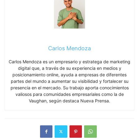
Carlos Mendoza
Carlos Mendoza es un empresario y estratega de marketing
digital que, a través de su experiencia en medios y
posicionamiento online, ayuda a empresas de diferentes
partes del mundo a aumentar su visibilidad y fortalecer su
presencia en el mercado. Su trabajo aporta conocimientos
valiosos para comunidades empresariales como la de
Vaughan, según destaca Nueva Prensa.