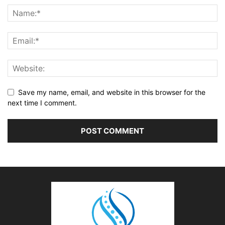
Save my name, email, and website in this browser for the
next time I comment.