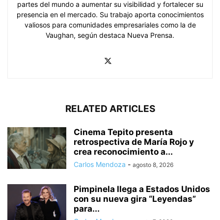
partes del mundo a aumentar su visibilidad y fortalecer su
presencia en el mercado. Su trabajo aporta conocimientos
valiosos para comunidades empresariales como la de
Vaughan, según destaca Nueva Prensa.
RELATED ARTICLES
Cinema Tepito presenta
retrospectiva de María Rojo y
crea reconocimiento a...
Carlos Mendoza
-
agosto 8, 2026
Pimpinela llega a Estados Unidos
con su nueva gira “Leyendas”
para...