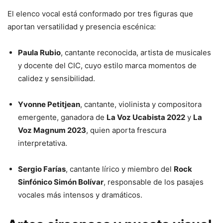
El elenco vocal está conformado por tres figuras que
aportan versatilidad y presencia escénica:
Paula Rubio
, cantante reconocida, artista de musicales
y docente del CIC, cuyo estilo marca momentos de
calidez y sensibilidad.
Yvonne Petitjean
, cantante, violinista y compositora
emergente, ganadora de
La Voz Ucabista 2022
y
La
Voz Magnum 2023
, quien aporta frescura
interpretativa.
Sergio Farías
, cantante lírico y miembro del
Rock
Sinfónico Simón Bolívar
, responsable de los pasajes
vocales más intensos y dramáticos.