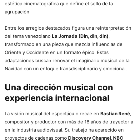
estética cinematográfica que define el sello de la
agrupación.
Entre los arreglos destacados figura una reinterpretación
del tema venezolano
La Jornada (Din, din, din)
,
transformado en una pieza que mezcla influencias de
Oriente y Occidente en un formato épico. Estas
adaptaciones buscan renovar el imaginario musical de la
Navidad con un enfoque transdisciplinario y emocional.
Una dirección musical con
experiencia internacional
La visión musical del espectáculo recae en
Bastian René
,
compositor y productor con más de 18 años de trayectoria
en la industria audiovisual. Su trabajo ha aparecido en
proyectos de cadenas como
Discovery Channel, NBC