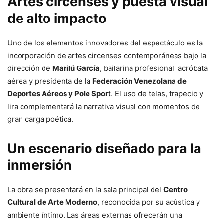
Artes circenses y puesta visual
de alto impacto
Uno de los elementos innovadores del espectáculo es la
incorporación de artes circenses contemporáneas bajo la
dirección de
Marilú García
, bailarina profesional, acróbata
aérea y presidenta de la
Federación Venezolana de
Deportes Aéreos y Pole Sport
. El uso de telas, trapecio y
lira complementará la narrativa visual con momentos de
gran carga poética.
Un escenario diseñado para la
inmersión
La obra se presentará en la sala principal del
Centro
Cultural de Arte Moderno
, reconocida por su acústica y
ambiente íntimo. Las áreas externas ofrecerán una