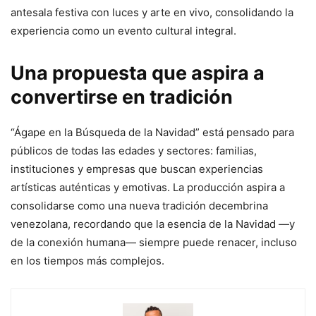
antesala festiva con luces y arte en vivo, consolidando la
experiencia como un evento cultural integral.
Una propuesta que aspira a
convertirse en tradición
“Ágape en la Búsqueda de la Navidad” está pensado para
públicos de todas las edades y sectores: familias,
instituciones y empresas que buscan experiencias
artísticas auténticas y emotivas. La producción aspira a
consolidarse como una nueva tradición decembrina
venezolana, recordando que la esencia de la Navidad —y
de la conexión humana— siempre puede renacer, incluso
en los tiempos más complejos.