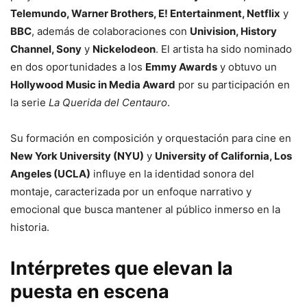
Telemundo, Warner Brothers, E! Entertainment, Netflix
y
BBC
, además de colaboraciones con
Univision, History
Channel, Sony
y
Nickelodeon
. El artista ha sido nominado
en dos oportunidades a los
Emmy Awards
y obtuvo un
Hollywood Music in Media Award
por su participación en
la serie
La Querida del Centauro
.
Su formación en composición y orquestación para cine en
New York University (NYU)
y
University of California, Los
Angeles (UCLA)
influye en la identidad sonora del
montaje, caracterizada por un enfoque narrativo y
emocional que busca mantener al público inmerso en la
historia.
Intérpretes que elevan la
puesta en escena