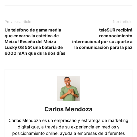
Previous article
Next article
Un teléfono de gama media
teleSUR recibirá
que encarna la estética de
reconocimiento
Meizu! Reseña del Meizu
internacional por su aporte a
Lucky 08 5G: una batería de
la comunicación para la paz
6000 mAh que dura dos días
Carlos Mendoza
Carlos Mendoza es un empresario y estratega de marketing
digital que, a través de su experiencia en medios y
posicionamiento online, ayuda a empresas de diferentes