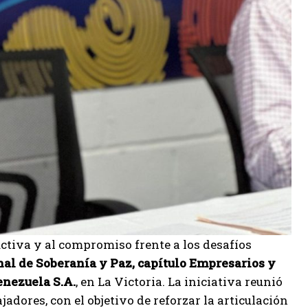
ctiva y al compromiso frente a los desafíos
al de Soberanía y Paz, capítulo Empresarios y
nezuela S.A.
, en La Victoria. La iniciativa reunió
adores, con el objetivo de reforzar la articulación