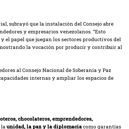
ial, subrayó que la instalación del Consejo abre
endedores y empresarios venezolanos. “Esto
y el papel que juegan los sectores productivos del
emostrando la vocación por producir y contribuir al
dores al Consejo Nacional de Soberanía y Paz
 capacidades internas y ampliar los espacios de
oteros, chocolateros, emprendedores,
 la
unidad, la paz y la diplomacia
como garantías