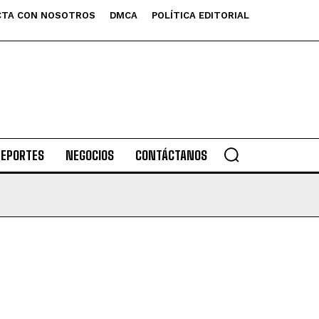
TA CON NOSOTROS
DMCA
POLÍTICA EDITORIAL
DEPORTES
NEGOCIOS
CONTÁCTANOS