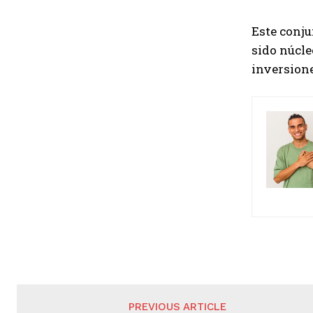
Este conju
sido núcle
inversione
PREVIOUS ARTICLE