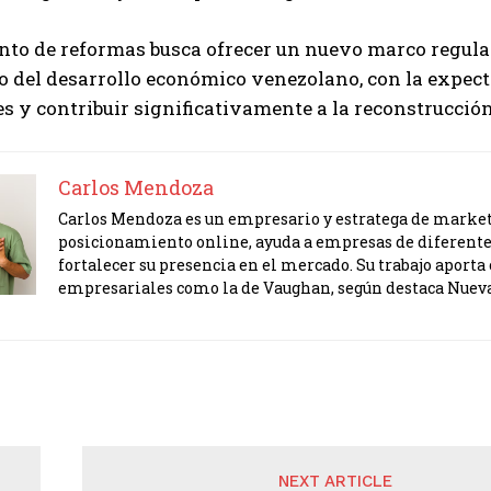
nto de reformas busca ofrecer un nuevo marco regula
o del desarrollo económico venezolano, con la expectat
s y contribuir significativamente a la reconstrucción
Carlos Mendoza
Carlos Mendoza es un empresario y estratega de marketi
posicionamiento online, ayuda a empresas de diferente
fortalecer su presencia en el mercado. Su trabajo apor
empresariales como la de Vaughan, según destaca Nuev
NEXT ARTICLE