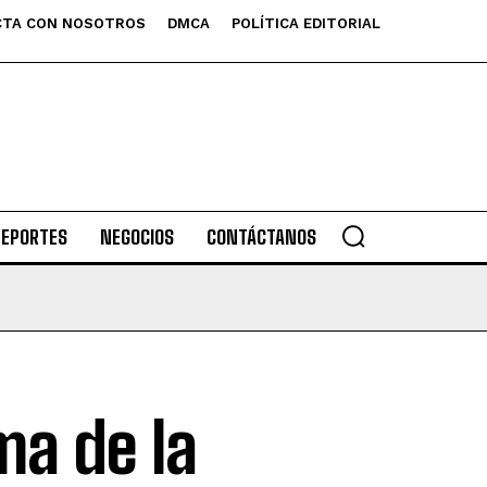
TA CON NOSOTROS
DMCA
POLÍTICA EDITORIAL
DEPORTES
NEGOCIOS
CONTÁCTANOS
ma de la