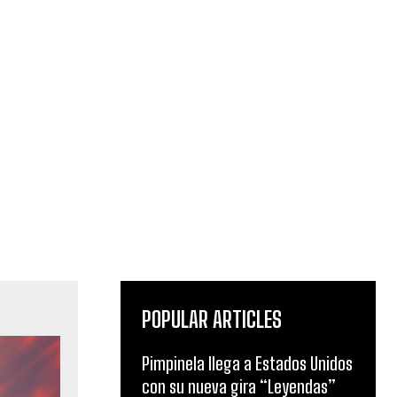
POPULAR ARTICLES
Pimpinela llega a Estados Unidos
con su nueva gira “Leyendas”