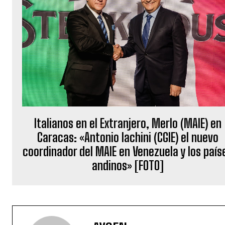
Italianos en el Extranjero, Merlo (MAIE) en
Caracas: «Antonio Iachini (CGIE) el nuevo
coordinador del MAIE en Venezuela y los país
andinos» [FOTO]