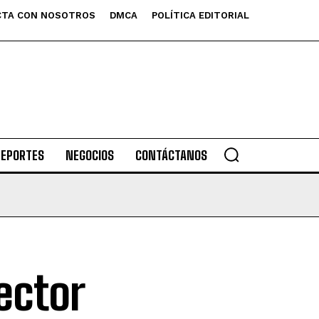
TA CON NOSOTROS
DMCA
POLÍTICA EDITORIAL
DEPORTES
NEGOCIOS
CONTÁCTANOS
rector