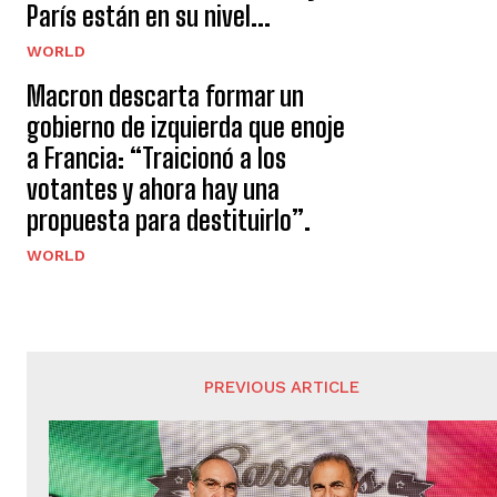
París están en su nivel...
WORLD
Macron descarta formar un
gobierno de izquierda que enoje
a Francia: “Traicionó a los
votantes y ahora hay una
propuesta para destituirlo”.
WORLD
PREVIOUS ARTICLE