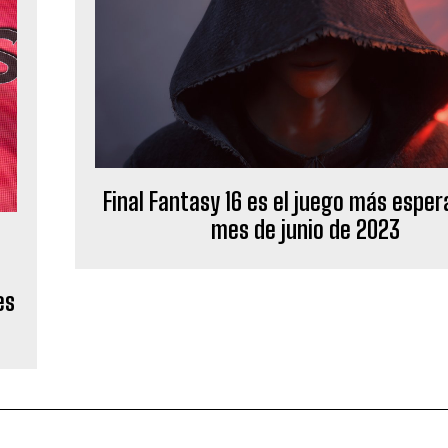
Final Fantasy 16 es el juego más esper
mes de junio de 2023
es