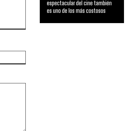
espectacular del cine también
es uno de los más costosos
Website: