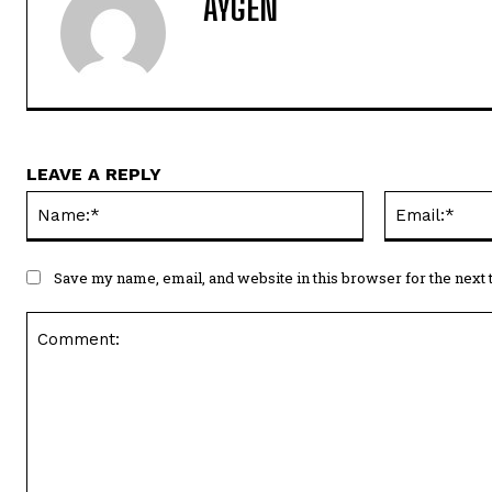
AYGEN
LEAVE A REPLY
Name:*
Save my name, email, and website in this browser for the next