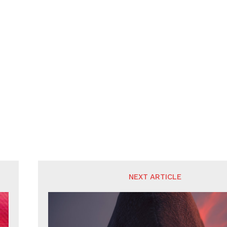
NEXT ARTICLE