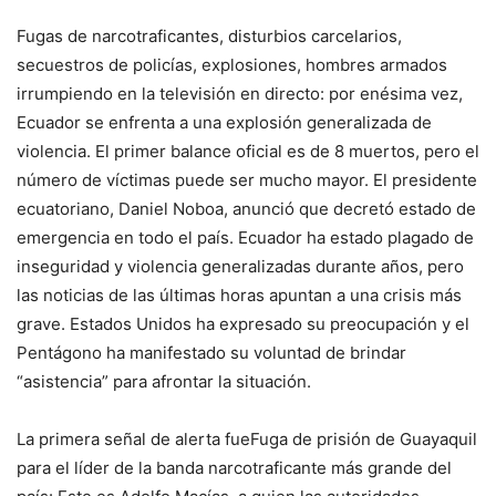
Fugas de narcotraficantes, disturbios carcelarios,
secuestros de policías, explosiones, hombres armados
irrumpiendo en la televisión en directo: por enésima vez,
Ecuador se enfrenta a una explosión generalizada de
violencia
. El primer balance oficial es de 8 muertos, pero el
número de víctimas puede ser mucho mayor. El presidente
ecuatoriano, Daniel Noboa, anunció que decretó estado de
emergencia en todo el país. Ecuador ha estado plagado de
inseguridad y violencia generalizadas durante años, pero
las noticias de las últimas horas apuntan a una crisis más
grave. Estados Unidos ha expresado su preocupación y el
Pentágono ha manifestado su voluntad de brindar
“asistencia” para afrontar la situación.
La primera señal de alerta fue
Fuga de prisión de Guayaquil
para el líder de la banda narcotraficante más grande del