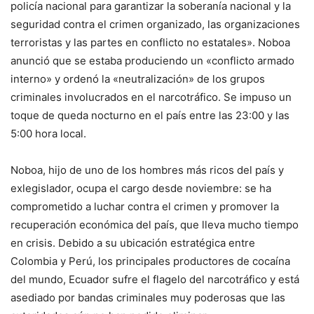
policía nacional para garantizar la soberanía nacional y la
seguridad contra el crimen organizado, las organizaciones
terroristas y las partes en conflicto no estatales». Noboa
anunció que se estaba produciendo un «conflicto armado
interno» y ordenó la «neutralización» de los grupos
criminales involucrados en el narcotráfico. Se impuso un
toque de queda nocturno en el país entre las 23:00 y las
5:00 hora local.
Noboa, hijo de uno de los hombres más ricos del país y
exlegislador, ocupa el cargo desde noviembre: se ha
comprometido a luchar contra el crimen y promover la
recuperación económica del país, que lleva mucho tiempo
en crisis. Debido a su ubicación estratégica entre
Colombia y Perú, los principales productores de cocaína
del mundo, Ecuador sufre el flagelo del narcotráfico y está
asediado por bandas criminales muy poderosas que las