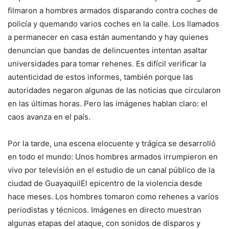
filmaron a hombres armados disparando contra coches de
policía y quemando varios coches en la calle. Los llamados
a permanecer en casa están aumentando y hay quienes
denuncian que bandas de delincuentes intentan asaltar
universidades para tomar rehenes. Es difícil verificar la
autenticidad de estos informes, también porque las
autoridades negaron algunas de las noticias que circularon
en las últimas horas. Pero las imágenes hablan claro: el
caos avanza en el país.
Por la tarde, una escena elocuente y trágica se desarrolló
en todo el mundo:
Unos hombres armados irrumpieron en
vivo por televisión en el estudio de un canal público de la
ciudad de Guayaquil
El epicentro de la violencia desde
hace meses. Los hombres tomaron como rehenes a varios
periodistas y técnicos. Imágenes en directo muestran
algunas etapas del ataque, con sonidos de disparos y