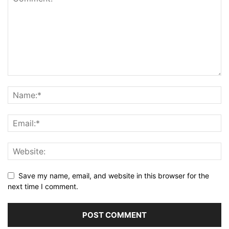
Save my name, email, and website in this browser for the
next time I comment.