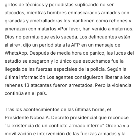
gritos de técnicos y periodistas suplicando no ser
atacados, mientras hombres enmascarados armados con
granadas y ametralladoras los mantienen como rehenes y
amenazan con matarlos.
«Por favor, han venido a matarnos.
Dios no permita que esto suceda. Los delincuentes están
al aire», dijo un periodista a la AFP en un mensaje de
WhatsApp.
Después de media hora de pánico, las luces del
estudio se apagaron y lo único que escuchamos fue la
llegada de las fuerzas especiales de la policía.
Según la
última información
Los agentes consiguieron liberar a los
rehenes
13 atacantes fueron arrestados. Pero la violencia
continúa en el país.
Tras los acontecimientos de las últimas horas, el
Presidente Noboa A.
Decreto presidencial que reconoce
“la existencia de un conflicto armado interno”
Ordena «la
movilización e intervención de las fuerzas armadas y la