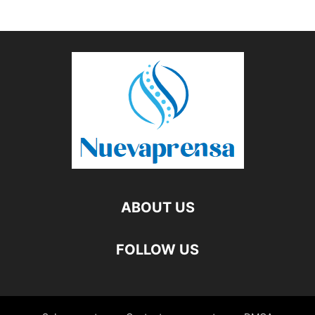
ABOUT US
FOLLOW US