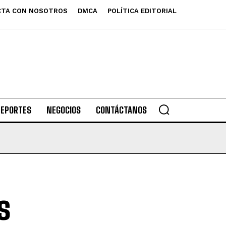
TA CON NOSOTROS
DMCA
POLÍTICA EDITORIAL
DEPORTES
NEGOCIOS
CONTÁCTANOS
s