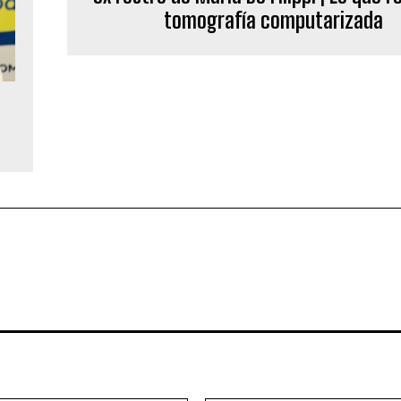
tomografía computarizada