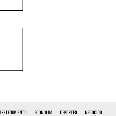
Website:
TRETENIMIENTO
ECONOMÍA
DEPORTES
NEGOCIOS