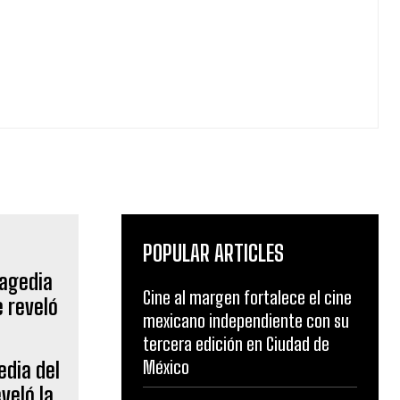
POPULAR ARTICLES
Cine al margen fortalece el cine
mexicano independiente con su
tercera edición en Ciudad de
México
edia del
eveló la