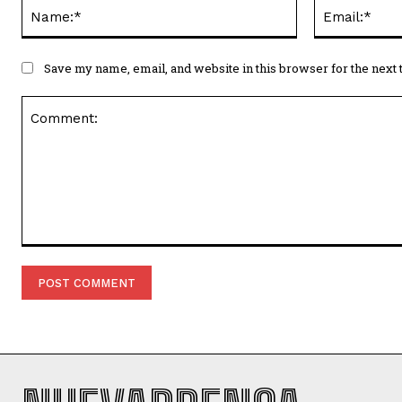
Name:*
Save my name, email, and website in this browser for the next
Comment: