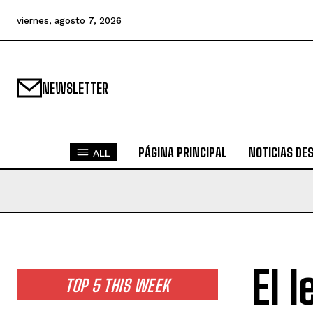
viernes, agosto 7, 2026
NEWSLETTER
PÁGINA PRINCIPAL
NOTICIAS DE
ALL
El 
TOP 5 THIS WEEK