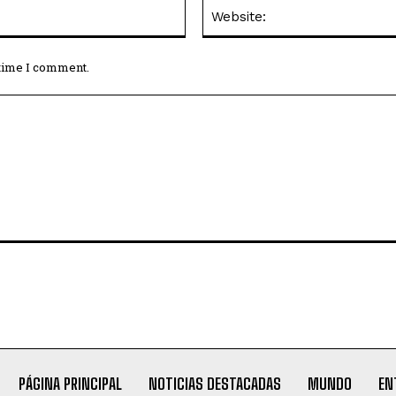
Email:*
 time I comment.
PÁGINA PRINCIPAL
NOTICIAS DESTACADAS
MUNDO
EN