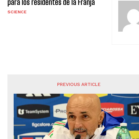
para los residentes de la Franja
SCIENCE
PREVIOUS ARTICLE