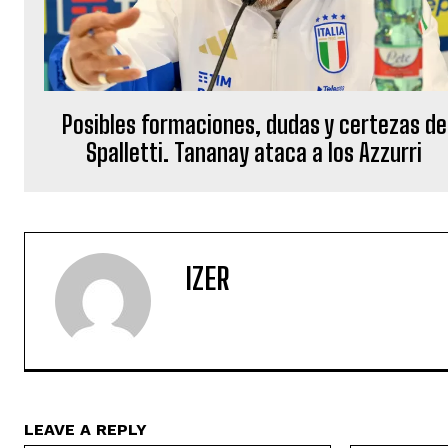
Posibles formaciones, dudas y certezas de
Spalletti. Tananay ataca a los Azzurri
IZER
LEAVE A REPLY